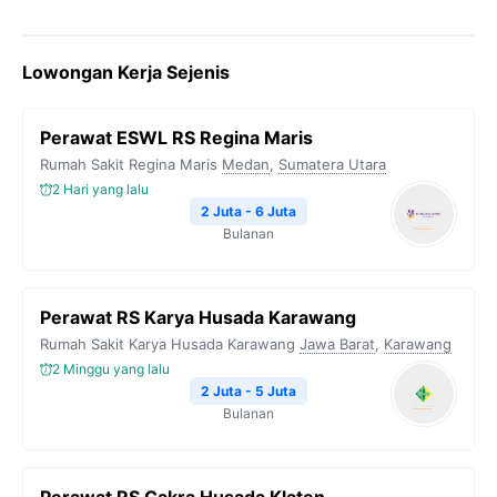
Lowongan Kerja Sejenis
Perawat ESWL RS Regina Maris
Rumah Sakit Regina Maris
Medan
,
Sumatera Utara
2 Hari yang lalu
2 Juta - 6 Juta
Bulanan
Perawat RS Karya Husada Karawang
Rumah Sakit Karya Husada Karawang
Jawa Barat
,
Karawang
2 Minggu yang lalu
2 Juta - 5 Juta
Bulanan