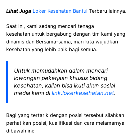
Lihat Juga
Loker Kesehatan
Bantul
Terbaru lainnya.
Saat ini, kami sedang mencari tenaga
kesehatan
untuk bergabung dengan tim kami yang
dinamis dan Bersama-sama, mari kita wujudkan
kesehatan yang lebih baik bagi semua.
Untuk memudahkan dalam mencari
lowongan pekerjaan khusus bidang
kesehatan, kalian bisa ikuti akun sosial
media kami di
link.lokerkesehatan.net
.
Bagi yang tertarik dengan posisi tersebut silahkan
perhatikan posisi, kualifikasi dan cara melamarnya
dibawah ini: