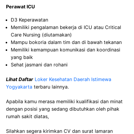
Perawat ICU
D3 Keperawatan
Memiliki pengalaman bekerja di ICU atau Critical
Care Nursing (diutamakan)
Mampu bokoria dalam tim dan di bawah tekanan
Memiliki kemampuan komunikasi dan koordinasi
yang baik
Sehat jasmani dan rohani
Lihat Daftar
Loker Kesehatan
Daerah Istimewa
Yogyakarta
terbaru lainnya.
Apabila kamu merasa memiliki kualifikasi dan minat
dengan posisi yang sedang dibutuhkan oleh pihak
rumah sakit diatas,
Silahkan segera kirimkan CV dan surat lamaran