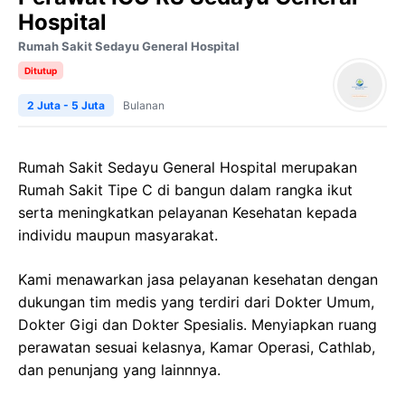
Hospital
Rumah Sakit Sedayu General Hospital
Ditutup
2 Juta - 5 Juta
Bulanan
Rumah Sakit Sedayu General Hospital merupakan
Rumah Sakit Tipe C di bangun dalam rangka ikut
serta meningkatkan pelayanan Kesehatan kepada
individu maupun masyarakat.
Kami menawarkan jasa pelayanan kesehatan dengan
dukungan tim medis yang terdiri dari Dokter Umum,
Dokter Gigi dan Dokter Spesialis. Menyiapkan ruang
perawatan sesuai kelasnya, Kamar Operasi, Cathlab,
dan penunjang yang lainnnya.