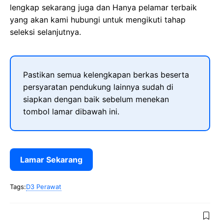
lengkap sekarang juga dan Hanya pelamar terbaik
yang akan kami hubungi untuk mengikuti tahap
seleksi selanjutnya.
Pastikan semua kelengkapan berkas beserta
persyaratan pendukung lainnya sudah di
siapkan dengan baik sebelum menekan
tombol lamar dibawah ini.
Lamar Sekarang
Tags:
D3 Perawat