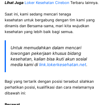
Lihat Juga
Loker Kesehatan Cirebon
Terbaru lainnya.
Saat ini, kami sedang mencari tenaga
kesehatan
untuk bergabung dengan tim kami yang
dinamis dan Bersama-sama, mari kita wujudkan
kesehatan yang lebih baik bagi semua.
Untuk memudahkan dalam mencari
lowongan pekerjaan khusus bidang
kesehatan, kalian bisa ikuti akun sosial
media kami di
link.lokerkesehatan.net
.
Bagi yang tertarik dengan posisi tersebut silahkan
perhatikan posisi, kualifikasi dan cara melamarnya
dibawah ini:
Perawat