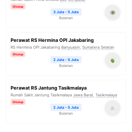
Ditutup
3 Juta - 5 Juta
Bulanan
Perawat RS Hermina OPI Jakabaring
RS Hermina OPI Jakabaring
Banyuasin
,
Sumatera Selatan
Ditutup
2 Juta - 5 Juta
Bulanan
Perawat RS Jantung Tasikmalaya
Rumah Sakit Jantung Tasikmalaya
Jawa Barat
,
Tasikmalaya
Ditutup
2 Juta - 5 Juta
Bulanan