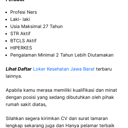
Profesi Ners
Laki- laki
Usia Maksimal 27 Tahun
STR Aktif
BTCLS Aktif
HIPERKES
Pengalaman Minimal 2 Tahun Lebih Diutamakan
Lihat Daftar
Loker Kesehatan Jawa Barat
terbaru
lainnya.
Apabila kamu merasa memiliki kualifikasi dan minat
dengan posisi yang sedang dibutuhkan oleh pihak
rumah sakit diatas,
Silahkan segera kirimkan CV dan surat lamaran
lengkap sekarang juga dan Hanya pelamar terbaik