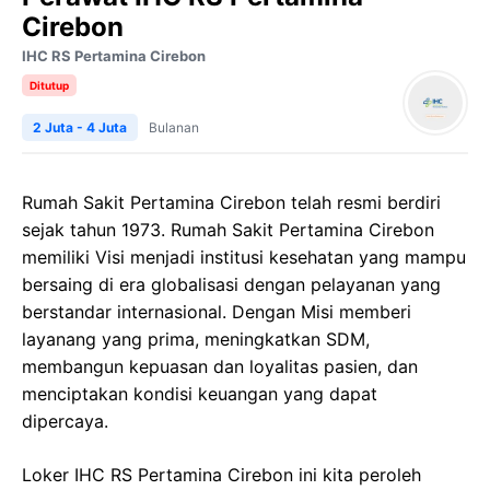
Cirebon
IHC RS Pertamina Cirebon
Ditutup
2 Juta - 4 Juta
Bulanan
Rumah Sakit Pertamina Cirebon telah resmi berdiri
sejak tahun 1973. Rumah Sakit Pertamina Cirebon
memiliki Visi menjadi institusi kesehatan yang mampu
bersaing di era globalisasi dengan pelayanan yang
berstandar internasional. Dengan Misi memberi
layanang yang prima, meningkatkan SDM,
membangun kepuasan dan loyalitas pasien, dan
menciptakan kondisi keuangan yang dapat
dipercaya.
Loker IHC RS Pertamina Cirebon ini kita peroleh