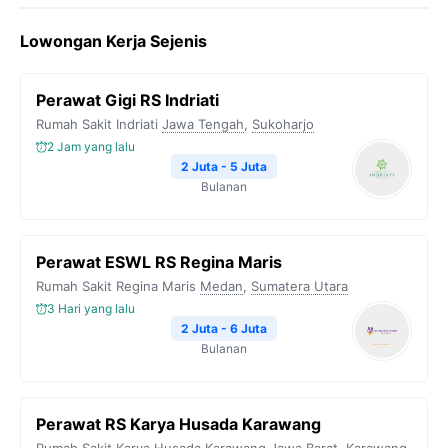
Lowongan Kerja Sejenis
Perawat Gigi RS Indriati
Rumah Sakit Indriati
Jawa Tengah
,
Sukoharjo
2 Jam yang lalu
2 Juta - 5 Juta
Bulanan
Perawat ESWL RS Regina Maris
Rumah Sakit Regina Maris
Medan
,
Sumatera Utara
3 Hari yang lalu
2 Juta - 6 Juta
Bulanan
Perawat RS Karya Husada Karawang