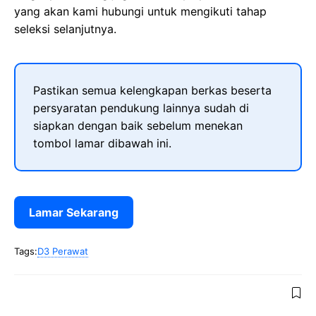
yang akan kami hubungi untuk mengikuti tahap
seleksi selanjutnya.
Pastikan semua kelengkapan berkas beserta
persyaratan pendukung lainnya sudah di
siapkan dengan baik sebelum menekan
tombol lamar dibawah ini.
Lamar Sekarang
Tags:
D3 Perawat