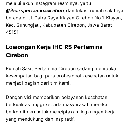
melalui akun instagram resminya, yaitu
@ihc.rspertaminacirebon,
dan lokasi rumah sakitnya
berada di Jl. Patra Raya Klayan Cirebon No.1, Klayan,
Kec. Gunungjati, Kabupaten Cirebon, Jawa Barat
45151.
Lowongan Kerja IHC RS Pertamina
Cirebon
Rumah Sakit Pertamina Cirebon sedang membuka
kesempatan bagi para profesional kesehatan untuk
menjadi bagian dari tim kami.
Dengan visi memberikan pelayanan kesehatan
berkualitas tinggi kepada masyarakat, mereka
berkomitmen untuk menciptakan lingkungan kerja
yang mendukung dan inspiratif.