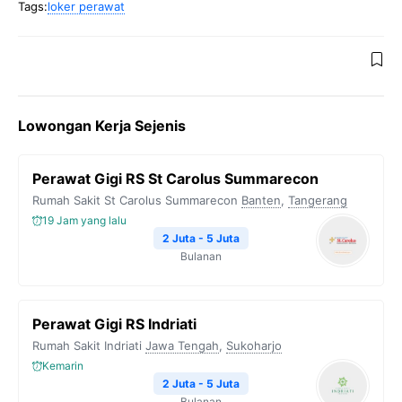
Tags:
loker perawat
Lowongan Kerja Sejenis
Perawat Gigi RS St Carolus Summarecon
Rumah Sakit St Carolus Summarecon
Banten
,
Tangerang
19 Jam yang lalu
2 Juta - 5 Juta
Bulanan
Perawat Gigi RS Indriati
Rumah Sakit Indriati
Jawa Tengah
,
Sukoharjo
Kemarin
2 Juta - 5 Juta
Bulanan