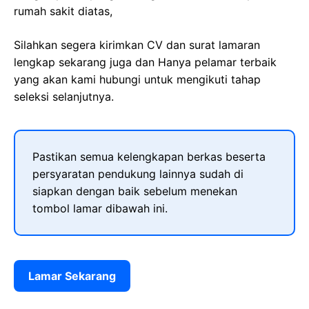
rumah sakit diatas,
Silahkan segera kirimkan CV dan surat lamaran
lengkap sekarang juga dan Hanya pelamar terbaik
yang akan kami hubungi untuk mengikuti tahap
seleksi selanjutnya.
Pastikan semua kelengkapan berkas beserta
persyaratan pendukung lainnya sudah di
siapkan dengan baik sebelum menekan
tombol lamar dibawah ini.
Lamar Sekarang