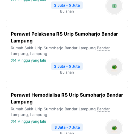
2 Juta - 5 Juta
Bulanan
Perawat Pelaksana RS Urip Sumoharjo Bandar
Lampung
Rumah Sakit Urip Sumoharjo Bandar Lampung
Bandar
Lampung
,
Lampung
4 Minggu yang lalu
2 Juta - 5 Juta
Bulanan
Perawat Hemodialisa RS Urip Sumoharjo Bandar
Lampung
Rumah Sakit Urip Sumoharjo Bandar Lampung
Bandar
Lampung
,
Lampung
4 Minggu yang lalu
3 Juta - 7 Juta
Bulanan