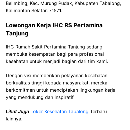
Belimbing, Kec. Murung Pudak, Kabupaten Tabalong,
Kalimantan Selatan 71571.
Lowongan Kerja IHC RS Pertamina
Tanjung
IHC Rumah Sakit Pertamina Tanjung sedang
membuka kesempatan bagi para profesional
kesehatan untuk menjadi bagian dari tim kami.
Dengan visi memberikan pelayanan kesehatan
berkualitas tinggi kepada masyarakat, mereka
berkomitmen untuk menciptakan lingkungan kerja
yang mendukung dan inspiratif.
Lihat Juga
Loker Kesehatan Tabalong
Terbaru
lainnya.