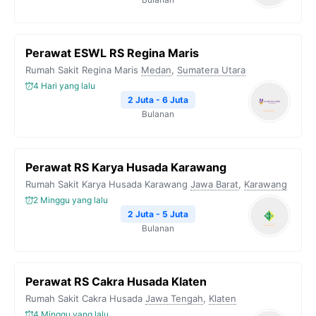
Perawat ESWL RS Regina Maris
Rumah Sakit Regina Maris
Medan
,
Sumatera Utara
4 Hari yang lalu
2 Juta - 6 Juta
Bulanan
Perawat RS Karya Husada Karawang
Rumah Sakit Karya Husada Karawang
Jawa Barat
,
Karawang
2 Minggu yang lalu
2 Juta - 5 Juta
Bulanan
Perawat RS Cakra Husada Klaten
Rumah Sakit Cakra Husada
Jawa Tengah
,
Klaten
4 Minggu yang lalu