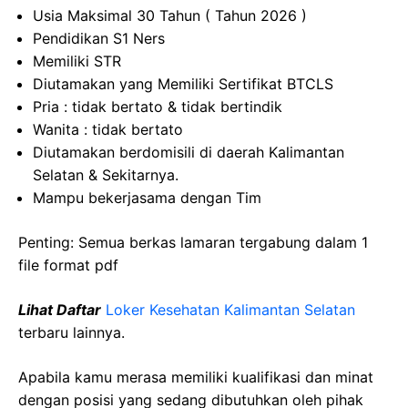
Usia Maksimal 30 Tahun ( Tahun 2026 )
Pendidikan S1 Ners
Memiliki STR
Diutamakan yang Memiliki Sertifikat BTCLS
Pria : tidak bertato & tidak bertindik
Wanita : tidak bertato
Diutamakan berdomisili di daerah Kalimantan
Selatan & Sekitarnya.
Mampu bekerjasama dengan Tim
Penting: Semua berkas lamaran tergabung dalam 1
file format pdf
Lihat Daftar
Loker Kesehatan Kalimantan Selatan
terbaru lainnya.
Apabila kamu merasa memiliki kualifikasi dan minat
dengan posisi yang sedang dibutuhkan oleh pihak