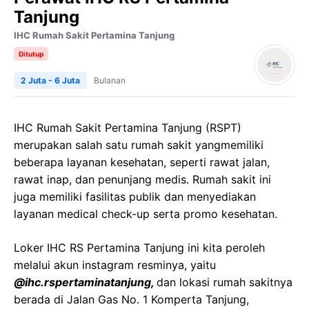
Tanjung
IHC Rumah Sakit Pertamina Tanjung
Ditutup
2 Juta - 6 Juta
Bulanan
IHC Rumah Sakit Pertamina Tanjung (RSPT)
merupakan salah satu rumah sakit yangmemiliki
beberapa layanan kesehatan, seperti rawat jalan,
rawat inap, dan penunjang medis. Rumah sakit ini
juga memiliki fasilitas publik dan menyediakan
layanan medical check-up serta promo kesehatan.
Loker IHC RS Pertamina Tanjung ini kita peroleh
melalui akun instagram resminya, yaitu
@ihc.rspertaminatanjung,
dan lokasi rumah sakitnya
berada di Jalan Gas No. 1 Komperta Tanjung,