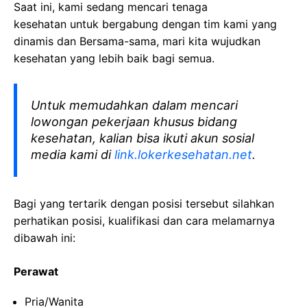
Saat ini, kami sedang mencari tenaga
kesehatan
untuk bergabung dengan tim kami yang
dinamis dan Bersama-sama, mari kita wujudkan
kesehatan yang lebih baik bagi semua.
Untuk memudahkan dalam mencari
lowongan pekerjaan khusus bidang
kesehatan, kalian bisa ikuti akun sosial
media kami di
link.lokerkesehatan.net
.
Bagi yang tertarik dengan posisi tersebut silahkan
perhatikan posisi, kualifikasi dan cara melamarnya
dibawah ini:
Perawat
Pria/Wanita