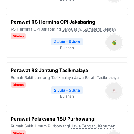
Perawat RS Hermina OPI Jakabaring
RS Hermina OPI Jakabaring
Banyuasin
,
Sumatera Selatan
Ditutup
2 Juta - 5 Juta
Bulanan
Perawat RS Jantung Tasikmalaya
Rumah Sakit Jantung Tasikmalaya
Jawa Barat
,
Tasikmalaya
Ditutup
2 Juta - 5 Juta
Bulanan
Perawat Pelaksana RSU Purbowangi
Rumah Sakit Umum Purbowangi
Jawa Tengah
,
Kebumen
Ditutup