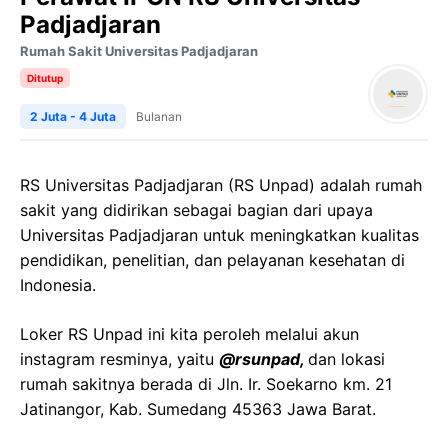
Padjadjaran
Rumah Sakit Universitas Padjadjaran
Ditutup
2 Juta - 4 Juta
Bulanan
RS Universitas Padjadjaran (RS Unpad) adalah rumah
sakit yang didirikan sebagai bagian dari upaya
Universitas Padjadjaran untuk meningkatkan kualitas
pendidikan, penelitian, dan pelayanan kesehatan di
Indonesia.
Loker RS Unpad ini kita peroleh melalui akun
instagram resminya, yaitu
@rsunpad,
dan lokasi
rumah sakitnya berada di Jln. Ir. Soekarno km. 21
Jatinangor, Kab. Sumedang 45363 Jawa Barat.