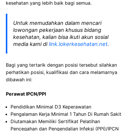
kesehatan yang lebih baik bagi semua.
Untuk memudahkan dalam mencari
lowongan pekerjaan khusus bidang
kesehatan, kalian bisa ikuti akun sosial
media kami di
link.lokerkesehatan.net
.
Bagi yang tertarik dengan posisi tersebut silahkan
perhatikan posisi, kualifikasi dan cara melamarnya
dibawah ini:
Perawat IPCN/PPI
Pendidikan Minimal D3 Keperawatan
Pengalaman Kerja Minimal 1 Tahun Di Rumah Sakit
Diutamakan Memiliki Sertifikat Pelatihan
Pencegahan dan Pengendalian Infeksi (PPI)/IPCN