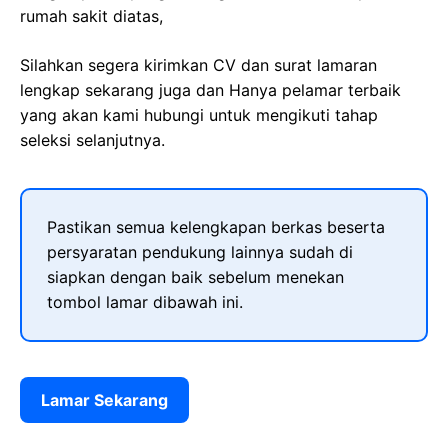
rumah sakit diatas,
Silahkan segera kirimkan CV dan surat lamaran
lengkap sekarang juga dan Hanya pelamar terbaik
yang akan kami hubungi untuk mengikuti tahap
seleksi selanjutnya.
Pastikan semua kelengkapan berkas beserta
persyaratan pendukung lainnya sudah di
siapkan dengan baik sebelum menekan
tombol lamar dibawah ini.
Lamar Sekarang