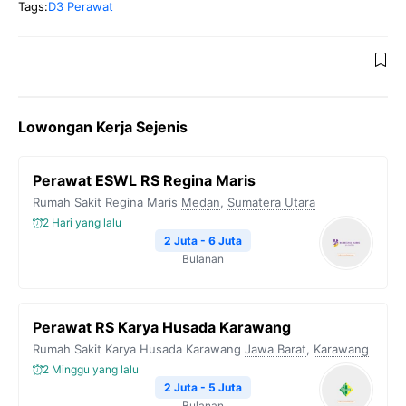
Tags:
D3 Perawat
Lowongan Kerja Sejenis
Perawat ESWL RS Regina Maris
Rumah Sakit Regina Maris
Medan
,
Sumatera Utara
2 Hari yang lalu
2 Juta - 6 Juta
Bulanan
Perawat RS Karya Husada Karawang
Rumah Sakit Karya Husada Karawang
Jawa Barat
,
Karawang
2 Minggu yang lalu
2 Juta - 5 Juta
Bulanan