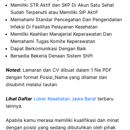
Memiliki STR Aktif dan SKP Di Akun Satu Sehat
Sudah Terpenuhi atau Memiliki SIP Aktif
Memahami Standar Pencegahan Dan Pengendalian
Infeksi Di Fasilitas Pelayanan Kesehatan
Memiliki Keahlian Manajerial Keperawatan Dan
Memahami Tugas Komite Keperawatan
Dapat Berkomunikasi Dengan Baik
Bersedia Bekeria Denaan Sistem Shift
Noted:
Lamaran dan CV dibuat dalam 1 file PDF
dengan format Posisi_Nama yang dilamar dan
disubmit melalui tautan
Lihat Daftar
Loker Kesehatan Jawa Barat
terbaru
lainnya.
Apabila kamu merasa memiliki kualifikasi dan minat
dengan posisi yang sedang dibutuhkan oleh pihak