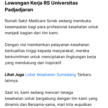
Lowongan Kerja RS Universitas
Padjadjaran
Rumah Sakit Medicare Sorek sedang membuka
kesempatan bagi para profesional kesehatan untuk
menjadi bagian dari tim kami.
Dengan visi memberikan pelayanan kesehatan
berkualitas tinggi kepada masyarakat, mereka
berkomitmen untuk menciptakan lingkungan kerja
yang mendukung dan inspiratif.
Lihat Juga
Loker Kesehatan Sumedang
Terbaru
lainnya.
Saat ini, kami sedang mencari tenaga
kesehatan
untuk bergabung dengan tim kami yang
dinamis dan Bersama-sama, mari kita wujudkan