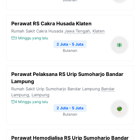
Perawat RS Cakra Husada Klaten
Rumah Sakit Cakra Husada
Jawa Tengah
,
Klaten
3 Minggu yang lalu
2 Juta - 5 Juta
Bulanan
Perawat Pelaksana RS Urip Sumoharjo Bandar
Lampung
Rumah Sakit Urip Sumoharjo Bandar Lampung
Bandar
Lampung
,
Lampung
4 Minggu yang lalu
2 Juta - 5 Juta
Bulanan
Perawat Hemodialisa RS Urip Sumoharjo Bandar