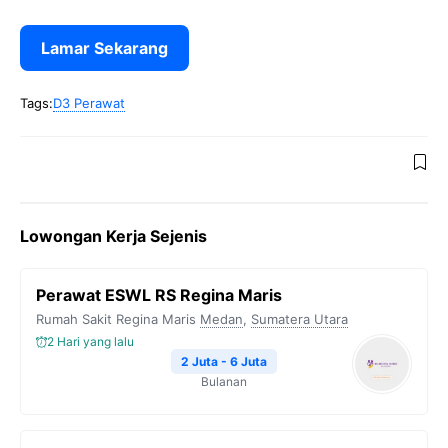
Lamar Sekarang
Tags:
D3 Perawat
Lowongan Kerja Sejenis
Perawat ESWL RS Regina Maris
Rumah Sakit Regina Maris
Medan
,
Sumatera Utara
2 Hari yang lalu
2 Juta - 6 Juta
Bulanan