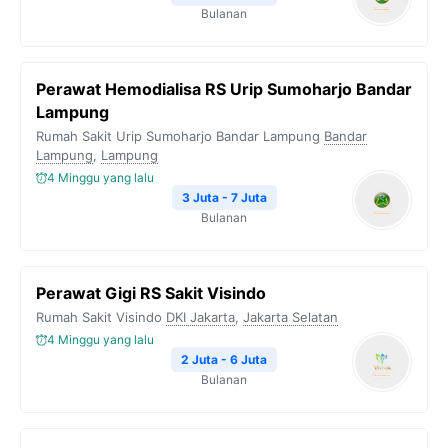
Bulanan
Perawat Hemodialisa RS Urip Sumoharjo Bandar
Lampung
Rumah Sakit Urip Sumoharjo Bandar Lampung
Bandar
Lampung
,
Lampung
4 Minggu yang lalu
3 Juta - 7 Juta
Bulanan
Perawat Gigi RS Sakit Visindo
Rumah Sakit Visindo
DKI Jakarta
,
Jakarta Selatan
4 Minggu yang lalu
2 Juta - 6 Juta
Bulanan