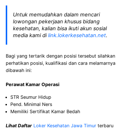
Untuk memudahkan dalam mencari
lowongan pekerjaan khusus bidang
kesehatan, kalian bisa ikuti akun sosial
media kami di
link.lokerkesehatan.net
.
Bagi yang tertarik dengan posisi tersebut silahkan
perhatikan posisi, kualifikasi dan cara melamarnya
dibawah ini:
Perawat Kamar Operasi
STR Seumur Hidup
Pend. Minimal Ners
Memiliki Sertifikat Kamar Bedah
Lihat Daftar
Loker Kesehatan Jawa Timur
terbaru