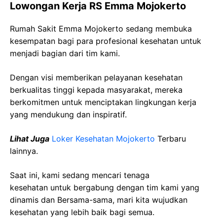
Lowongan Kerja RS Emma Mojokerto
Rumah Sakit Emma Mojokerto sedang membuka
kesempatan bagi para profesional kesehatan untuk
menjadi bagian dari tim kami.
Dengan visi memberikan pelayanan kesehatan
berkualitas tinggi kepada masyarakat, mereka
berkomitmen untuk menciptakan lingkungan kerja
yang mendukung dan inspiratif.
Lihat Juga
Loker Kesehatan Mojokerto
Terbaru
lainnya.
Saat ini, kami sedang mencari tenaga
kesehatan
untuk bergabung dengan tim kami yang
dinamis dan Bersama-sama, mari kita wujudkan
kesehatan yang lebih baik bagi semua.