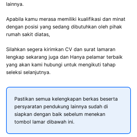
lainnya.
Apabila kamu merasa memiliki kualifikasi dan minat
dengan posisi yang sedang dibutuhkan oleh pihak
rumah sakit diatas,
Silahkan segera kirimkan CV dan surat lamaran
lengkap sekarang juga dan Hanya pelamar terbaik
yang akan kami hubungi untuk mengikuti tahap
seleksi selanjutnya.
Pastikan semua kelengkapan berkas beserta
persyaratan pendukung lainnya sudah di
siapkan dengan baik sebelum menekan
tombol lamar dibawah ini.