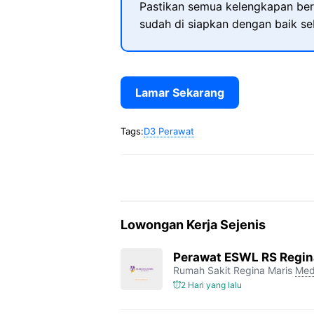
Pastikan semua kelengkapan ber
sudah di siapkan dengan baik s
Lamar Sekarang
Tags:
D3 Perawat
Lowongan Kerja Sejenis
Perawat ESWL RS Regin
Rumah Sakit Regina Maris
Med
2 Hari yang lalu