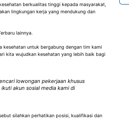
esehatan berkualitas tinggi kepada masyarakat,
akan lingkungan kerja yang mendukung dan
erbaru lainnya.
ga kesehatan
untuk bergabung dengan tim kami
i kita wujudkan kesehatan yang lebih baik bagi
ncari lowongan pekerjaan khusus
 ikuti akun sosial media kami di
ebut silahkan perhatikan posisi, kualifikasi dan