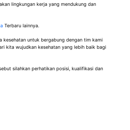
akan lingkungan kerja yang mendukung dan
ya
Terbaru lainnya.
ga kesehatan
untuk bergabung dengan tim kami
i kita wujudkan kesehatan yang lebih baik bagi
ebut silahkan perhatikan posisi, kualifikasi dan