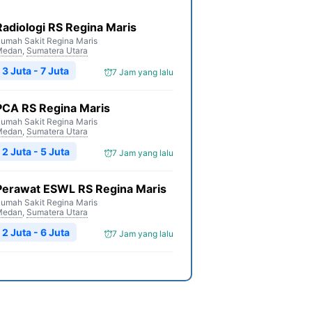
Radiologi RS Regina Maris
umah Sakit Regina Maris
Medan
,
Sumatera Utara
3 Juta - 7 Juta
7 Jam yang lalu
PCA RS Regina Maris
umah Sakit Regina Maris
Medan
,
Sumatera Utara
2 Juta - 5 Juta
7 Jam yang lalu
Perawat ESWL RS Regina Maris
umah Sakit Regina Maris
Medan
,
Sumatera Utara
2 Juta - 6 Juta
7 Jam yang lalu