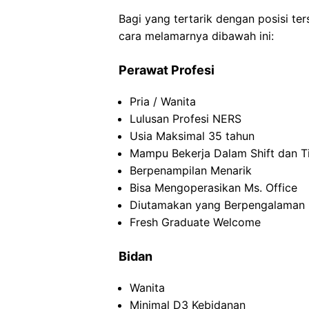
Bagi yang tertarik dengan posisi ters
cara melamarnya dibawah ini:
Perawat Profesi
Pria / Wanita
Lulusan Profesi NERS
Usia Maksimal 35 tahun
Mampu Bekerja Dalam Shift dan T
Berpenampilan Menarik
Bisa Mengoperasikan Ms. Office
Diutamakan yang Berpengalaman
Fresh Graduate Welcome
Bidan
Wanita
Minimal D3 Kebidanan