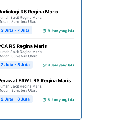
Radiologi RS Regina Maris
umah Sakit Regina Maris
Medan
,
Sumatera Utara
3 Juta - 7 Juta
18 Jam yang lalu
PCA RS Regina Maris
umah Sakit Regina Maris
Medan
,
Sumatera Utara
2 Juta - 5 Juta
18 Jam yang lalu
Perawat ESWL RS Regina Maris
umah Sakit Regina Maris
Medan
,
Sumatera Utara
2 Juta - 6 Juta
18 Jam yang lalu