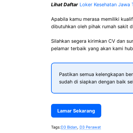
Lihat Daftar
Loker Kesehatan Jawa 
Apabila kamu merasa memiliki kuali
dibutuhkan oleh pihak rumah sakit d
Silahkan segera kirimkan CV dan su
pelamar terbaik yang akan kami hubu
Pastikan semua kelengkapan ber
sudah di siapkan dengan baik s
Lamar Sekarang
Tags:
D3 Bidan
,
D3 Perawat