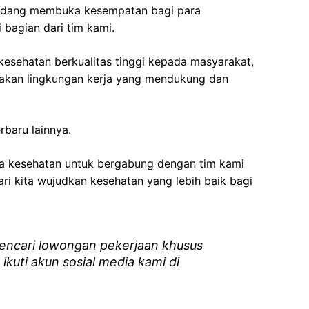
edang membuka kesempatan bagi para
 bagian dari tim kami.
esehatan berkualitas tinggi kepada masyarakat,
akan lingkungan kerja yang mendukung dan
rbaru lainnya.
ga kesehatan
untuk bergabung dengan tim kami
i kita wujudkan kesehatan yang lebih baik bagi
ncari lowongan pekerjaan khusus
 ikuti akun sosial media kami di