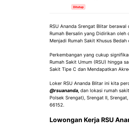
Ditutup
RSU Ananda Srengat Blitar berawal 
Rumah Bersalin yang Didirikan oleh 
Menjadi Rumah Sakit Khusus Bedah
Perkembangan yang cukup signifikan
Rumah Sakit Umum (RSU) hingga saat
Sakit Tipe C dan Mendapatkan Akre
Loker RSU Ananda Blitar ini kita per
@rsuananda,
dan lokasi rumah saki
Polsek Srengat), Srengat II, Srengat
66152.
Lowongan Kerja RSU Anan