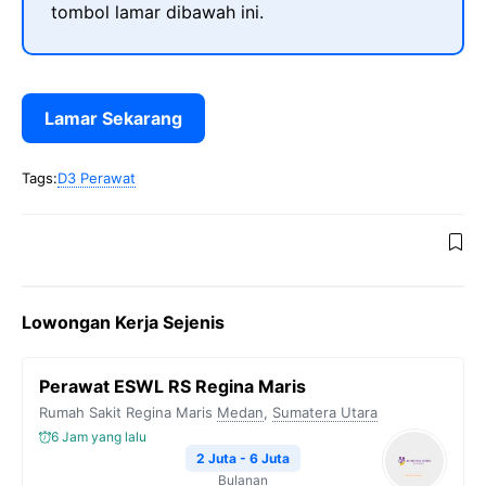
tombol lamar dibawah ini.
Lamar Sekarang
Tags:
D3 Perawat
Lowongan Kerja Sejenis
Perawat ESWL RS Regina Maris
Rumah Sakit Regina Maris
Medan
,
Sumatera Utara
6 Jam yang lalu
2 Juta - 6 Juta
Bulanan