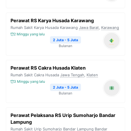
Perawat RS Karya Husada Karawang
Rumah Sakit Karya Husada Karawang
Jawa Barat
,
Karawang
2 Minggu yang lalu
2 Juta - 5 Juta
Bulanan
Perawat RS Cakra Husada Klaten
Rumah Sakit Cakra Husada
Jawa Tengah
,
Klaten
3 Minggu yang lalu
2 Juta - 5 Juta
Bulanan
Perawat Pelaksana RS Urip Sumoharjo Bandar
Lampung
Rumah Sakit Urip Sumoharjo Bandar Lampung
Bandar