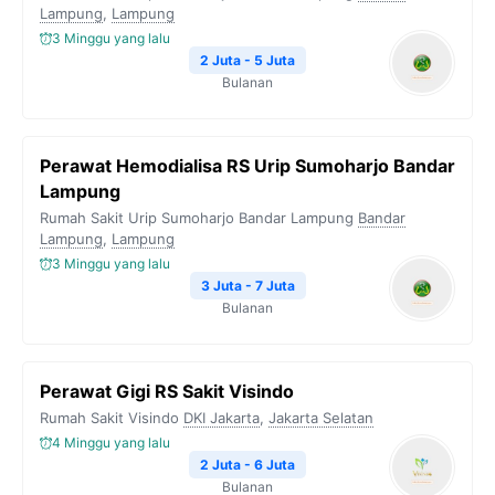
Lampung
,
Lampung
3 Minggu yang lalu
2 Juta - 5 Juta
Bulanan
Perawat Hemodialisa RS Urip Sumoharjo Bandar
Lampung
Rumah Sakit Urip Sumoharjo Bandar Lampung
Bandar
Lampung
,
Lampung
3 Minggu yang lalu
3 Juta - 7 Juta
Bulanan
Perawat Gigi RS Sakit Visindo
Rumah Sakit Visindo
DKI Jakarta
,
Jakarta Selatan
4 Minggu yang lalu
2 Juta - 6 Juta
Bulanan