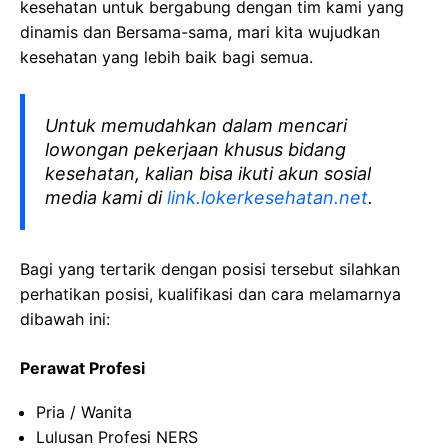
kesehatan
untuk bergabung dengan tim kami yang
dinamis dan Bersama-sama, mari kita wujudkan
kesehatan yang lebih baik bagi semua.
Untuk memudahkan dalam mencari
lowongan pekerjaan khusus bidang
kesehatan, kalian bisa ikuti akun sosial
media kami di
link.lokerkesehatan.net
.
Bagi yang tertarik dengan posisi tersebut silahkan
perhatikan posisi, kualifikasi dan cara melamarnya
dibawah ini:
Perawat Profesi
Pria / Wanita
Lulusan Profesi NERS