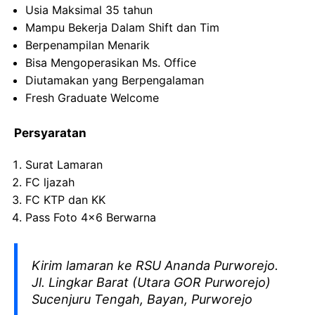
Usia Maksimal 35 tahun
Mampu Bekerja Dalam Shift dan Tim
Berpenampilan Menarik
Bisa Mengoperasikan Ms. Office
Diutamakan yang Berpengalaman
Fresh Graduate Welcome
Persyaratan
Surat Lamaran
FC ljazah
FC KTP dan KK
Pass Foto 4×6 Berwarna
Kirim lamaran ke RSU Ananda Purworejo.
Jl. Lingkar Barat (Utara GOR Purworejo)
Sucenjuru Tengah, Bayan, Purworejo