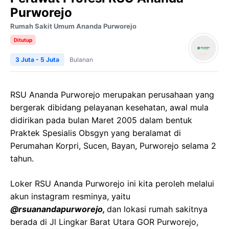
Purworejo
Rumah Sakit Umum Ananda Purworejo
Ditutup
3 Juta - 5 Juta
Bulanan
RSU Ananda Purworejo merupakan perusahaan yang
bergerak dibidang pelayanan kesehatan, awal mula
didirikan pada bulan Maret 2005 dalam bentuk
Praktek Spesialis Obsgyn yang beralamat di
Perumahan Korpri, Sucen, Bayan, Purworejo selama 2
tahun.
Loker RSU Ananda Purworejo ini kita peroleh melalui
akun instagram resminya, yaitu
@rsuanandapurworejo,
dan lokasi rumah sakitnya
berada di Jl Lingkar Barat Utara GOR Purworejo,