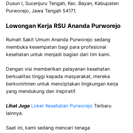
Dusun I, Sucenjuru Tengah, Kec. Bayan, Kabupaten
Purworejo, Jawa Tengah 54171.
Lowongan Kerja RSU Ananda Purworejo
Rumah Sakit Umum Ananda Purworejo sedang
membuka kesempatan bagi para profesional
kesehatan untuk menjadi bagian dari tim kami.
Dengan visi memberikan pelayanan kesehatan
berkualitas tinggi kepada masyarakat, mereka
berkomitmen untuk menciptakan lingkungan kerja
yang mendukung dan inspiratif.
Lihat Juga
Loker Kesehatan Purworejo
Terbaru
lainnya.
Saat ini, kami sedang mencari tenaga