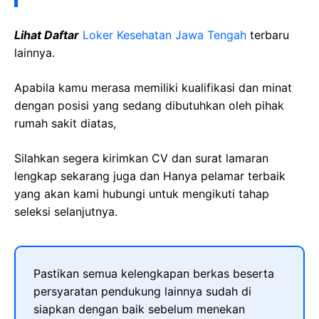
Lihat Daftar
Loker Kesehatan Jawa Tengah
terbaru
lainnya.
Apabila kamu merasa memiliki kualifikasi dan minat
dengan posisi yang sedang dibutuhkan oleh pihak
rumah sakit diatas,
Silahkan segera kirimkan CV dan surat lamaran
lengkap sekarang juga dan Hanya pelamar terbaik
yang akan kami hubungi untuk mengikuti tahap
seleksi selanjutnya.
Pastikan semua kelengkapan berkas beserta
persyaratan pendukung lainnya sudah di
siapkan dengan baik sebelum menekan