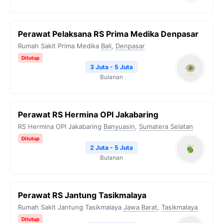
Perawat Pelaksana RS Prima Medika Denpasar
Rumah Sakit Prima Medika
Bali
,
Denpasar
Ditutup
3 Juta - 5 Juta
Bulanan
Perawat RS Hermina OPI Jakabaring
RS Hermina OPI Jakabaring
Banyuasin
,
Sumatera Selatan
Ditutup
2 Juta - 5 Juta
Bulanan
Perawat RS Jantung Tasikmalaya
Rumah Sakit Jantung Tasikmalaya
Jawa Barat
,
Tasikmalaya
Ditutup