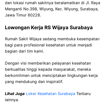
dan lokasi rumah sakitnya beralamatkan di Jl. Raya
Menganti No.398, Wiyung, Kec. Wiyung, Surabaya,
Jawa Timur 60228.
Lowongan Kerja RS Wijaya Surabaya
Rumah Sakit Wijaya sedang membuka kesempatan
bagi para profesional kesehatan untuk menjadi
bagian dari tim kami.
Dengan visi memberikan pelayanan kesehatan
berkualitas tinggi kepada masyarakat, mereka
berkomitmen untuk menciptakan lingkungan kerja
yang mendukung dan inspiratif.
Lihat Juga
Loker Kesehatan Surabaya
Terbaru
lainnya.