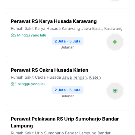
Perawat RS Karya Husada Karawang
Rumah Sakit Karya Husada Karawang
Jawa Barat
,
Karawang
2 Minggu yang lalu
2 Juta - 5 Juta
Bulanan
Perawat RS Cakra Husada Klaten
Rumah Sakit Cakra Husada
Jawa Tengah
,
Klaten
3 Minggu yang lalu
2 Juta - 5 Juta
Bulanan
Perawat Pelaksana RS Urip Sumoharjo Bandar
Lampung
Rumah Sakit Urip Sumoharjo Bandar Lampung
Bandar