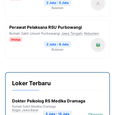
2 Juta - 5 Juta
Bulanan
Perawat Pelaksana RSU Purbowangi
Rumah Sakit Umum Purbowangi
Jawa Tengah
,
Kebumen
Ditutup
2 Juta - 6 Juta
Bulanan
Loker Terbaru
Dokter Psikolog RS Medika Dramaga
Rumah Sakit Medika Dramaga
Bogor
,
Jawa Barat
5 Juta - 15 Juta
Kemarin