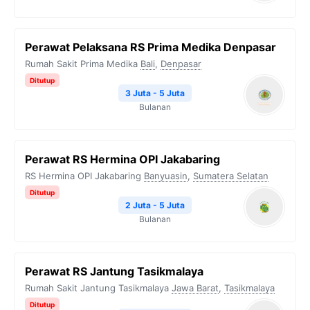
Perawat Pelaksana RS Prima Medika Denpasar
Rumah Sakit Prima Medika
Bali
,
Denpasar
Ditutup
3 Juta - 5 Juta
Bulanan
Perawat RS Hermina OPI Jakabaring
RS Hermina OPI Jakabaring
Banyuasin
,
Sumatera Selatan
Ditutup
2 Juta - 5 Juta
Bulanan
Perawat RS Jantung Tasikmalaya
Rumah Sakit Jantung Tasikmalaya
Jawa Barat
,
Tasikmalaya
Ditutup