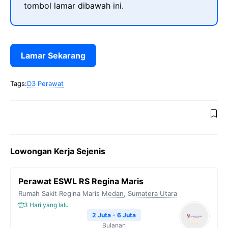
tombol lamar dibawah ini.
Lamar Sekarang
Tags:
D3 Perawat
Lowongan Kerja Sejenis
Perawat ESWL RS Regina Maris
Rumah Sakit Regina Maris
Medan
,
Sumatera Utara
3 Hari yang lalu
2 Juta - 6 Juta
Bulanan