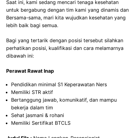
Saat ini, kami sedang mencari tenaga kesehatan
untuk bergabung dengan tim kami yang dinamis dan
Bersama-sama, mari kita wujudkan kesehatan yang
lebih baik bagi semua.
Bagi yang tertarik dengan posisi tersebut silahkan
perhatikan posisi, kualifikasi dan cara melamarnya
dibawah ini:
Perawat Rawat Inap
Pendidikan minimal S1 Keperawatan Ners
Memiliki STR aktif
Bertanggung jawab, komunikatif, dan mampu
bekerja dalam tim
Sehat jasmani & rohani
Memiliki Sertifikat BTCLS