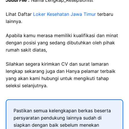
Judul File :
Nama Lengkap_Resepsionist
Lihat Daftar
Loker Kesehatan Jawa Timur
terbaru
lainnya.
Apabila kamu merasa memiliki kualifikasi dan minat
dengan posisi yang sedang dibutuhkan oleh pihak
rumah sakit diatas,
Silahkan segera kirimkan CV dan surat lamaran
lengkap sekarang juga dan Hanya pelamar terbaik
yang akan kami hubungi untuk mengikuti tahap
seleksi selanjutnya.
Pastikan semua kelengkapan berkas beserta
persyaratan pendukung lainnya sudah di
siapkan dengan baik sebelum menekan