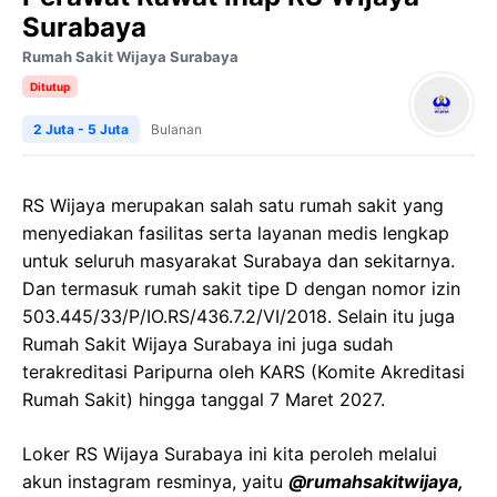
Surabaya
Rumah Sakit Wijaya Surabaya
Ditutup
2 Juta - 5 Juta
Bulanan
RS Wijaya merupakan salah satu rumah sakit yang
menyediakan fasilitas serta layanan medis lengkap
untuk seluruh masyarakat Surabaya dan sekitarnya.
Dan termasuk rumah sakit tipe D dengan nomor izin
503.445/33/P/IO.RS/436.7.2/VI/2018. Selain itu juga
Rumah Sakit Wijaya Surabaya ini juga sudah
terakreditasi Paripurna oleh KARS (Komite Akreditasi
Rumah Sakit) hingga tanggal 7 Maret 2027.
Loker RS Wijaya Surabaya ini kita peroleh melalui
akun instagram resminya, yaitu
@rumahsakitwijaya,