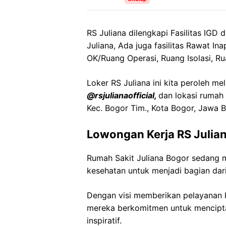
RS Juliana dilengkapi Fasilitas IGD d
Juliana, Ada juga fasilitas Rawat In
OK/Ruang Operasi, Ruang Isolasi, Ru
Loker RS Juliana ini kita peroleh me
@rsjulianaofficial,
dan lokasi rumah 
Kec. Bogor Tim., Kota Bogor, Jawa B
Lowongan Kerja RS Julia
Rumah Sakit Juliana Bogor sedang 
kesehatan untuk menjadi bagian dari
Dengan visi memberikan pelayanan k
mereka berkomitmen untuk mencipt
inspiratif.