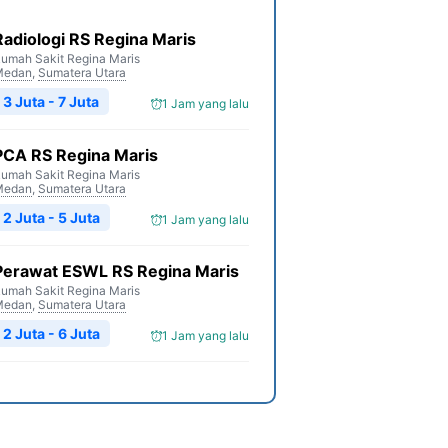
Radiologi RS Regina Maris
umah Sakit Regina Maris
Medan
,
Sumatera Utara
3 Juta - 7 Juta
1 Jam yang lalu
PCA RS Regina Maris
umah Sakit Regina Maris
Medan
,
Sumatera Utara
2 Juta - 5 Juta
1 Jam yang lalu
Perawat ESWL RS Regina Maris
umah Sakit Regina Maris
Medan
,
Sumatera Utara
2 Juta - 6 Juta
1 Jam yang lalu