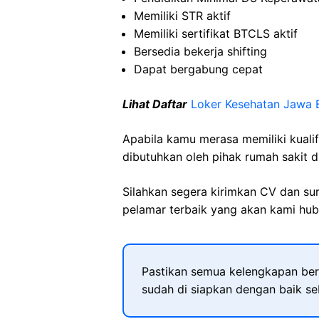
Memiliki STR aktif
Memiliki sertifikat BTCLS aktif
Bersedia bekerja shifting
Dapat bergabung cepat
Lihat Daftar
Loker Kesehatan Jawa 
Apabila kamu merasa memiliki kuali
dibutuhkan oleh pihak rumah sakit d
Silahkan segera kirimkan CV dan su
pelamar terbaik yang akan kami hubu
Pastikan semua kelengkapan ber
sudah di siapkan dengan baik s