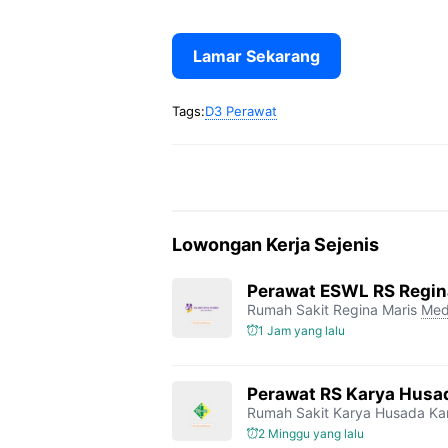
Lamar Sekarang
Tags:
D3 Perawat
Lowongan Kerja Sejenis
Perawat ESWL RS Regin
Rumah Sakit Regina Maris
Med
1 Jam yang lalu
Perawat RS Karya Husa
Rumah Sakit Karya Husada K
2 Minggu yang lalu