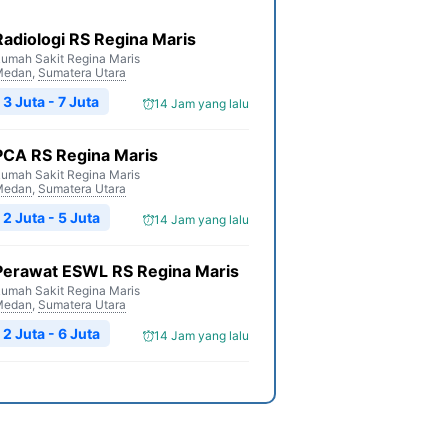
Radiologi RS Regina Maris
umah Sakit Regina Maris
Medan
,
Sumatera Utara
3 Juta - 7 Juta
14 Jam yang lalu
PCA RS Regina Maris
umah Sakit Regina Maris
Medan
,
Sumatera Utara
2 Juta - 5 Juta
14 Jam yang lalu
Perawat ESWL RS Regina Maris
umah Sakit Regina Maris
Medan
,
Sumatera Utara
2 Juta - 6 Juta
14 Jam yang lalu