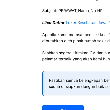
Subject: PERAWAT_Nama_No HP
Lihat Daftar
Loker Kesehatan Jawa 
Apabila kamu merasa memiliki kuali
dibutuhkan oleh pihak rumah sakit d
Silahkan segera kirimkan CV dan su
pelamar terbaik yang akan kami hubu
Pastikan semua kelengkapan ber
sudah di siapkan dengan baik s