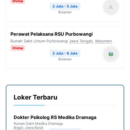
Ditutup
2 Juta - 5 Juta
Bulanan
Perawat Pelaksana RSU Purbowangi
Rumah Sakit Umum Purbowangi
Jawa Tengah
,
Kebumen
Ditutup
2 Juta - 6 Juta
Bulanan
Loker Terbaru
Dokter Psikolog RS Medika Dramaga
Rumah Sakit Medika Dramaga
Bogor
,
Jawa Barat