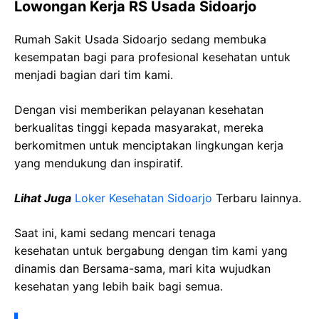
Lowongan Kerja RS Usada Sidoarjo
Rumah Sakit Usada Sidoarjo sedang membuka
kesempatan bagi para profesional kesehatan untuk
menjadi bagian dari tim kami.
Dengan visi memberikan pelayanan kesehatan
berkualitas tinggi kepada masyarakat, mereka
berkomitmen untuk menciptakan lingkungan kerja
yang mendukung dan inspiratif.
Lihat Juga
Loker Kesehatan Sidoarjo
Terbaru lainnya.
Saat ini, kami sedang mencari tenaga
kesehatan
untuk bergabung dengan tim kami yang
dinamis dan Bersama-sama, mari kita wujudkan
kesehatan yang lebih baik bagi semua.