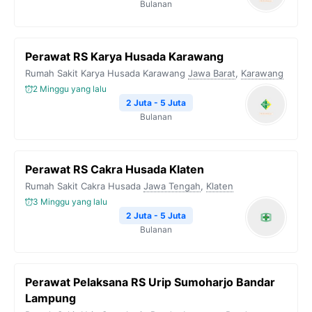
Bulanan
Perawat RS Karya Husada Karawang
Rumah Sakit Karya Husada Karawang
Jawa Barat
,
Karawang
2 Minggu yang lalu
2 Juta - 5 Juta
Bulanan
Perawat RS Cakra Husada Klaten
Rumah Sakit Cakra Husada
Jawa Tengah
,
Klaten
3 Minggu yang lalu
2 Juta - 5 Juta
Bulanan
Perawat Pelaksana RS Urip Sumoharjo Bandar
Lampung