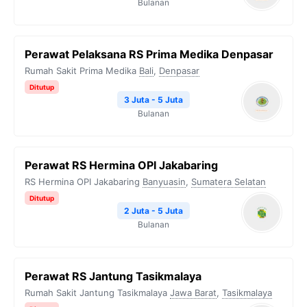
Bulanan
Perawat Pelaksana RS Prima Medika Denpasar
Rumah Sakit Prima Medika
Bali
,
Denpasar
Ditutup
3 Juta - 5 Juta
Bulanan
Perawat RS Hermina OPI Jakabaring
RS Hermina OPI Jakabaring
Banyuasin
,
Sumatera Selatan
Ditutup
2 Juta - 5 Juta
Bulanan
Perawat RS Jantung Tasikmalaya
Rumah Sakit Jantung Tasikmalaya
Jawa Barat
,
Tasikmalaya