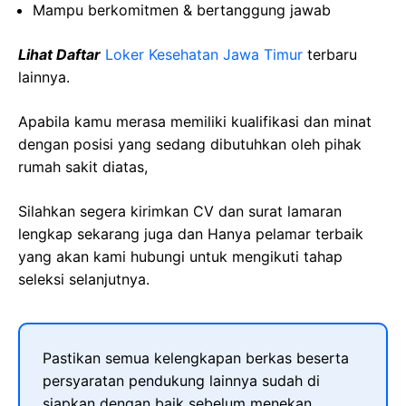
Mampu berkomitmen & bertanggung jawab
Lihat Daftar
Loker Kesehatan Jawa Timur
terbaru
lainnya.
Apabila kamu merasa memiliki kualifikasi dan minat
dengan posisi yang sedang dibutuhkan oleh pihak
rumah sakit diatas,
Silahkan segera kirimkan CV dan surat lamaran
lengkap sekarang juga dan Hanya pelamar terbaik
yang akan kami hubungi untuk mengikuti tahap
seleksi selanjutnya.
Pastikan semua kelengkapan berkas beserta
persyaratan pendukung lainnya sudah di
siapkan dengan baik sebelum menekan