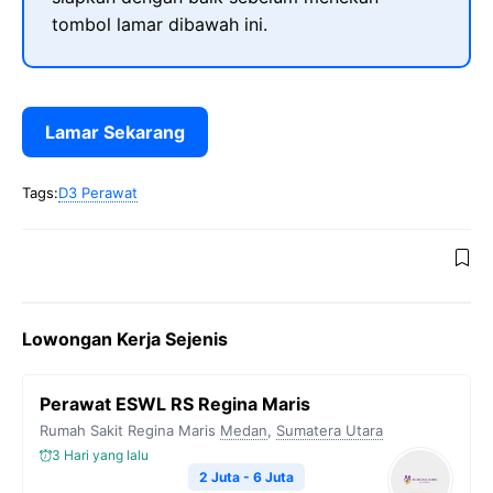
tombol lamar dibawah ini.
Lamar Sekarang
Tags:
D3 Perawat
Lowongan Kerja Sejenis
Perawat ESWL RS Regina Maris
Rumah Sakit Regina Maris
Medan
,
Sumatera Utara
3 Hari yang lalu
2 Juta - 6 Juta