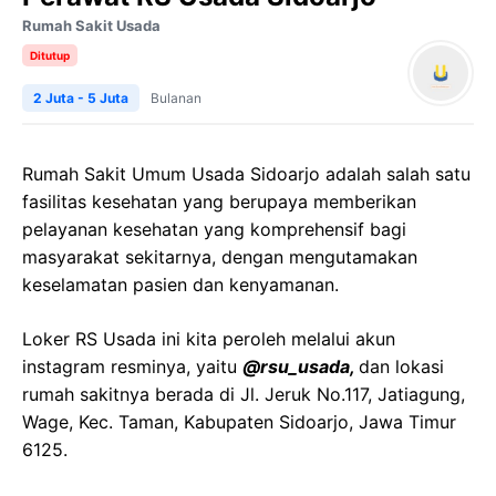
Rumah Sakit Usada
Ditutup
2 Juta - 5 Juta
Bulanan
Rumah Sakit Umum Usada Sidoarjo adalah salah satu
fasilitas kesehatan yang
berupaya memberikan
pelayanan kesehatan yang komprehensif bagi
masyarakat sekitarnya, dengan mengutamakan
keselamatan pasien dan kenyamanan.
Loker RS Usada ini kita peroleh melalui akun
instagram resminya, yaitu
@rsu_usada,
dan lokasi
rumah sakitnya berada di Jl. Jeruk No.117, Jatiagung,
Wage, Kec. Taman, Kabupaten Sidoarjo, Jawa Timur
6125.