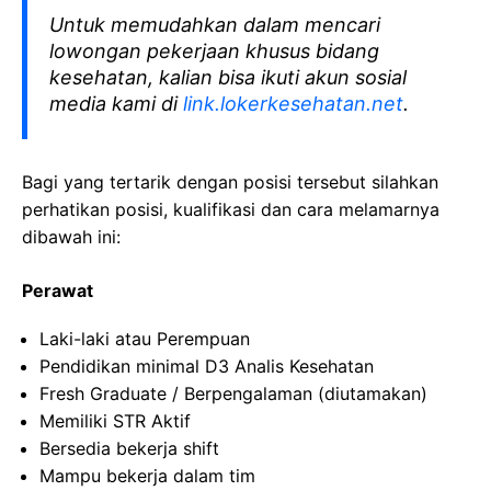
Untuk memudahkan dalam mencari
lowongan pekerjaan khusus bidang
kesehatan, kalian bisa ikuti akun sosial
media kami di
link.lokerkesehatan.net
.
Bagi yang tertarik dengan posisi tersebut silahkan
perhatikan posisi, kualifikasi dan cara melamarnya
dibawah ini:
Perawat
Laki-laki atau Perempuan
Pendidikan minimal D3 Analis Kesehatan
Fresh Graduate / Berpengalaman (diutamakan)
Memiliki STR Aktif
Bersedia bekerja shift
Mampu bekerja dalam tim