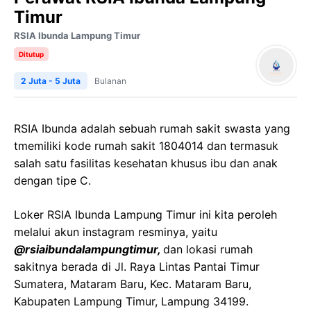
Timur
RSIA Ibunda Lampung Timur
Ditutup
2 Juta - 5 Juta
Bulanan
RSIA Ibunda adalah sebuah rumah sakit swasta yang
tmemiliki kode rumah sakit 1804014 dan termasuk
salah satu fasilitas kesehatan khusus ibu dan anak
dengan tipe C.
Loker RSIA Ibunda Lampung Timur ini kita peroleh
melalui akun instagram resminya, yaitu
@rsiaibundalampungtimur,
dan lokasi rumah
sakitnya berada di Jl. Raya Lintas Pantai Timur
Sumatera, Mataram Baru, Kec. Mataram Baru,
Kabupaten Lampung Timur, Lampung 34199.