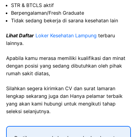
STR & BTCLS aktif
Berpengalaman/Fresh Graduate
Tidak sedang bekerja di sarana kesehatan lain
Lihat Daftar
Loker Kesehatan Lampung
terbaru
lainnya.
Apabila kamu merasa memiliki kualifikasi dan minat
dengan posisi yang sedang dibutuhkan oleh pihak
rumah sakit diatas,
Silahkan segera kirimkan CV dan surat lamaran
lengkap sekarang juga dan Hanya pelamar terbaik
yang akan kami hubungi untuk mengikuti tahap
seleksi selanjutnya.