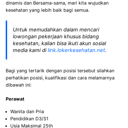
dinamis dan Bersama-sama, mari kita wujudkan
kesehatan yang lebih baik bagi semua.
Untuk memudahkan dalam mencari
lowongan pekerjaan khusus bidang
kesehatan, kalian bisa ikuti akun sosial
media kami di
link.lokerkesehatan.net
.
Bagi yang tertarik dengan posisi tersebut silahkan
perhatikan posisi, kualifikasi dan cara melamarnya
dibawah ini:
Perawat
Wanita dan Pria
Pendidikan D3/S1
Usia Maksimal 25th