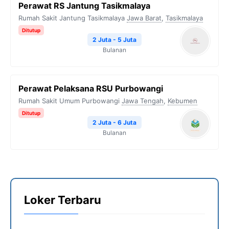
Perawat RS Jantung Tasikmalaya
Rumah Sakit Jantung Tasikmalaya
Jawa Barat
,
Tasikmalaya
Ditutup
2 Juta - 5 Juta
Bulanan
Perawat Pelaksana RSU Purbowangi
Rumah Sakit Umum Purbowangi
Jawa Tengah
,
Kebumen
Ditutup
2 Juta - 6 Juta
Bulanan
Loker Terbaru