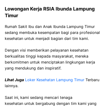
Lowongan Kerja RSIA Ibunda Lampung
Timur
Rumah Sakit Ibu dan Anak Ibunda Lampung Timur
sedang membuka kesempatan bagi para profesional
kesehatan untuk menjadi bagian dari tim kami.
Dengan visi memberikan pelayanan kesehatan
berkualitas tinggi kepada masyarakat, mereka
berkomitmen untuk menciptakan lingkungan kerja
yang mendukung dan inspiratif.
Lihat Juga
Loker Kesehatan Lampung Timur
Terbaru
lainnya.
Saat ini, kami sedang mencari tenaga
kesehatan
untuk bergabung dengan tim kami yang