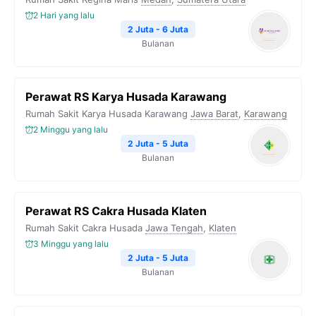
2 Hari yang lalu
2 Juta - 6 Juta
Bulanan
Perawat RS Karya Husada Karawang
Rumah Sakit Karya Husada Karawang
Jawa Barat
,
Karawang
2 Minggu yang lalu
2 Juta - 5 Juta
Bulanan
Perawat RS Cakra Husada Klaten
Rumah Sakit Cakra Husada
Jawa Tengah
,
Klaten
3 Minggu yang lalu
2 Juta - 5 Juta
Bulanan