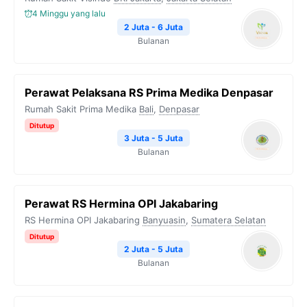
4 Minggu yang lalu
2 Juta - 6 Juta
Bulanan
Perawat Pelaksana RS Prima Medika Denpasar
Rumah Sakit Prima Medika
Bali
,
Denpasar
Ditutup
3 Juta - 5 Juta
Bulanan
Perawat RS Hermina OPI Jakabaring
RS Hermina OPI Jakabaring
Banyuasin
,
Sumatera Selatan
Ditutup
2 Juta - 5 Juta
Bulanan