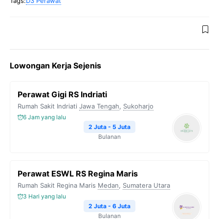
Tags:
D3 Perawat
Lowongan Kerja Sejenis
Perawat Gigi RS Indriati
Rumah Sakit Indriati
Jawa Tengah
,
Sukoharjo
6 Jam yang lalu
2 Juta - 5 Juta
Bulanan
Perawat ESWL RS Regina Maris
Rumah Sakit Regina Maris
Medan
,
Sumatera Utara
3 Hari yang lalu
2 Juta - 6 Juta
Bulanan