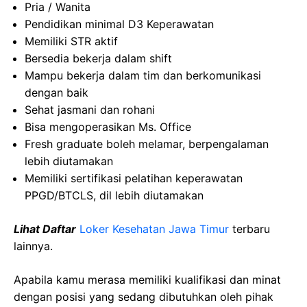
Pria / Wanita
Pendidikan minimal D3 Keperawatan
Memiliki STR aktif
Bersedia bekerja dalam shift
Mampu bekerja dalam tim dan berkomunikasi
dengan baik
Sehat jasmani dan rohani
Bisa mengoperasikan Ms. Office
Fresh graduate boleh melamar, berpengalaman
lebih diutamakan
Memiliki sertifikasi pelatihan keperawatan
PPGD/BTCLS, dil lebih diutamakan
Lihat Daftar
Loker Kesehatan Jawa Timur
terbaru
lainnya.
Apabila kamu merasa memiliki kualifikasi dan minat
dengan posisi yang sedang dibutuhkan oleh pihak