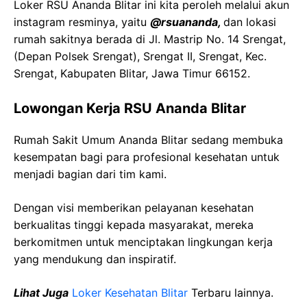
Loker RSU Ananda Blitar ini kita peroleh melalui akun
instagram resminya, yaitu
@rsuananda,
dan lokasi
rumah sakitnya berada di Jl. Mastrip No. 14 Srengat,
(Depan Polsek Srengat), Srengat II, Srengat, Kec.
Srengat, Kabupaten Blitar, Jawa Timur 66152.
Lowongan Kerja RSU Ananda Blitar
Rumah Sakit Umum Ananda Blitar sedang membuka
kesempatan bagi para profesional kesehatan untuk
menjadi bagian dari tim kami.
Dengan visi memberikan pelayanan kesehatan
berkualitas tinggi kepada masyarakat, mereka
berkomitmen untuk menciptakan lingkungan kerja
yang mendukung dan inspiratif.
Lihat Juga
Loker Kesehatan Blitar
Terbaru lainnya.