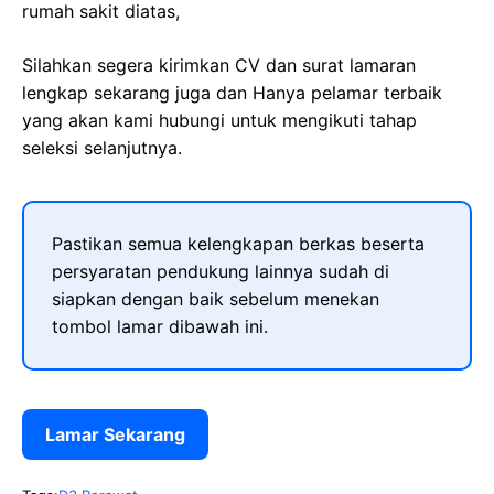
rumah sakit diatas,
Silahkan segera kirimkan CV dan surat lamaran
lengkap sekarang juga dan Hanya pelamar terbaik
yang akan kami hubungi untuk mengikuti tahap
seleksi selanjutnya.
Pastikan semua kelengkapan berkas beserta
persyaratan pendukung lainnya sudah di
siapkan dengan baik sebelum menekan
tombol lamar dibawah ini.
Lamar Sekarang