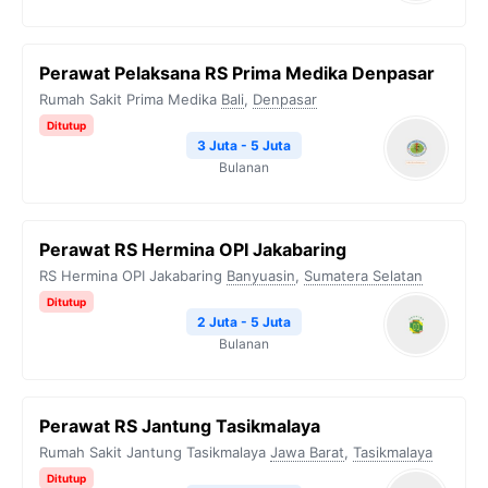
Perawat Pelaksana RS Prima Medika Denpasar
Rumah Sakit Prima Medika
Bali
,
Denpasar
Ditutup
3 Juta - 5 Juta
Bulanan
Perawat RS Hermina OPI Jakabaring
RS Hermina OPI Jakabaring
Banyuasin
,
Sumatera Selatan
Ditutup
2 Juta - 5 Juta
Bulanan
Perawat RS Jantung Tasikmalaya
Rumah Sakit Jantung Tasikmalaya
Jawa Barat
,
Tasikmalaya
Ditutup