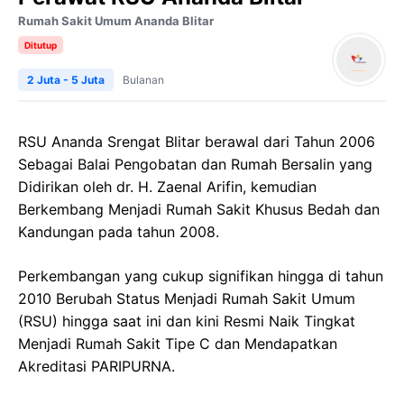
Rumah Sakit Umum Ananda Blitar
Ditutup
2 Juta - 5 Juta
Bulanan
RSU Ananda Srengat Blitar berawal dari Tahun 2006
Sebagai Balai Pengobatan dan Rumah Bersalin yang
Didirikan oleh dr. H. Zaenal Arifin, kemudian
Berkembang Menjadi Rumah Sakit Khusus Bedah dan
Kandungan pada tahun 2008.
Perkembangan yang cukup signifikan hingga di tahun
2010 Berubah Status Menjadi Rumah Sakit Umum
(RSU) hingga saat ini dan kini Resmi Naik Tingkat
Menjadi Rumah Sakit Tipe C dan Mendapatkan
Akreditasi PARIPURNA.