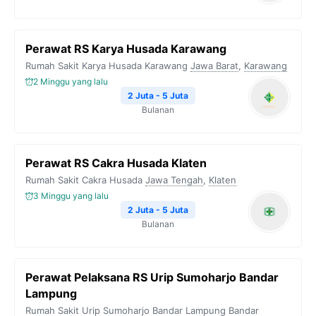
Perawat RS Karya Husada Karawang
Rumah Sakit Karya Husada Karawang
Jawa Barat
,
Karawang
2 Minggu yang lalu
2 Juta - 5 Juta
Bulanan
Perawat RS Cakra Husada Klaten
Rumah Sakit Cakra Husada
Jawa Tengah
,
Klaten
3 Minggu yang lalu
2 Juta - 5 Juta
Bulanan
Perawat Pelaksana RS Urip Sumoharjo Bandar
Lampung
Rumah Sakit Urip Sumoharjo Bandar Lampung
Bandar