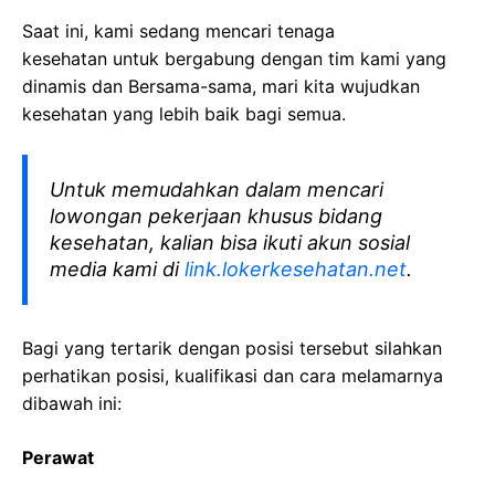
Saat ini, kami sedang mencari tenaga
kesehatan
untuk bergabung dengan tim kami yang
dinamis dan Bersama-sama, mari kita wujudkan
kesehatan yang lebih baik bagi semua.
Untuk memudahkan dalam mencari
lowongan pekerjaan khusus bidang
kesehatan, kalian bisa ikuti akun sosial
media kami di
link.lokerkesehatan.net
.
Bagi yang tertarik dengan posisi tersebut silahkan
perhatikan posisi, kualifikasi dan cara melamarnya
dibawah ini:
Perawat