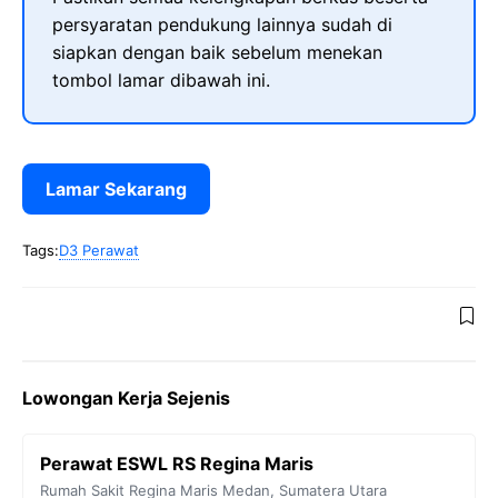
persyaratan pendukung lainnya sudah di
siapkan dengan baik sebelum menekan
tombol lamar dibawah ini.
Lamar Sekarang
Tags:
D3 Perawat
Lowongan Kerja Sejenis
Perawat ESWL RS Regina Maris
Rumah Sakit Regina Maris
Medan
,
Sumatera Utara