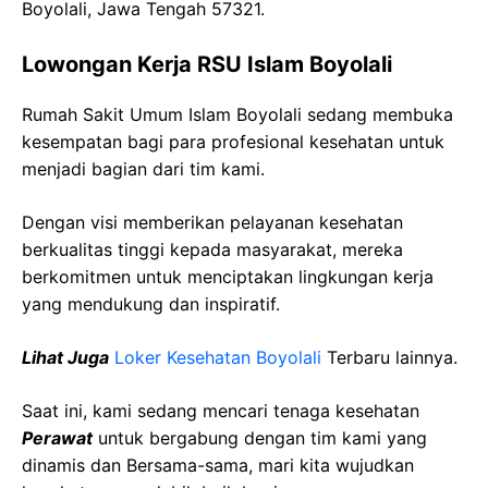
Boyolali, Jawa Tengah 57321.
Lowongan Kerja RSU Islam Boyolali
Rumah Sakit Umum Islam Boyolali sedang membuka
kesempatan bagi para profesional kesehatan untuk
menjadi bagian dari tim kami.
Dengan visi memberikan pelayanan kesehatan
berkualitas tinggi kepada masyarakat, mereka
berkomitmen untuk menciptakan lingkungan kerja
yang mendukung dan inspiratif.
Lihat Juga
Loker Kesehatan Boyolali
Terbaru lainnya.
Saat ini, kami sedang mencari tenaga kesehatan
Perawat
untuk bergabung dengan tim kami yang
dinamis dan Bersama-sama, mari kita wujudkan