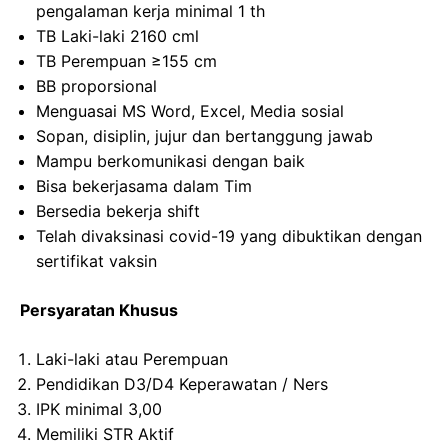
pengalaman kerja minimal 1 th
TB Laki-laki 2160 cml
TB Perempuan ≥155 cm
BB proporsional
Menguasai MS Word, Excel, Media sosial
Sopan, disiplin, jujur dan bertanggung jawab
Mampu berkomunikasi dengan baik
Bisa bekerjasama dalam Tim
Bersedia bekerja shift
Telah divaksinasi covid-19 yang dibuktikan dengan
sertifikat vaksin
Persyaratan Khusus
Laki-laki atau Perempuan
Pendidikan D3/D4 Keperawatan / Ners
IPK minimal 3,00
Memiliki STR Aktif