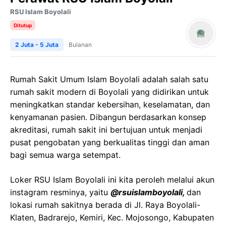
RSU Islam Boyolali
Ditutup
2 Juta - 5 Juta
Bulanan
Rumah Sakit Umum Islam Boyolali adalah salah satu
rumah sakit modern di Boyolali yang didirikan untuk
meningkatkan standar kebersihan, keselamatan, dan
kenyamanan pasien. Dibangun berdasarkan konsep
akreditasi, rumah sakit ini bertujuan untuk menjadi
pusat pengobatan yang berkualitas tinggi dan aman
bagi semua warga setempat.
Loker RSU Islam Boyolali ini kita peroleh melalui akun
instagram resminya, yaitu
@rsuislamboyolali,
dan
lokasi rumah sakitnya berada di Jl. Raya Boyolali-
Klaten, Badrarejo, Kemiri, Kec. Mojosongo, Kabupaten