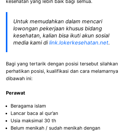
kesehatan yang lebih baik bagi semua.
Untuk memudahkan dalam mencari
lowongan pekerjaan khusus bidang
kesehatan, kalian bisa ikuti akun sosial
media kami di
link.lokerkesehatan.net
.
Bagi yang tertarik dengan posisi tersebut silahkan
perhatikan posisi, kualifikasi dan cara melamarnya
dibawah ini:
Perawat
Beragama islam
Lancar baca al qur’an
Usia maksimal 30 th
Belum menikah / sudah menikah dengan