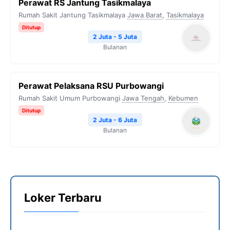
Perawat RS Jantung Tasikmalaya
Rumah Sakit Jantung Tasikmalaya
Jawa Barat
,
Tasikmalaya
Ditutup
2 Juta - 5 Juta
Bulanan
Perawat Pelaksana RSU Purbowangi
Rumah Sakit Umum Purbowangi
Jawa Tengah
,
Kebumen
Ditutup
2 Juta - 6 Juta
Bulanan
Loker Terbaru