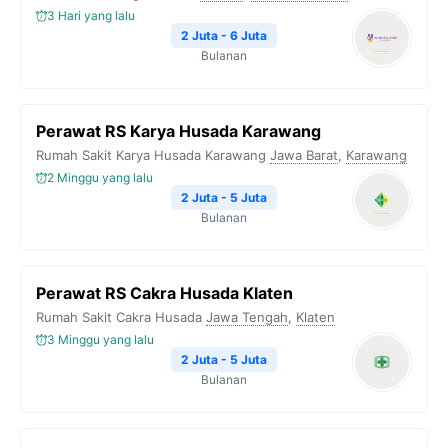
3 Hari yang lalu
2 Juta - 6 Juta
Bulanan
Perawat RS Karya Husada Karawang
Rumah Sakit Karya Husada Karawang
Jawa Barat
,
Karawang
2 Minggu yang lalu
2 Juta - 5 Juta
Bulanan
Perawat RS Cakra Husada Klaten
Rumah Sakit Cakra Husada
Jawa Tengah
,
Klaten
3 Minggu yang lalu
2 Juta - 5 Juta
Bulanan