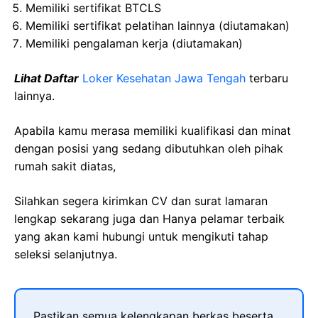
Memiliki sertifikat BTCLS
Memiliki sertifikat pelatihan lainnya (diutamakan)
Memiliki pengalaman kerja (diutamakan)
Lihat Daftar
Loker Kesehatan Jawa Tengah
terbaru
lainnya.
Apabila kamu merasa memiliki kualifikasi dan minat
dengan posisi yang sedang dibutuhkan oleh pihak
rumah sakit diatas,
Silahkan segera kirimkan CV dan surat lamaran
lengkap sekarang juga dan Hanya pelamar terbaik
yang akan kami hubungi untuk mengikuti tahap
seleksi selanjutnya.
Pastikan semua kelengkapan berkas beserta