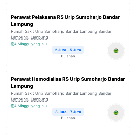
Perawat Pelaksana RS Urip Sumoharjo Bandar
Lampung
Rumah Sakit Urip Sumoharjo Bandar Lampung
Bandar
Lampung
,
Lampung
4 Minggu yang lalu
2 Juta - 5 Juta
Bulanan
Perawat Hemodialisa RS Urip Sumoharjo Bandar
Lampung
Rumah Sakit Urip Sumoharjo Bandar Lampung
Bandar
Lampung
,
Lampung
4 Minggu yang lalu
3 Juta - 7 Juta
Bulanan