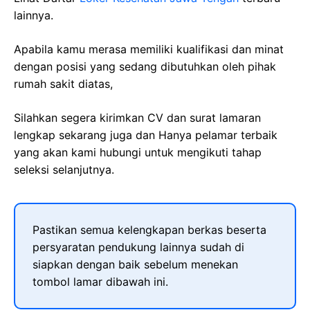
lainnya.
Apabila kamu merasa memiliki kualifikasi dan minat
dengan posisi yang sedang dibutuhkan oleh pihak
rumah sakit diatas,
Silahkan segera kirimkan CV dan surat lamaran
lengkap sekarang juga dan Hanya pelamar terbaik
yang akan kami hubungi untuk mengikuti tahap
seleksi selanjutnya.
Pastikan semua kelengkapan berkas beserta
persyaratan pendukung lainnya sudah di
siapkan dengan baik sebelum menekan
tombol lamar dibawah ini.