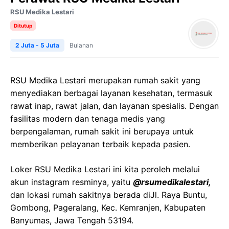
RSU Medika Lestari
Ditutup
2 Juta - 5 Juta
Bulanan
RSU Medika Lestari merupakan rumah sakit yang
menyediakan berbagai layanan kesehatan, termasuk
rawat inap, rawat jalan, dan layanan spesialis. Dengan
fasilitas modern dan tenaga medis yang
berpengalaman, rumah sakit ini berupaya untuk
memberikan pelayanan terbaik kepada pasien.
Loker RSU Medika Lestari ini kita peroleh melalui
akun instagram resminya, yaitu
@rsumedikalestari,
dan lokasi rumah sakitnya berada diJl. Raya Buntu,
Gombong, Pageralang, Kec. Kemranjen, Kabupaten
Banyumas, Jawa Tengah 53194.