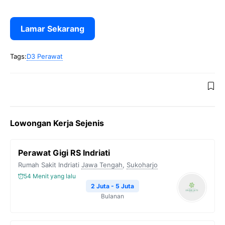
Lamar Sekarang
Tags:
D3 Perawat
Lowongan Kerja Sejenis
Perawat Gigi RS Indriati
Rumah Sakit Indriati
Jawa Tengah
,
Sukoharjo
54 Menit yang lalu
2 Juta - 5 Juta
Bulanan