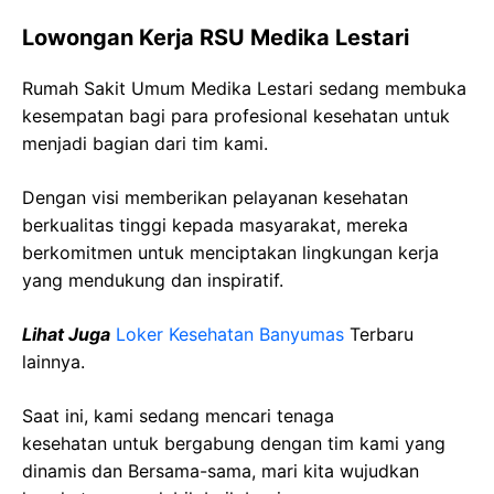
Lowongan Kerja RSU Medika Lestari
Rumah Sakit Umum Medika Lestari sedang membuka
kesempatan bagi para profesional kesehatan untuk
menjadi bagian dari tim kami.
Dengan visi memberikan pelayanan kesehatan
berkualitas tinggi kepada masyarakat, mereka
berkomitmen untuk menciptakan lingkungan kerja
yang mendukung dan inspiratif.
Lihat Juga
Loker Kesehatan Banyumas
Terbaru
lainnya.
Saat ini, kami sedang mencari tenaga
kesehatan
untuk bergabung dengan tim kami yang
dinamis dan Bersama-sama, mari kita wujudkan