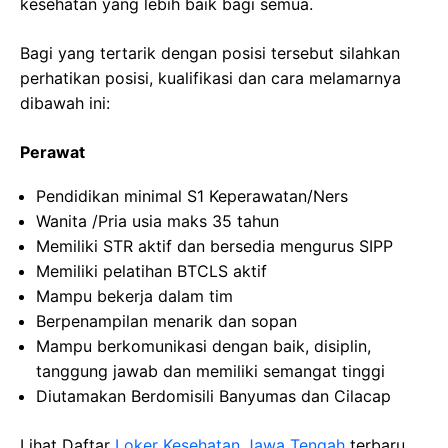
kesehatan yang lebih baik bagi semua.
Bagi yang tertarik dengan posisi tersebut silahkan
perhatikan posisi, kualifikasi dan cara melamarnya
dibawah ini:
Perawat
Pendidikan minimal S1 Keperawatan/Ners
Wanita /Pria usia maks 35 tahun
Memiliki STR aktif dan bersedia mengurus SIPP
Memiliki pelatihan BTCLS aktif
Mampu bekerja dalam tim
Berpenampilan menarik dan sopan
Mampu berkomunikasi dengan baik, disiplin,
tanggung jawab dan memiliki semangat tinggi
Diutamakan Berdomisili Banyumas dan Cilacap
Lihat Daftar
Loker Kesehatan Jawa Tengah
terbaru