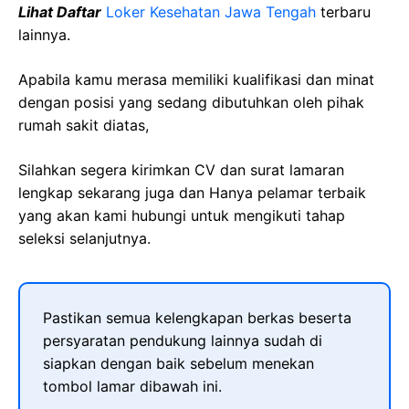
Lihat Daftar
Loker Kesehatan Jawa Tengah
terbaru
lainnya.
Apabila kamu merasa memiliki kualifikasi dan minat
dengan posisi yang sedang dibutuhkan oleh pihak
rumah sakit diatas,
Silahkan segera kirimkan CV dan surat lamaran
lengkap sekarang juga dan Hanya pelamar terbaik
yang akan kami hubungi untuk mengikuti tahap
seleksi selanjutnya.
Pastikan semua kelengkapan berkas beserta
persyaratan pendukung lainnya sudah di
siapkan dengan baik sebelum menekan
tombol lamar dibawah ini.