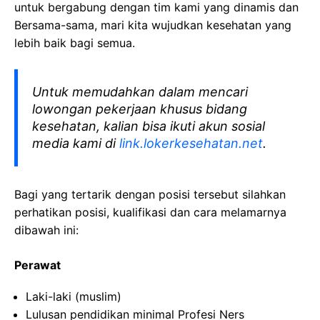
untuk bergabung dengan tim kami yang dinamis dan
Bersama-sama, mari kita wujudkan kesehatan yang
lebih baik bagi semua.
Untuk memudahkan dalam mencari
lowongan pekerjaan khusus bidang
kesehatan, kalian bisa ikuti akun sosial
media kami di
link.lokerkesehatan.net
.
Bagi yang tertarik dengan posisi tersebut silahkan
perhatikan posisi, kualifikasi dan cara melamarnya
dibawah ini:
Perawat
Laki-laki (muslim)
Lulusan pendidikan minimal Profesi Ners