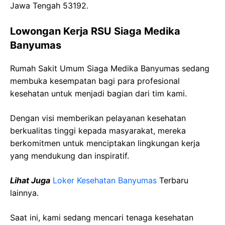
Jawa Tengah 53192.
Lowongan Kerja RSU Siaga Medika
Banyumas
Rumah Sakit Umum Siaga Medika Banyumas sedang
membuka kesempatan bagi para profesional
kesehatan untuk menjadi bagian dari tim kami.
Dengan visi memberikan pelayanan kesehatan
berkualitas tinggi kepada masyarakat, mereka
berkomitmen untuk menciptakan lingkungan kerja
yang mendukung dan inspiratif.
Lihat Juga
Loker Kesehatan Banyumas
Terbaru
lainnya.
Saat ini, kami sedang mencari tenaga kesehatan