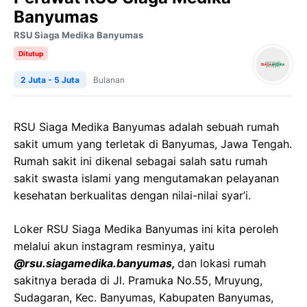
Banyumas
RSU Siaga Medika Banyumas
Ditutup
2 Juta - 5 Juta
Bulanan
RSU Siaga Medika Banyumas adalah sebuah rumah
sakit umum yang terletak di Banyumas, Jawa Tengah.
Rumah sakit ini dikenal sebagai salah satu rumah
sakit swasta islami yang mengutamakan pelayanan
kesehatan berkualitas dengan nilai-nilai syar’i.
Loker RSU Siaga Medika Banyumas ini kita peroleh
melalui akun instagram resminya, yaitu
@rsu.siagamedika.banyumas,
dan lokasi rumah
sakitnya berada di Jl. Pramuka No.55, Mruyung,
Sudagaran, Kec. Banyumas, Kabupaten Banyumas,