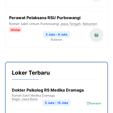
Perawat Pelaksana RSU Purbowangi
Rumah Sakit Umum Purbowangi
Jawa Tengah
,
Kebumen
Ditutup
2 Juta - 6 Juta
Bulanan
Loker Terbaru
Dokter Psikolog RS Medika Dramaga
Rumah Sakit Medika Dramaga
Bogor
,
Jawa Barat
5 Juta - 15 Juta
Kemarin