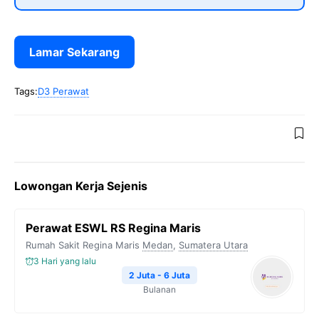
Lamar Sekarang
Tags:
D3 Perawat
Lowongan Kerja Sejenis
Perawat ESWL RS Regina Maris
Rumah Sakit Regina Maris
Medan
,
Sumatera Utara
3 Hari yang lalu
2 Juta - 6 Juta
Bulanan