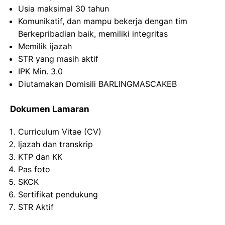
Usia maksimal 30 tahun
Komunikatif, dan mampu bekerja dengan tim
Berkepribadian baik, memiliki integritas
Memilik ijazah
STR yang masih aktif
IPK Min. 3.0
Diutamakan Domisili BARLINGMASCAKEB
Dokumen Lamaran
Curriculum Vitae (CV)
ljazah dan transkrip
KTP dan KK
Pas foto
SKCK
Sertifikat pendukung
STR Aktif