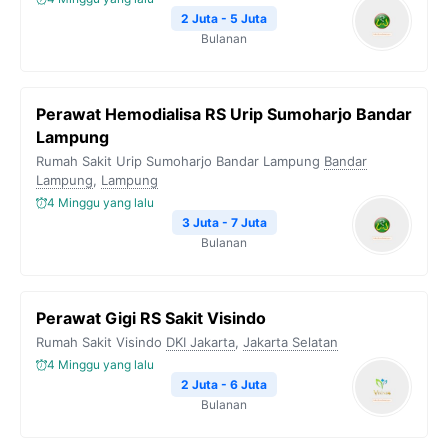
2 Juta - 5 Juta
Bulanan
Perawat Hemodialisa RS Urip Sumoharjo Bandar
Lampung
Rumah Sakit Urip Sumoharjo Bandar Lampung
Bandar
Lampung
,
Lampung
4 Minggu yang lalu
3 Juta - 7 Juta
Bulanan
Perawat Gigi RS Sakit Visindo
Rumah Sakit Visindo
DKI Jakarta
,
Jakarta Selatan
4 Minggu yang lalu
2 Juta - 6 Juta
Bulanan