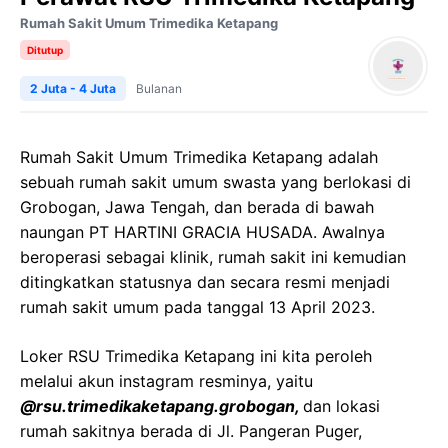
Rumah Sakit Umum Trimedika Ketapang
Ditutup
2 Juta - 4 Juta
Bulanan
Rumah Sakit Umum Trimedika Ketapang adalah
sebuah rumah sakit umum swasta yang berlokasi di
Grobogan, Jawa Tengah, dan berada di bawah
naungan PT HARTINI GRACIA HUSADA. Awalnya
beroperasi sebagai klinik, rumah sakit ini kemudian
ditingkatkan statusnya dan secara resmi menjadi
rumah sakit umum pada tanggal 13 April 2023.
Loker RSU Trimedika Ketapang ini kita peroleh
melalui akun instagram resminya, yaitu
@rsu.trimedikaketapang.grobogan,
dan lokasi
rumah sakitnya berada di Jl. Pangeran Puger,