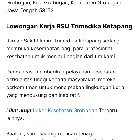
Grobogan, Kec. Grobogan, Kabupaten Grobogan,
Jawa Tengah 58152.
Lowongan Kerja RSU Trimedika Ketapang
Rumah Sakit Umum Trimedika Ketapang sedang
membuka kesempatan bagi para profesional
kesehatan untuk menjadi bagian dari tim kami.
Dengan visi memberikan pelayanan kesehatan
berkualitas tinggi kepada masyarakat, mereka
berkomitmen untuk menciptakan lingkungan kerja
yang mendukung dan inspiratif.
Lihat Juga
Loker Kesehatan Grobogan
Terbaru
lainnya.
Saat ini, kami sedang mencari tenaga