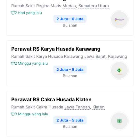
Rumah Sakit Regina Maris
Medan
,
Sumatera Utara
2 Hari yang lalu
2 Juta - 6 Juta
Bulanan
Perawat RS Karya Husada Karawang
Rumah Sakit Karya Husada Karawang
Jawa Barat
,
Karawang
2 Minggu yang lalu
2 Juta - 5 Juta
Bulanan
Perawat RS Cakra Husada Klaten
Rumah Sakit Cakra Husada
Jawa Tengah
,
Klaten
3 Minggu yang lalu
2 Juta - 5 Juta
Bulanan