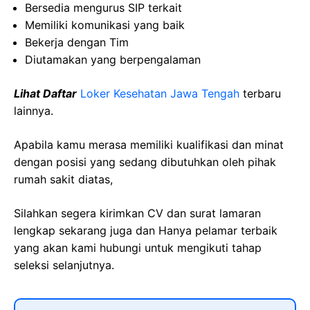
Bersedia mengurus SIP terkait
Memiliki komunikasi yang baik
Bekerja dengan Tim
Diutamakan yang berpengalaman
Lihat Daftar
Loker Kesehatan Jawa Tengah
terbaru
lainnya.
Apabila kamu merasa memiliki kualifikasi dan minat
dengan posisi yang sedang dibutuhkan oleh pihak
rumah sakit diatas,
Silahkan segera kirimkan CV dan surat lamaran
lengkap sekarang juga dan Hanya pelamar terbaik
yang akan kami hubungi untuk mengikuti tahap
seleksi selanjutnya.