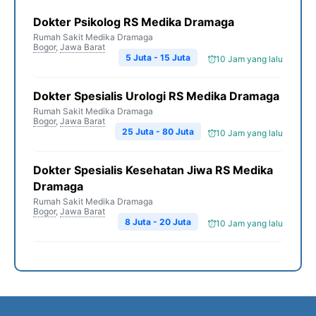
Dokter Psikolog RS Medika Dramaga
Rumah Sakit Medika Dramaga
Bogor
,
Jawa Barat
5 Juta - 15 Juta
10 Jam yang lalu
Dokter Spesialis Urologi RS Medika Dramaga
Rumah Sakit Medika Dramaga
Bogor
,
Jawa Barat
25 Juta - 80 Juta
10 Jam yang lalu
Dokter Spesialis Kesehatan Jiwa RS Medika
Dramaga
Rumah Sakit Medika Dramaga
Bogor
,
Jawa Barat
8 Juta - 20 Juta
10 Jam yang lalu