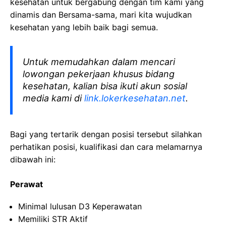
kesehatan
untuk bergabung dengan tim kami yang
dinamis dan Bersama-sama, mari kita wujudkan
kesehatan yang lebih baik bagi semua.
Untuk memudahkan dalam mencari
lowongan pekerjaan khusus bidang
kesehatan, kalian bisa ikuti akun sosial
media kami di
link.lokerkesehatan.net
.
Bagi yang tertarik dengan posisi tersebut silahkan
perhatikan posisi, kualifikasi dan cara melamarnya
dibawah ini:
Perawat
Minimal lulusan D3 Keperawatan
Memiliki STR Aktif