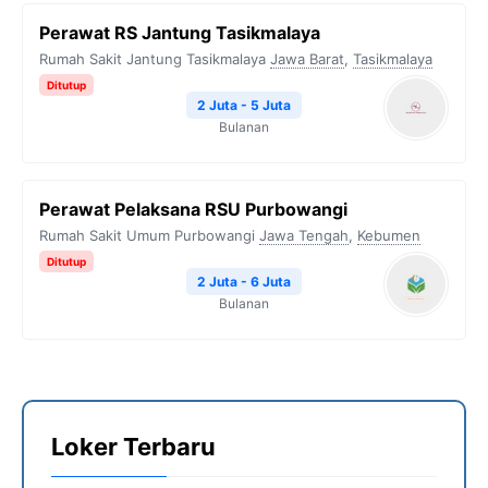
Perawat RS Jantung Tasikmalaya
Rumah Sakit Jantung Tasikmalaya
Jawa Barat
,
Tasikmalaya
Ditutup
2 Juta - 5 Juta
Bulanan
Perawat Pelaksana RSU Purbowangi
Rumah Sakit Umum Purbowangi
Jawa Tengah
,
Kebumen
Ditutup
2 Juta - 6 Juta
Bulanan
Loker Terbaru