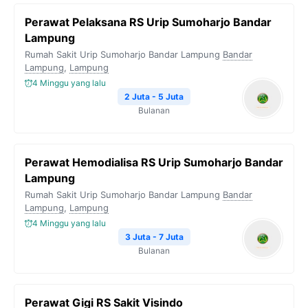
Perawat Pelaksana RS Urip Sumoharjo Bandar
Lampung
Rumah Sakit Urip Sumoharjo Bandar Lampung
Bandar
Lampung
,
Lampung
4 Minggu yang lalu
2 Juta - 5 Juta
Bulanan
Perawat Hemodialisa RS Urip Sumoharjo Bandar
Lampung
Rumah Sakit Urip Sumoharjo Bandar Lampung
Bandar
Lampung
,
Lampung
4 Minggu yang lalu
3 Juta - 7 Juta
Bulanan
Perawat Gigi RS Sakit Visindo