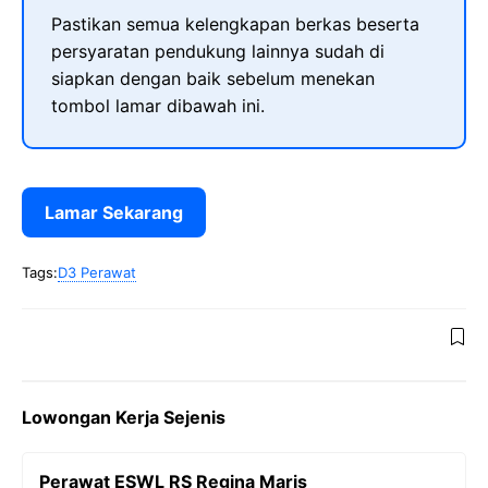
Pastikan semua kelengkapan berkas beserta
persyaratan pendukung lainnya sudah di
siapkan dengan baik sebelum menekan
tombol lamar dibawah ini.
Lamar Sekarang
Tags:
D3 Perawat
Lowongan Kerja Sejenis
Perawat ESWL RS Regina Maris