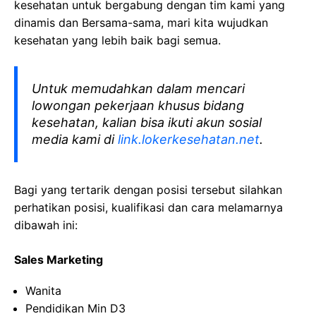
kesehatan
untuk bergabung dengan tim kami yang
dinamis dan Bersama-sama, mari kita wujudkan
kesehatan yang lebih baik bagi semua.
Untuk memudahkan dalam mencari
lowongan pekerjaan khusus bidang
kesehatan, kalian bisa ikuti akun sosial
media kami di
link.lokerkesehatan.net
.
Bagi yang tertarik dengan posisi tersebut silahkan
perhatikan posisi, kualifikasi dan cara melamarnya
dibawah ini:
Sales Marketing
Wanita
Pendidikan Min D3