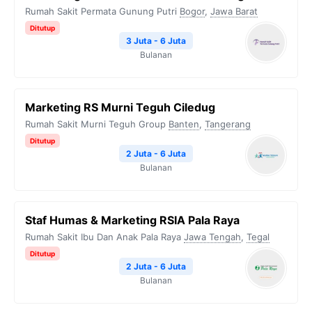
Rumah Sakit Permata Gunung Putri
Bogor
,
Jawa Barat
Ditutup
3 Juta - 6 Juta
Bulanan
Marketing RS Murni Teguh Ciledug
Rumah Sakit Murni Teguh Group
Banten
,
Tangerang
Ditutup
2 Juta - 6 Juta
Bulanan
Staf Humas & Marketing RSIA Pala Raya
Rumah Sakit Ibu Dan Anak Pala Raya
Jawa Tengah
,
Tegal
Ditutup
2 Juta - 6 Juta
Bulanan