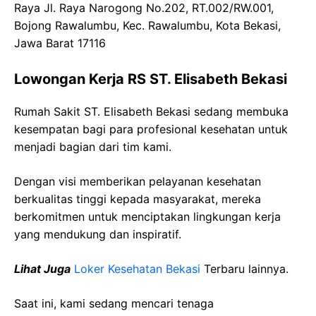
Raya Jl. Raya Narogong No.202, RT.002/RW.001,
Bojong Rawalumbu, Kec. Rawalumbu, Kota Bekasi,
Jawa Barat 17116
Lowongan Kerja RS ST. Elisabeth Bekasi
Rumah Sakit ST. Elisabeth Bekasi sedang membuka
kesempatan bagi para profesional kesehatan untuk
menjadi bagian dari tim kami.
Dengan visi memberikan pelayanan kesehatan
berkualitas tinggi kepada masyarakat, mereka
berkomitmen untuk menciptakan lingkungan kerja
yang mendukung dan inspiratif.
Lihat Juga
Loker Kesehatan Bekasi
Terbaru lainnya.
Saat ini, kami sedang mencari tenaga