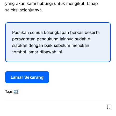
yang akan kami hubungi untuk mengikuti tahap
seleksi selanjutnya.
Pastikan semua kelengkapan berkas beserta
persyaratan pendukung lainnya sudah di
siapkan dengan baik sebelum menekan
tombol lamar dibawah ini.
Lamar Sekarang
Tags:
D3