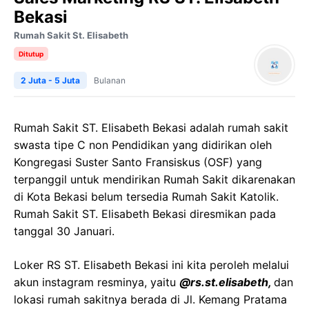
Bekasi
Rumah Sakit St. Elisabeth
Ditutup
2 Juta - 5 Juta
Bulanan
Rumah Sakit ST. Elisabeth Bekasi adalah rumah sakit
swasta tipe C non Pendidikan yang didirikan oleh
Kongregasi Suster Santo Fransiskus (OSF) yang
terpanggil untuk mendirikan Rumah Sakit dikarenakan
di Kota Bekasi belum tersedia Rumah Sakit Katolik.
Rumah Sakit ST. Elisabeth Bekasi diresmikan pada
tanggal 30 Januari.
Loker RS ST. Elisabeth Bekasi ini kita peroleh melalui
akun instagram resminya, yaitu
@rs.st.elisabeth,
dan
lokasi rumah sakitnya berada di Jl. Kemang Pratama