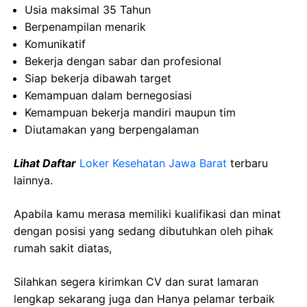
Usia maksimal 35 Tahun
Berpenampilan menarik
Komunikatif
Bekerja dengan sabar dan profesional
Siap bekerja dibawah target
Kemampuan dalam bernegosiasi
Kemampuan bekerja mandiri maupun tim
Diutamakan yang berpengalaman
Lihat Daftar
Loker Kesehatan Jawa Barat
terbaru
lainnya.
Apabila kamu merasa memiliki kualifikasi dan minat
dengan posisi yang sedang dibutuhkan oleh pihak
rumah sakit diatas,
Silahkan segera kirimkan CV dan surat lamaran
lengkap sekarang juga dan Hanya pelamar terbaik