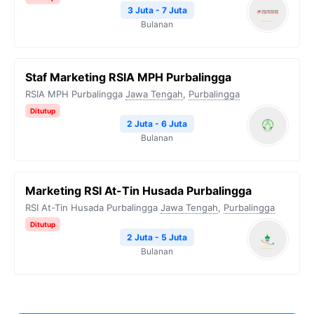
3 Juta - 7 Juta
Bulanan
Staf Marketing RSIA MPH Purbalingga
RSIA MPH Purbalingga
Jawa Tengah
,
Purbalingga
Ditutup
2 Juta - 6 Juta
Bulanan
Marketing RSI At-Tin Husada Purbalingga
RSI At-Tin Husada Purbalingga
Jawa Tengah
,
Purbalingga
Ditutup
2 Juta - 5 Juta
Bulanan