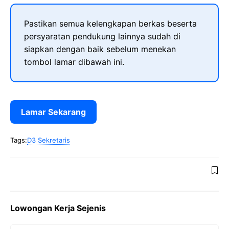
Pastikan semua kelengkapan berkas beserta
persyaratan pendukung lainnya sudah di
siapkan dengan baik sebelum menekan
tombol lamar dibawah ini.
Lamar Sekarang
Tags:
D3 Sekretaris
Lowongan Kerja Sejenis