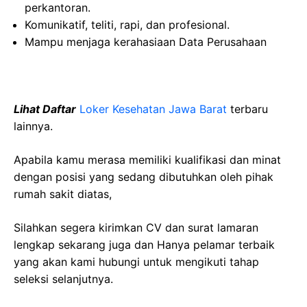
perkantoran.
Komunikatif, teliti, rapi, dan profesional.
Mampu menjaga kerahasiaan Data Perusahaan
Lihat Daftar
Loker Kesehatan Jawa Barat
terbaru
lainnya.
Apabila kamu merasa memiliki kualifikasi dan minat
dengan posisi yang sedang dibutuhkan oleh pihak
rumah sakit diatas,
Silahkan segera kirimkan CV dan surat lamaran
lengkap sekarang juga dan Hanya pelamar terbaik
yang akan kami hubungi untuk mengikuti tahap
seleksi selanjutnya.