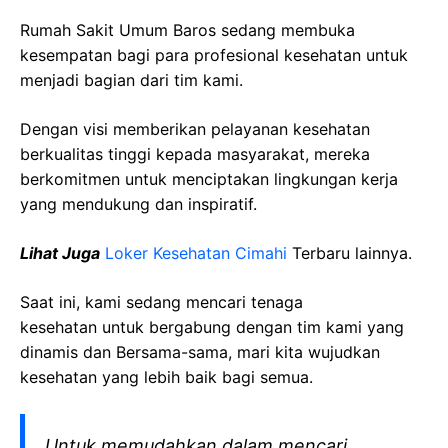
Rumah Sakit Umum Baros sedang membuka
kesempatan bagi para profesional kesehatan untuk
menjadi bagian dari tim kami.
Dengan visi memberikan pelayanan kesehatan
berkualitas tinggi kepada masyarakat, mereka
berkomitmen untuk menciptakan lingkungan kerja
yang mendukung dan inspiratif.
Lihat Juga
Loker Kesehatan Cimahi
Terbaru lainnya.
Saat ini, kami sedang mencari tenaga
kesehatan
untuk bergabung dengan tim kami yang
dinamis dan Bersama-sama, mari kita wujudkan
kesehatan yang lebih baik bagi semua.
Untuk memudahkan dalam mencari