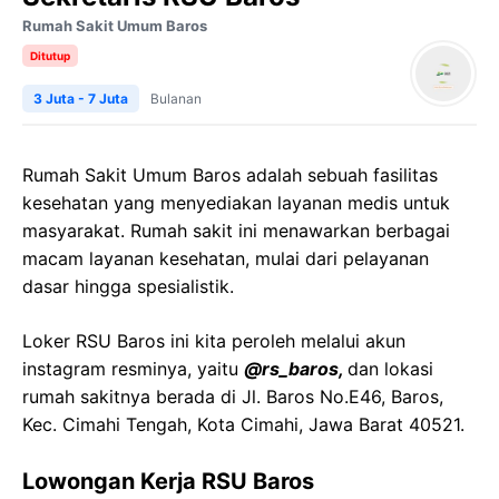
Rumah Sakit Umum Baros
Ditutup
3 Juta - 7 Juta
Bulanan
Rumah Sakit Umum Baros adalah sebuah fasilitas
kesehatan yang menyediakan layanan medis untuk
masyarakat. Rumah sakit ini menawarkan berbagai
macam layanan kesehatan, mulai dari pelayanan
dasar hingga spesialistik.
Loker RSU Baros ini kita peroleh melalui akun
instagram resminya, yaitu
@rs_baros,
dan lokasi
rumah sakitnya berada di Jl. Baros No.E46, Baros,
Kec. Cimahi Tengah, Kota Cimahi, Jawa Barat 40521.
Lowongan Kerja RSU Baros