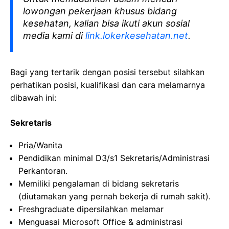
lowongan pekerjaan khusus bidang
kesehatan, kalian bisa ikuti akun sosial
media kami di
link.lokerkesehatan.net
.
Bagi yang tertarik dengan posisi tersebut silahkan
perhatikan posisi, kualifikasi dan cara melamarnya
dibawah ini:
Sekretaris
Pria/Wanita
Pendidikan minimal D3/s1 Sekretaris/Administrasi
Perkantoran.
Memiliki pengalaman di bidang sekretaris
(diutamakan yang pernah bekerja di rumah sakit).
Freshgraduate dipersilahkan melamar
Menguasai Microsoft Office & administrasi