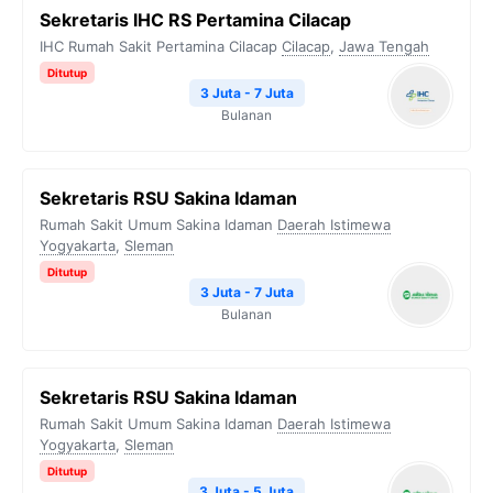
Sekretaris IHC RS Pertamina Cilacap
IHC Rumah Sakit Pertamina Cilacap
Cilacap
,
Jawa Tengah
Ditutup
3 Juta - 7 Juta
Bulanan
Sekretaris RSU Sakina Idaman
Rumah Sakit Umum Sakina Idaman
Daerah Istimewa
Yogyakarta
,
Sleman
Ditutup
3 Juta - 7 Juta
Bulanan
Sekretaris RSU Sakina Idaman
Rumah Sakit Umum Sakina Idaman
Daerah Istimewa
Yogyakarta
,
Sleman
Ditutup
3 Juta - 5 Juta