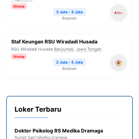
Ditutup
3 Juta - 5 Juta
Bulanan
Staf Keungan RSU Wiradadi Husada
RSU Wiradadi Husada
Banyumas
,
Jawa Tengah
Ditutup
2 Juta - 5 Juta
Bulanan
Loker Terbaru
Dokter Psikolog RS Medika Dramaga
Rumah Sakit Medika Dramaga