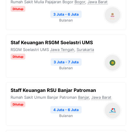
Rumah Sakit Mulia Pajajaran Bogor
Bogor
,
Jawa Barat
Ditutup
3 Juta - 6 Juta
Bulanan
Staf Keuangan RSGM Soelastri UMS
RSGM Soelastri UMS
Jawa Tengah
,
Surakarta
Ditutup
3 Juta - 7 Juta
Bulanan
Staff Keuangan RSU Banjar Patroman
Rumah Sakit Umum Banjar Patroman
Banjar
,
Jawa Barat
Ditutup
4 Juta - 6 Juta
Bulanan