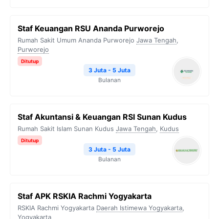
Staf Keuangan RSU Ananda Purworejo
Rumah Sakit Umum Ananda Purworejo
Jawa Tengah
,
Purworejo
Ditutup
3 Juta - 5 Juta
Bulanan
Staf Akuntansi & Keuangan RSI Sunan Kudus
Rumah Sakit Islam Sunan Kudus
Jawa Tengah
,
Kudus
Ditutup
3 Juta - 5 Juta
Bulanan
Staf APK RSKIA Rachmi Yogyakarta
RSKIA Rachmi Yogyakarta
Daerah Istimewa Yogyakarta
,
Yogyakarta