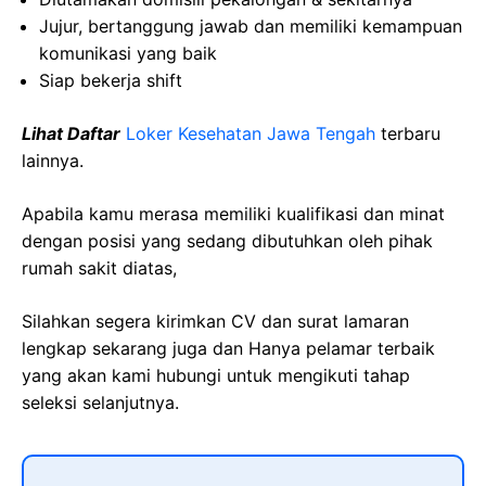
Jujur, bertanggung jawab dan memiliki kemampuan
komunikasi yang baik
Siap bekerja shift
Lihat Daftar
Loker Kesehatan Jawa Tengah
terbaru
lainnya.
Apabila kamu merasa memiliki kualifikasi dan minat
dengan posisi yang sedang dibutuhkan oleh pihak
rumah sakit diatas,
Silahkan segera kirimkan CV dan surat lamaran
lengkap sekarang juga dan Hanya pelamar terbaik
yang akan kami hubungi untuk mengikuti tahap
seleksi selanjutnya.