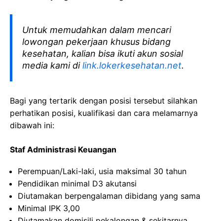
Untuk memudahkan dalam mencari
lowongan pekerjaan khusus bidang
kesehatan, kalian bisa ikuti akun sosial
media kami di
link.lokerkesehatan.net
.
Bagi yang tertarik dengan posisi tersebut silahkan
perhatikan posisi, kualifikasi dan cara melamarnya
dibawah ini:
Staf Administrasi Keuangan
Perempuan/Laki-laki, usia maksimal 30 tahun
Pendidikan minimal D3 akutansi
Diutamakan berpengalaman dibidang yang sama
Minimal IPK 3,00
Diutamakan domisili pekalongan & sekitarnya