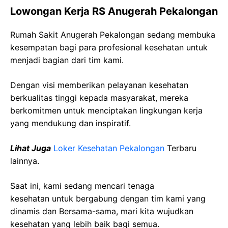
Lowongan Kerja RS Anugerah Pekalongan
Rumah Sakit Anugerah Pekalongan sedang membuka
kesempatan bagi para profesional kesehatan untuk
menjadi bagian dari tim kami.
Dengan visi memberikan pelayanan kesehatan
berkualitas tinggi kepada masyarakat, mereka
berkomitmen untuk menciptakan lingkungan kerja
yang mendukung dan inspiratif.
Lihat Juga
Loker Kesehatan Pekalongan
Terbaru
lainnya.
Saat ini, kami sedang mencari tenaga
kesehatan
untuk bergabung dengan tim kami yang
dinamis dan Bersama-sama, mari kita wujudkan
kesehatan yang lebih baik bagi semua.