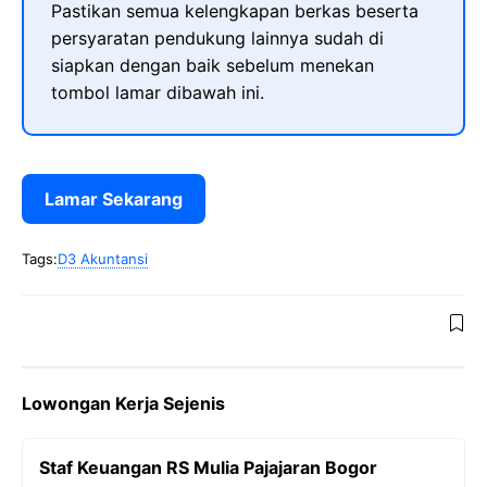
Pastikan semua kelengkapan berkas beserta
persyaratan pendukung lainnya sudah di
siapkan dengan baik sebelum menekan
tombol lamar dibawah ini.
Lamar Sekarang
Tags:
D3 Akuntansi
Lowongan Kerja Sejenis
Staf Keuangan RS Mulia Pajajaran Bogor