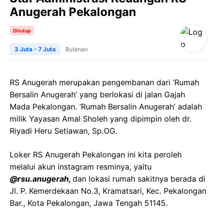
Anugerah Pekalongan
Ditutup
3 Juta - 7 Juta
Bulanan
RS Anugerah merupakan pengembanan dari ‘Rumah
Bersalin Anugerah’ yang berlokasi di jalan Gajah
Mada Pekalongan. ‘Rumah Bersalin Anugerah’ adalah
milik Yayasan Amal Sholeh yang dipimpin oleh dr.
Riyadi Heru Setiawan, Sp.OG.
Loker RS Anugerah Pekalongan ini kita peroleh
melalui akun instagram resminya, yaitu
@rsu.anugerah,
dan lokasi rumah sakitnya berada di
Jl. P. Kemerdekaan No.3, Kramatsari, Kec. Pekalongan
Bar., Kota Pekalongan, Jawa Tengah 51145.