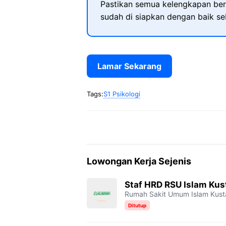
Pastikan semua kelengkapan ber
sudah di siapkan dengan baik s
Lamar Sekarang
Tags:
S1 Psikologi
Lowongan Kerja Sejenis
Staf HRD RSU Islam Kus
Rumah Sakit Umum Islam Kusta
Ditutup