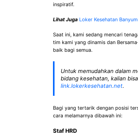
inspiratif.
Lihat Juga
Loker Kesehatan Banyum
Saat ini, kami sedang mencari tena
tim kami yang dinamis dan Bersama-
baik bagi semua.
Untuk memudahkan dalam me
bidang kesehatan, kalian bisa
link.lokerkesehatan.net
.
Bagi yang tertarik dengan posisi ters
cara melamarnya dibawah ini:
Staf HRD