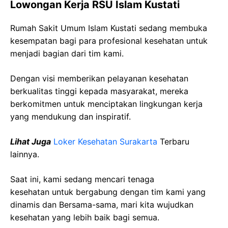
Lowongan Kerja RSU Islam Kustati
Rumah Sakit Umum Islam Kustati sedang membuka
kesempatan bagi para profesional kesehatan untuk
menjadi bagian dari tim kami.
Dengan visi memberikan pelayanan kesehatan
berkualitas tinggi kepada masyarakat, mereka
berkomitmen untuk menciptakan lingkungan kerja
yang mendukung dan inspiratif.
Lihat Juga
Loker Kesehatan Surakarta
Terbaru
lainnya.
Saat ini, kami sedang mencari tenaga
kesehatan
untuk bergabung dengan tim kami yang
dinamis dan Bersama-sama, mari kita wujudkan
kesehatan yang lebih baik bagi semua.