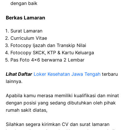
dengan baik
Berkas Lamaran
Surat Lamaran
Curriculum Vitae
Fotocopy ljazah dan Transkip Nilai
Fotocopy SKCK, KTP & Kartu Keluarga
Pas Foto 4×6 berwarna 2 Lembar
Lihat Daftar
Loker Kesehatan Jawa Tengah
terbaru
lainnya.
Apabila kamu merasa memiliki kualifikasi dan minat
dengan posisi yang sedang dibutuhkan oleh pihak
rumah sakit diatas,
Silahkan segera kirimkan CV dan surat lamaran