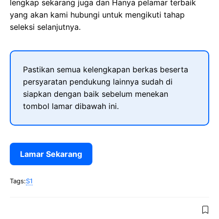
lengkap sekarang juga dan Hanya pelamar terbaik
yang akan kami hubungi untuk mengikuti tahap
seleksi selanjutnya.
Pastikan semua kelengkapan berkas beserta
persyaratan pendukung lainnya sudah di
siapkan dengan baik sebelum menekan
tombol lamar dibawah ini.
Lamar Sekarang
Tags:
S1