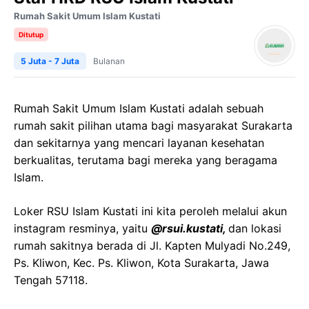
Rumah Sakit Umum Islam Kustati
Ditutup
5 Juta - 7 Juta
Bulanan
Rumah Sakit Umum Islam Kustati adalah sebuah
rumah sakit pilihan utama bagi masyarakat Surakarta
dan sekitarnya yang mencari layanan kesehatan
berkualitas, terutama bagi mereka yang beragama
Islam.
Loker RSU Islam Kustati ini kita peroleh melalui akun
instagram resminya, yaitu
@rsui.kustati,
dan lokasi
rumah sakitnya berada di Jl. Kapten Mulyadi No.249,
Ps. Kliwon, Kec. Ps. Kliwon, Kota Surakarta, Jawa
Tengah 57118.