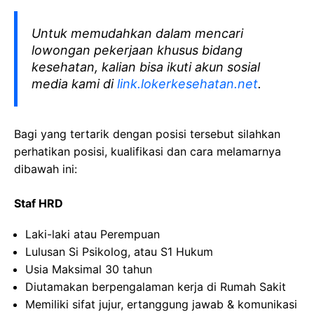
Untuk memudahkan dalam mencari
lowongan pekerjaan khusus bidang
kesehatan, kalian bisa ikuti akun sosial
media kami di
link.lokerkesehatan.net
.
Bagi yang tertarik dengan posisi tersebut silahkan
perhatikan posisi, kualifikasi dan cara melamarnya
dibawah ini:
Staf HRD
Laki-laki atau Perempuan
Lulusan Si Psikolog, atau S1 Hukum
Usia Maksimal 30 tahun
Diutamakan berpengalaman kerja di Rumah Sakit
Memiliki sifat jujur, ertanggung jawab & komunikasi