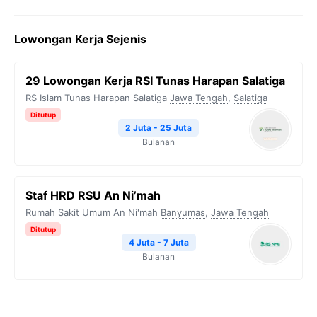
Lowongan Kerja Sejenis
29 Lowongan Kerja RSI Tunas Harapan Salatiga
RS Islam Tunas Harapan Salatiga
Jawa Tengah
,
Salatiga
Ditutup
2 Juta - 25 Juta
Bulanan
Staf HRD RSU An Ni’mah
Rumah Sakit Umum An Ni'mah
Banyumas
,
Jawa Tengah
Ditutup
4 Juta - 7 Juta
Bulanan