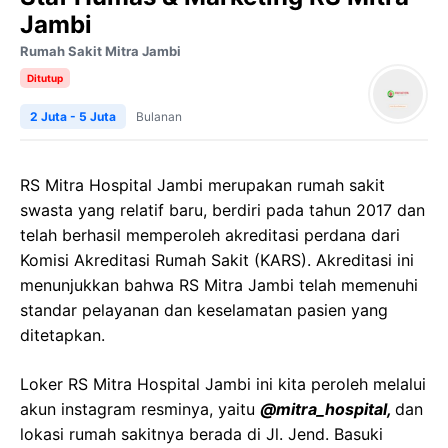
Jambi
Rumah Sakit Mitra Jambi
Ditutup
2 Juta - 5 Juta
Bulanan
RS Mitra Hospital Jambi merupakan rumah sakit
swasta yang relatif baru, berdiri pada tahun 2017 dan
telah berhasil memperoleh akreditasi perdana dari
Komisi Akreditasi Rumah Sakit (KARS). Akreditasi ini
menunjukkan bahwa RS Mitra Jambi telah memenuhi
standar pelayanan dan keselamatan pasien yang
ditetapkan.
Loker RS Mitra Hospital Jambi ini kita peroleh melalui
akun instagram resminya, yaitu
@mitra_hospital,
dan
lokasi rumah sakitnya berada di Jl. Jend. Basuki