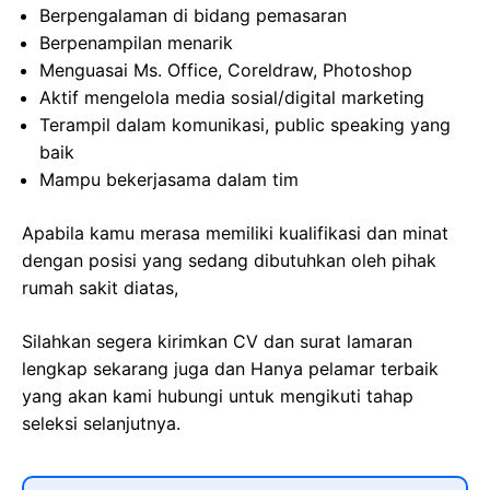
Berpengalaman di bidang pemasaran
Berpenampilan menarik
Menguasai Ms. Office, Coreldraw, Photoshop
Aktif mengelola media sosial/digital marketing
Terampil dalam komunikasi, public speaking yang
baik
Mampu bekerjasama dalam tim
Apabila kamu merasa memiliki kualifikasi dan minat
dengan posisi yang sedang dibutuhkan oleh pihak
rumah sakit diatas,
Silahkan segera kirimkan CV dan surat lamaran
lengkap sekarang juga dan Hanya pelamar terbaik
yang akan kami hubungi untuk mengikuti tahap
seleksi selanjutnya.