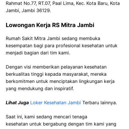
Rahmat No.77, RT.07, Paal Lima, Kec. Kota Baru, Kota
Jambi, Jambi 36129.
Lowongan Kerja RS Mitra Jambi
Rumah Sakit Mitra Jambi sedang membuka
kesempatan bagi para profesional kesehatan untuk
menjadi bagian dari tim kami.
Dengan visi memberikan pelayanan kesehatan
berkualitas tinggi kepada masyarakat, mereka
berkomitmen untuk menciptakan lingkungan kerja
yang mendukung dan inspiratif.
Lihat Juga
Loker Kesehatan Jambi
Terbaru lainnya.
Saat ini, kami sedang mencari tenaga
kesehatan
untuk bergabung dengan tim kami yang