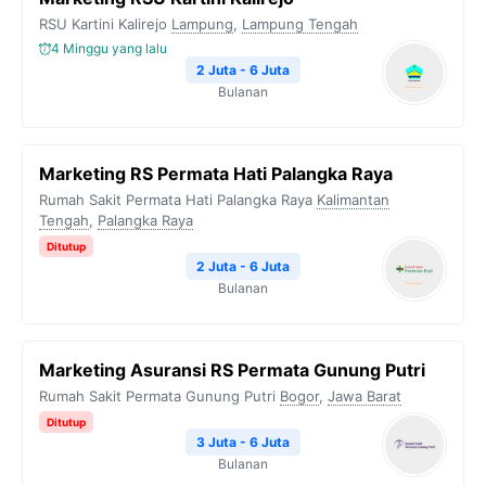
RSU Kartini Kalirejo
Lampung
,
Lampung Tengah
4 Minggu yang lalu
2 Juta - 6 Juta
Bulanan
Marketing RS Permata Hati Palangka Raya
Rumah Sakit Permata Hati Palangka Raya
Kalimantan
Tengah
,
Palangka Raya
Ditutup
2 Juta - 6 Juta
Bulanan
Marketing Asuransi RS Permata Gunung Putri
Rumah Sakit Permata Gunung Putri
Bogor
,
Jawa Barat
Ditutup
3 Juta - 6 Juta
Bulanan