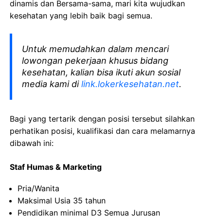
dinamis dan Bersama-sama, mari kita wujudkan
kesehatan yang lebih baik bagi semua.
Untuk memudahkan dalam mencari
lowongan pekerjaan khusus bidang
kesehatan, kalian bisa ikuti akun sosial
media kami di
link.lokerkesehatan.net
.
Bagi yang tertarik dengan posisi tersebut silahkan
perhatikan posisi, kualifikasi dan cara melamarnya
dibawah ini:
Staf Humas & Marketing
Pria/Wanita
Maksimal Usia 35 tahun
Pendidikan minimal D3 Semua Jurusan