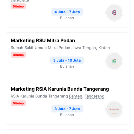
Ditutup
4 Juta - 7 Juta
Bulanan
Marketing RSU Mitra Pedan
Rumah Sakit Umum Mitra Pedan
Jawa Tengah
,
Klaten
Ditutup
3 Juta - 10 Juta
Bulanan
Marketing RSIA Karunia Bunda Tangerang
RSIA Karunia Bunda Tangerang
Banten
,
Tangerang
Ditutup
3 Juta - 7 Juta
Bulanan