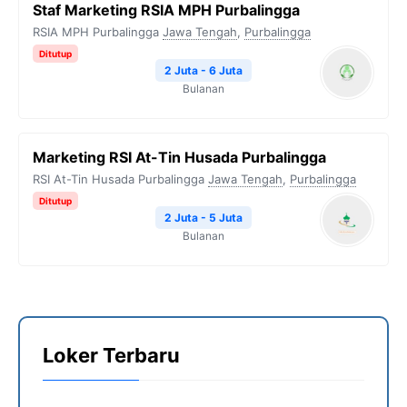
Staf Marketing RSIA MPH Purbalingga
RSIA MPH Purbalingga
Jawa Tengah
,
Purbalingga
Ditutup
2 Juta - 6 Juta
Bulanan
Marketing RSI At-Tin Husada Purbalingga
RSI At-Tin Husada Purbalingga
Jawa Tengah
,
Purbalingga
Ditutup
2 Juta - 5 Juta
Bulanan
Loker Terbaru