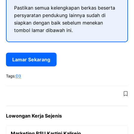
Pastikan semua kelengkapan berkas beserta
persyaratan pendukung lainnya sudah di
siapkan dengan baik sebelum menekan
tombol lamar dibawah ini.
Lamar Sekarang
Tags:
D3
Lowongan Kerja Sejenis
Marketing RSU Kartini Kalirejo