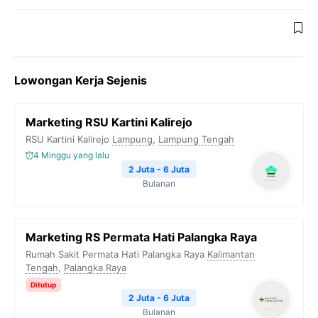
Lowongan Kerja Sejenis
Marketing RSU Kartini Kalirejo
RSU Kartini Kalirejo
Lampung
,
Lampung Tengah
4 Minggu yang lalu
2 Juta - 6 Juta
Bulanan
Marketing RS Permata Hati Palangka Raya
Rumah Sakit Permata Hati Palangka Raya
Kalimantan
Tengah
,
Palangka Raya
Ditutup
2 Juta - 6 Juta
Bulanan