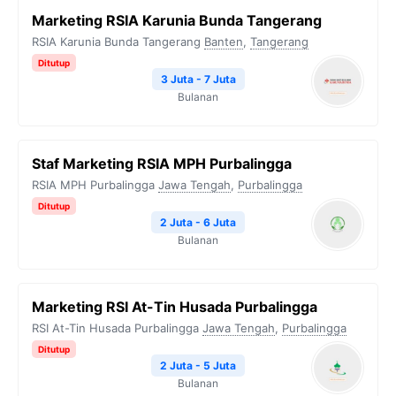
Marketing RSIA Karunia Bunda Tangerang
RSIA Karunia Bunda Tangerang
Banten
,
Tangerang
Ditutup
3 Juta - 7 Juta
Bulanan
Staf Marketing RSIA MPH Purbalingga
RSIA MPH Purbalingga
Jawa Tengah
,
Purbalingga
Ditutup
2 Juta - 6 Juta
Bulanan
Marketing RSI At-Tin Husada Purbalingga
RSI At-Tin Husada Purbalingga
Jawa Tengah
,
Purbalingga
Ditutup
2 Juta - 5 Juta
Bulanan