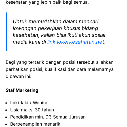
kesehatan yang lebih baik bagi semua.
Untuk memudahkan dalam mencari
lowongan pekerjaan khusus bidang
kesehatan, kalian bisa ikuti akun sosial
media kami di
link.lokerkesehatan.net
.
Bagi yang tertarik dengan posisi tersebut silahkan
perhatikan posisi, kualifikasi dan cara melamarnya
dibawah ini:
Staf Marketing
Laki-laki / Wanita
Usia maks. 30 tahun
Pendidikan min. D3 Semua Jurusan
Berpenampilan menarik