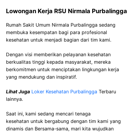
Lowongan Kerja RSU Nirmala Purbalingga
Rumah Sakit Umum Nirmala Purbalingga sedang
membuka kesempatan bagi para profesional
kesehatan untuk menjadi bagian dari tim kami.
Dengan visi memberikan pelayanan kesehatan
berkualitas tinggi kepada masyarakat, mereka
berkomitmen untuk menciptakan lingkungan kerja
yang mendukung dan inspiratif.
Lihat Juga
Loker Kesehatan Purbalingga
Terbaru
lainnya.
Saat ini, kami sedang mencari tenaga
kesehatan
untuk bergabung dengan tim kami yang
dinamis dan Bersama-sama, mari kita wujudkan