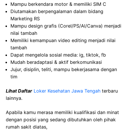
Mampu berkendara motor & memiliki SIM C
Diutamakan berpengalaman dalam bidang
Marketing RS
Mampu design grafis (Corel/PS/Al/Canva) menjadi
nilai tambah
Memiliki kemampuan video editing menjadi nilai
tambah
Dapat mengelola sosial media: ig, tiktok, fb
Mudah beradaptasi & aktif berkomunikasi
Jujur, disiplin, teliti, mampu bekerjasama dengan
tim
Lihat Daftar
Loker Kesehatan Jawa Tengah
terbaru
lainnya.
Apabila kamu merasa memiliki kualifikasi dan minat
dengan posisi yang sedang dibutuhkan oleh pihak
rumah sakit diatas,