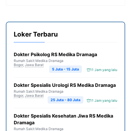
Loker Terbaru
Dokter Psikolog RS Medika Dramaga
Rumah Sakit Medika Dramaga
Bogor
,
Jawa Barat
5 Juta - 15 Juta
11 Jam yang lalu
Dokter Spesialis Urologi RS Medika Dramaga
Rumah Sakit Medika Dramaga
Bogor
,
Jawa Barat
25 Juta - 80 Juta
11 Jam yang lalu
Dokter Spesialis Kesehatan Jiwa RS Medika
Dramaga
Rumah Sakit Medika Dramaga