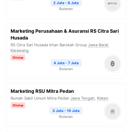
2 Juta - 6 Juta
Bulanan
Marketing Perusahaan & Asuransi RS Citra Sari
Husada
RS Citra Sari Husada Intan Barokah Group
Jawa Barat
,
Karawang
Ditutup
4 Juta - 7 Juta
Bulanan
Marketing RSU Mitra Pedan
Rumah Sakit Umum Mitra Pedan
Jawa Tengah
,
Klaten
Ditutup
3 Juta - 10 Juta
Bulanan