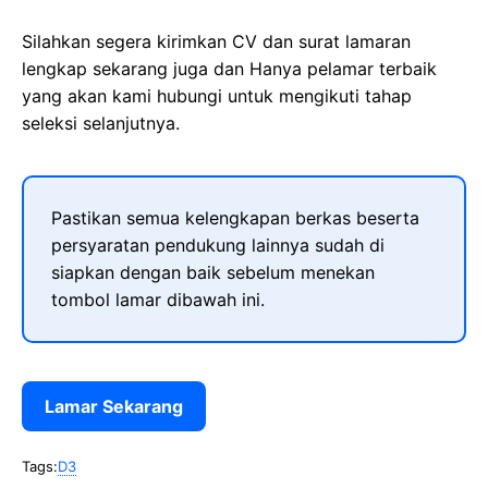
Silahkan segera kirimkan CV dan surat lamaran
lengkap sekarang juga dan Hanya pelamar terbaik
yang akan kami hubungi untuk mengikuti tahap
seleksi selanjutnya.
Pastikan semua kelengkapan berkas beserta
persyaratan pendukung lainnya sudah di
siapkan dengan baik sebelum menekan
tombol lamar dibawah ini.
Lamar Sekarang
Tags:
D3