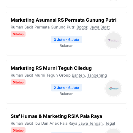
Marketing Asuransi RS Permata Gunung Putri
Rumah Sakit Permata Gunung Putri
Bogor
,
Jawa Barat
Ditutup
3 Juta - 6 Juta
Bulanan
Marketing RS Murni Teguh Ciledug
Rumah Sakit Murni Teguh Group
Banten
,
Tangerang
Ditutup
2 Juta - 6 Juta
Bulanan
Staf Humas & Marketing RSIA Pala Raya
Rumah Sakit Ibu Dan Anak Pala Raya
Jawa Tengah
,
Tegal
Ditutup