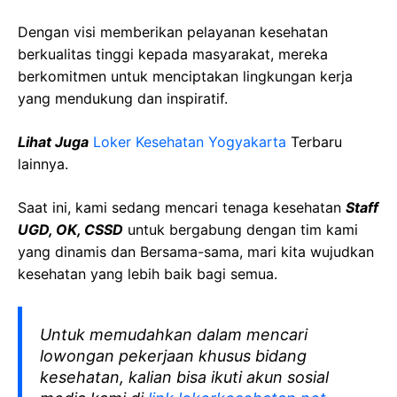
Dengan visi memberikan pelayanan kesehatan
berkualitas tinggi kepada masyarakat, mereka
berkomitmen untuk menciptakan lingkungan kerja
yang mendukung dan inspiratif.
Lihat Juga
Loker Kesehatan Yogyakarta
Terbaru
lainnya.
Saat ini, kami sedang mencari tenaga kesehatan
Staff
UGD, OK, CSSD
untuk bergabung dengan tim kami
yang dinamis dan Bersama-sama, mari kita wujudkan
kesehatan yang lebih baik bagi semua.
Untuk memudahkan dalam mencari
lowongan pekerjaan khusus bidang
kesehatan, kalian bisa ikuti akun sosial