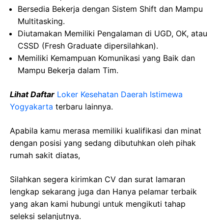
Bersedia Bekerja dengan Sistem Shift dan Mampu
Multitasking.
Diutamakan Memiliki Pengalaman di UGD, OK, atau
CSSD (Fresh Graduate dipersilahkan).
Memiliki Kemampuan Komunikasi yang Baik dan
Mampu Bekerja dalam Tim.
Lihat Daftar
Loker Kesehatan Daerah Istimewa
Yogyakarta
terbaru lainnya.
Apabila kamu merasa memiliki kualifikasi dan minat
dengan posisi yang sedang dibutuhkan oleh pihak
rumah sakit diatas,
Silahkan segera kirimkan CV dan surat lamaran
lengkap sekarang juga dan Hanya pelamar terbaik
yang akan kami hubungi untuk mengikuti tahap
seleksi selanjutnya.