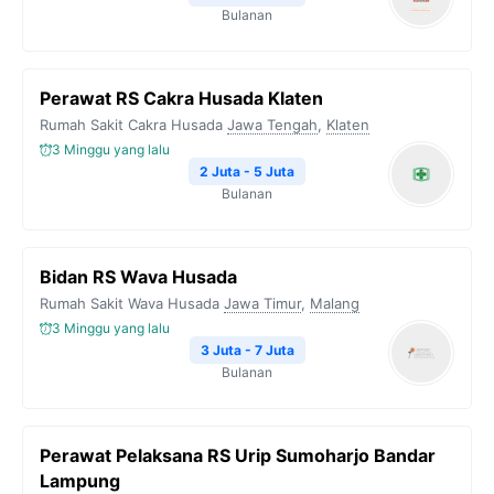
Bulanan
Perawat RS Cakra Husada Klaten
Rumah Sakit Cakra Husada
Jawa Tengah
,
Klaten
3 Minggu yang lalu
2 Juta - 5 Juta
Bulanan
Bidan RS Wava Husada
Rumah Sakit Wava Husada
Jawa Timur
,
Malang
3 Minggu yang lalu
3 Juta - 7 Juta
Bulanan
Perawat Pelaksana RS Urip Sumoharjo Bandar
Lampung