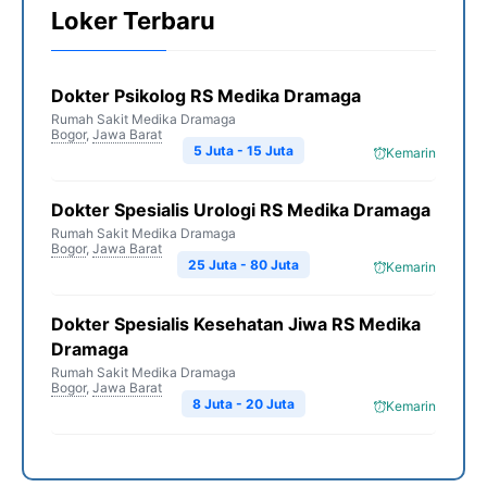
Loker Terbaru
Dokter Psikolog RS Medika Dramaga
Rumah Sakit Medika Dramaga
Bogor
,
Jawa Barat
5 Juta - 15 Juta
Kemarin
Dokter Spesialis Urologi RS Medika Dramaga
Rumah Sakit Medika Dramaga
Bogor
,
Jawa Barat
25 Juta - 80 Juta
Kemarin
Dokter Spesialis Kesehatan Jiwa RS Medika
Dramaga
Rumah Sakit Medika Dramaga
Bogor
,
Jawa Barat
8 Juta - 20 Juta
Kemarin