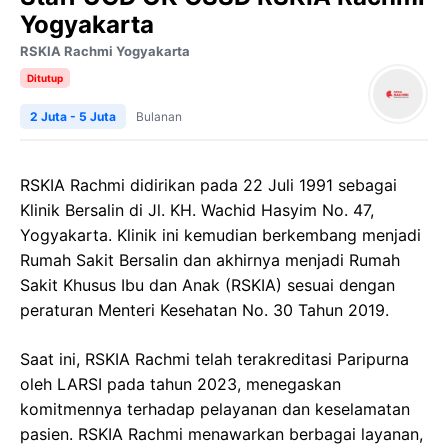
Yogyakarta
RSKIA Rachmi Yogyakarta
Ditutup
2 Juta - 5 Juta
Bulanan
RSKIA Rachmi didirikan pada 22 Juli 1991 sebagai
Klinik Bersalin di Jl. KH. Wachid Hasyim No. 47,
Yogyakarta. Klinik ini kemudian berkembang menjadi
Rumah Sakit Bersalin dan akhirnya menjadi Rumah
Sakit Khusus Ibu dan Anak (RSKIA) sesuai dengan
peraturan Menteri Kesehatan No. 30 Tahun 2019.
Saat ini, RSKIA Rachmi telah terakreditasi Paripurna
oleh LARSI pada tahun 2023, menegaskan
komitmennya terhadap pelayanan dan keselamatan
pasien. RSKIA Rachmi menawarkan berbagai layanan,