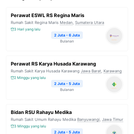
Perawat ESWL RS Regina Maris
Rumah Sakit Regina Maris
Medan
,
Sumatera Utara
3 Hari yang lalu
2 Juta - 6 Juta
Bulanan
Perawat RS Karya Husada Karawang
Rumah Sakit Karya Husada Karawang
Jawa Barat
,
Karawang
2 Minggu yang lalu
2 Juta - 5 Juta
Bulanan
Bidan RSU Rahayu Medika
Rumah Sakit Umum Rahayu Medika
Banyuwangi
,
Jawa Timur
3 Minggu yang lalu
2 Juta - 5 Juta