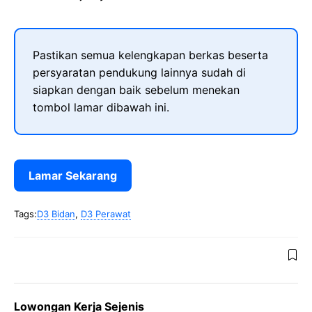
Pastikan semua kelengkapan berkas beserta
persyaratan pendukung lainnya sudah di
siapkan dengan baik sebelum menekan
tombol lamar dibawah ini.
Lamar Sekarang
Tags:
D3 Bidan
,
D3 Perawat
Lowongan Kerja Sejenis