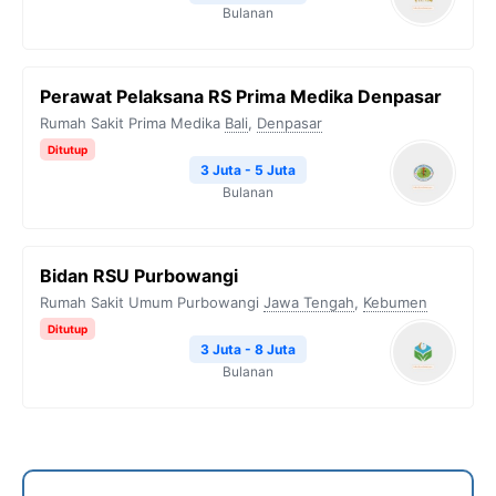
Bulanan
Perawat Pelaksana RS Prima Medika Denpasar
Rumah Sakit Prima Medika
Bali
,
Denpasar
Ditutup
3 Juta - 5 Juta
Bulanan
Bidan RSU Purbowangi
Rumah Sakit Umum Purbowangi
Jawa Tengah
,
Kebumen
Ditutup
3 Juta - 8 Juta
Bulanan