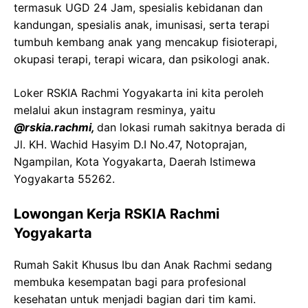
termasuk UGD 24 Jam, spesialis kebidanan dan
kandungan, spesialis anak, imunisasi, serta terapi
tumbuh kembang anak yang mencakup fisioterapi,
okupasi terapi, terapi wicara, dan psikologi anak.
Loker RSKIA Rachmi Yogyakarta ini kita peroleh
melalui akun instagram resminya, yaitu
@rskia.rachmi,
dan lokasi rumah sakitnya berada di
Jl. KH. Wachid Hasyim D.I No.47, Notoprajan,
Ngampilan, Kota Yogyakarta, Daerah Istimewa
Yogyakarta 55262.
Lowongan Kerja RSKIA Rachmi
Yogyakarta
Rumah Sakit Khusus Ibu dan Anak Rachmi sedang
membuka kesempatan bagi para profesional
kesehatan untuk menjadi bagian dari tim kami.