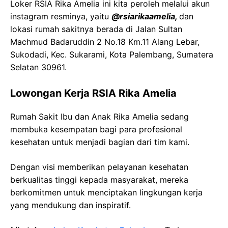
Loker RSIA Rika Amelia ini kita peroleh melalui akun
instagram resminya, yaitu
@rsiarikaamelia,
dan
lokasi rumah sakitnya berada di Jalan Sultan
Machmud Badaruddin 2 No.18 Km.11 Alang Lebar,
Sukodadi, Kec. Sukarami, Kota Palembang, Sumatera
Selatan 30961.
Lowongan Kerja RSIA Rika Amelia
Rumah Sakit Ibu dan Anak Rika Amelia sedang
membuka kesempatan bagi para profesional
kesehatan untuk menjadi bagian dari tim kami.
Dengan visi memberikan pelayanan kesehatan
berkualitas tinggi kepada masyarakat, mereka
berkomitmen untuk menciptakan lingkungan kerja
yang mendukung dan inspiratif.