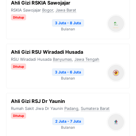
Ahli Gizi RSKIA Sawojajar
RSKIA Sawojajar
Bogor
,
Jawa Barat
Ditutup
3 Juta - 8 Juta
Bulanan
Ahli Gizi RSU Wiradadi Husada
RSU Wiradadi Husada
Banyumas
,
Jawa Tengah
Ditutup
3 Juta - 6 Juta
Bulanan
Ahli Gizi RSJ Dr Yaunin
Rumah Sakit Jiwa Dr Yaunin
Padang
,
Sumatera Barat
Ditutup
2 Juta - 7 Juta
Bulanan