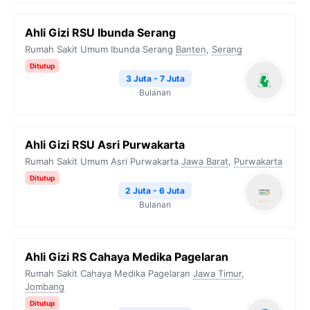
Ahli Gizi RSU Ibunda Serang
Rumah Sakit Umum Ibunda Serang
Banten
,
Serang
Ditutup
3 Juta - 7 Juta
Bulanan
Ahli Gizi RSU Asri Purwakarta
Rumah Sakit Umum Asri Purwakarta
Jawa Barat
,
Purwakarta
Ditutup
2 Juta - 6 Juta
Bulanan
Ahli Gizi RS Cahaya Medika Pagelaran
Rumah Sakit Cahaya Medika Pagelaran
Jawa Timur
,
Jombang
Ditutup