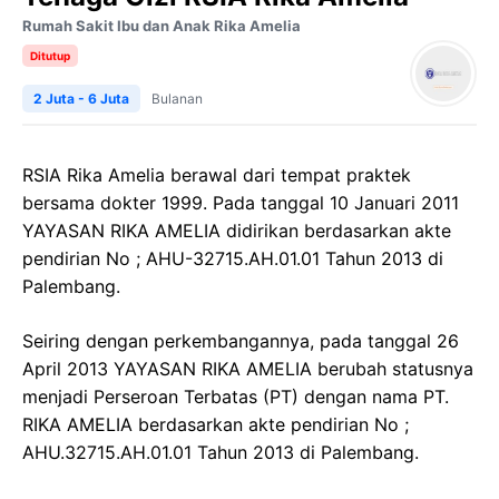
Rumah Sakit Ibu dan Anak Rika Amelia
Ditutup
2 Juta - 6 Juta
Bulanan
RSIA Rika Amelia berawal dari tempat praktek
bersama dokter 1999. Pada tanggal 10 Januari 2011
YAYASAN RIKA AMELIA didirikan berdasarkan akte
pendirian No ; AHU-32715.AH.01.01 Tahun 2013 di
Palembang.
Seiring dengan perkembangannya, pada tanggal 26
April 2013 YAYASAN RIKA AMELIA berubah statusnya
menjadi Perseroan Terbatas (PT) dengan nama PT.
RIKA AMELIA berdasarkan akte pendirian No ;
AHU.32715.AH.01.01 Tahun 2013 di Palembang.