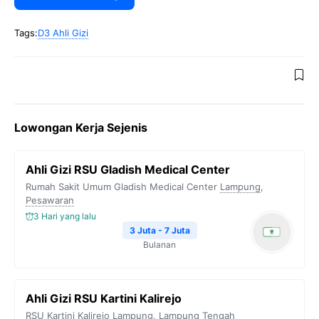
Tags:
D3 Ahli Gizi
Lowongan Kerja Sejenis
Ahli Gizi RSU Gladish Medical Center
Rumah Sakit Umum Gladish Medical Center
Lampung
,
Pesawaran
3 Hari yang lalu
3 Juta - 7 Juta
Bulanan
Ahli Gizi RSU Kartini Kalirejo
RSU Kartini Kalirejo
Lampung
,
Lampung Tengah