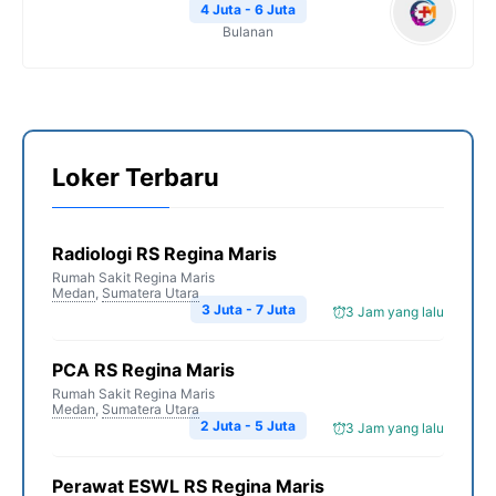
4 Juta - 6 Juta
Bulanan
Loker Terbaru
Radiologi RS Regina Maris
Rumah Sakit Regina Maris
Medan
,
Sumatera Utara
3 Juta - 7 Juta
3 Jam yang lalu
PCA RS Regina Maris
Rumah Sakit Regina Maris
Medan
,
Sumatera Utara
2 Juta - 5 Juta
3 Jam yang lalu
Perawat ESWL RS Regina Maris