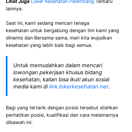
Lihat Juga
Loker Kesehatan Palembang
Terbaru
lainnya.
Saat ini, kami sedang mencari tenaga
kesehatan
untuk bergabung dengan tim kami yang
dinamis dan Bersama-sama, mari kita wujudkan
kesehatan yang lebih baik bagi semua.
Untuk memudahkan dalam mencari
lowongan pekerjaan khusus bidang
kesehatan, kalian bisa ikuti akun sosial
media kami di
link.lokerkesehatan.net
.
Bagi yang tertarik dengan posisi tersebut silahkan
perhatikan posisi, kualifikasi dan cara melamarnya
dibawah ini: