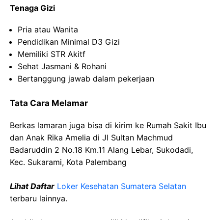
Tenaga Gizi
Pria atau Wanita
Pendidikan Minimal D3 Gizi
Memiliki STR Akitf
Sehat Jasmani & Rohani
Bertanggung jawab dalam pekerjaan
Tata Cara Melamar
Berkas lamaran juga bisa di kirim ke Rumah Sakit Ibu
dan Anak Rika Amelia di Jl Sultan Machmud
Badaruddin 2 No.18 Km.11 Alang Lebar, Sukodadi,
Kec. Sukarami, Kota Palembang
Lihat Daftar
Loker Kesehatan Sumatera Selatan
terbaru lainnya.