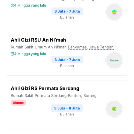
4 Minggu yang lalu
3 Juta - 7 Juta
Bulanan
Ahli Gizi RSU An Ni’mah
Rumah Sakit Umum An Ni'mah
Banyumas
,
Jawa Tengah
4 Minggu yang lalu
3 Juta - 7 Juta
Bulanan
Ahli Gizi RS Permata Serdang
Rumah Sakit Permata Serdang
Banten
,
Serang
Ditutup
3 Juta - 8 Juta
Bulanan