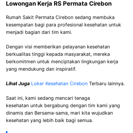
Lowongan Kerja RS Permata Cirebon
Rumah Sakit Permata Cirebon sedang membuka
kesempatan bagi para profesional kesehatan untuk
menjadi bagian dari tim kami.
Dengan visi memberikan pelayanan kesehatan
berkualitas tinggi kepada masyarakat, mereka
berkomitmen untuk menciptakan lingkungan kerja
yang mendukung dan inspiratif.
Lihat Juga
Loker Kesehatan Cirebon
Terbaru lainnya.
Saat ini, kami sedang mencari tenaga
kesehatan
untuk bergabung dengan tim kami yang
dinamis dan Bersama-sama, mari kita wujudkan
kesehatan yang lebih baik bagi semua.