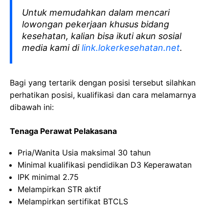
Untuk memudahkan dalam mencari
lowongan pekerjaan khusus bidang
kesehatan, kalian bisa ikuti akun sosial
media kami di
link.lokerkesehatan.net
.
Bagi yang tertarik dengan posisi tersebut silahkan
perhatikan posisi, kualifikasi dan cara melamarnya
dibawah ini:
Tenaga Perawat Pelakasana
Pria/Wanita Usia maksimal 30 tahun
Minimal kualifikasi pendidikan D3 Keperawatan
IPK minimal 2.75
Melampirkan STR aktif
Melampirkan sertifikat BTCLS