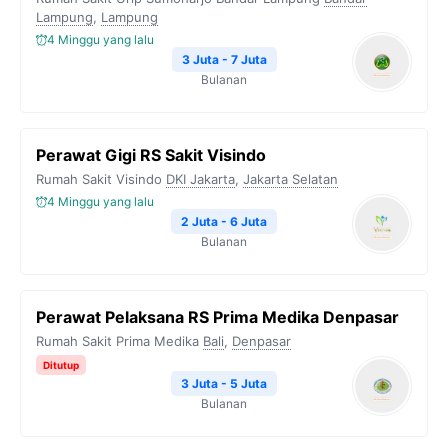
Lampung
,
Lampung
4 Minggu yang lalu
3 Juta - 7 Juta
Bulanan
Perawat Gigi RS Sakit Visindo
Rumah Sakit Visindo
DKI Jakarta
,
Jakarta Selatan
4 Minggu yang lalu
2 Juta - 6 Juta
Bulanan
Perawat Pelaksana RS Prima Medika Denpasar
Rumah Sakit Prima Medika
Bali
,
Denpasar
Ditutup
3 Juta - 5 Juta
Bulanan