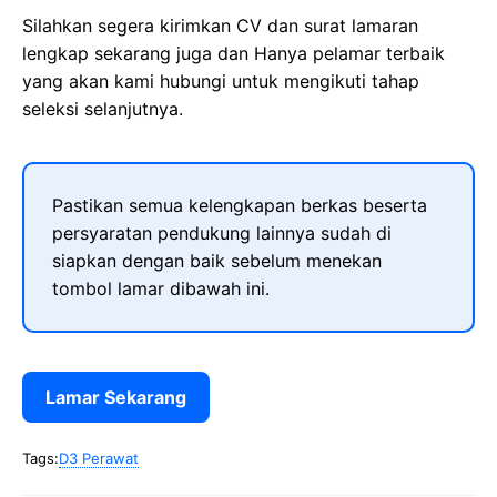
Silahkan segera kirimkan CV dan surat lamaran
lengkap sekarang juga dan Hanya pelamar terbaik
yang akan kami hubungi untuk mengikuti tahap
seleksi selanjutnya.
Pastikan semua kelengkapan berkas beserta
persyaratan pendukung lainnya sudah di
siapkan dengan baik sebelum menekan
tombol lamar dibawah ini.
Lamar Sekarang
Tags:
D3 Perawat