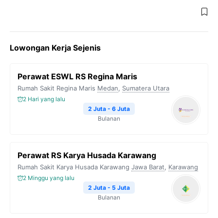
Lowongan Kerja Sejenis
Perawat ESWL RS Regina Maris
Rumah Sakit Regina Maris
Medan
,
Sumatera Utara
2 Hari yang lalu
2 Juta - 6 Juta
Bulanan
Perawat RS Karya Husada Karawang
Rumah Sakit Karya Husada Karawang
Jawa Barat
,
Karawang
2 Minggu yang lalu
2 Juta - 5 Juta
Bulanan