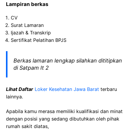
Lampiran berkas
CV
Surat Lamaran
Ijazah & Transkrip
Sertifikat Pelatihan BPJS
Berkas lamaran lengkap silahkan dititipkan
di Satpam It 2
Lihat Daftar
Loker Kesehatan Jawa Barat
terbaru
lainnya.
Apabila kamu merasa memiliki kualifikasi dan minat
dengan posisi yang sedang dibutuhkan oleh pihak
rumah sakit diatas,