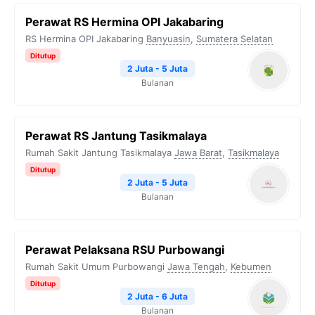
Perawat RS Hermina OPI Jakabaring
RS Hermina OPI Jakabaring
Banyuasin
,
Sumatera Selatan
Ditutup
2 Juta - 5 Juta
Bulanan
Perawat RS Jantung Tasikmalaya
Rumah Sakit Jantung Tasikmalaya
Jawa Barat
,
Tasikmalaya
Ditutup
2 Juta - 5 Juta
Bulanan
Perawat Pelaksana RSU Purbowangi
Rumah Sakit Umum Purbowangi
Jawa Tengah
,
Kebumen
Ditutup
2 Juta - 6 Juta
Bulanan