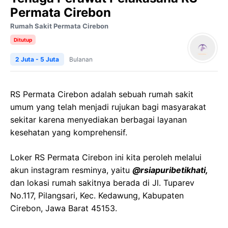
Permata Cirebon
Rumah Sakit Permata Cirebon
Ditutup
2 Juta - 5 Juta
Bulanan
RS Permata Cirebon adalah sebuah rumah sakit
umum yang telah menjadi rujukan bagi masyarakat
sekitar karena menyediakan berbagai layanan
kesehatan yang komprehensif.
Loker RS Permata Cirebon ini kita peroleh melalui
akun instagram resminya, yaitu
@rsiapuribetikhati,
dan lokasi rumah sakitnya berada di Jl. Tuparev
No.117, Pilangsari, Kec. Kedawung, Kabupaten
Cirebon, Jawa Barat 45153.