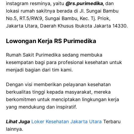
instagram resminya, yaitu
@rs.purimedika,
dan
lokasi rumah sakitnya berada di Jl. Sungai Bambu
No.5, RT.5/RW.9, Sungai Bambu, Kec. Tj. Priok,
Jakarta Utara, Daerah Khusus Ibukota Jakarta 14330.
Lowongan Kerja RS Purimedika
Rumah Sakit Purimedika sedang membuka
kesempatan bagi para profesional kesehatan untuk
menjadi bagian dari tim kami.
Dengan visi memberikan pelayanan kesehatan
berkualitas tinggi kepada masyarakat, mereka
berkomitmen untuk menciptakan lingkungan kerja
yang mendukung dan inspiratif.
Lihat Juga
Loker Kesehatan Jakarta Utara
Terbaru
lainnya.