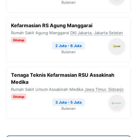
Bulanan
Kefarmasian RS Agung Manggarai
Rumah Sakit Agung Manggarai
DKI Jakarta
,
Jakarta Selatan
Ditutup
2 Juta - 6 Juta
Bulanan
Tenaga Teknis Kefarmasian RSU Assakinah
Medika
Rumah Sakit Umum Assakinah Medika
Jawa Timur
,
Sidoarjo
Ditutup
3 Juta - 5 Juta
Bulanan