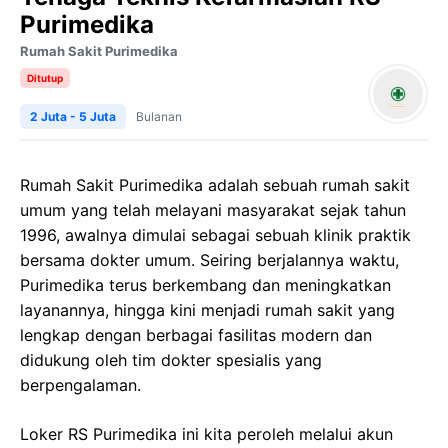
Purimedika
Rumah Sakit Purimedika
Ditutup
2 Juta - 5 Juta
Bulanan
Rumah Sakit Purimedika adalah sebuah rumah sakit
umum yang telah melayani masyarakat sejak tahun
1996, awalnya dimulai sebagai sebuah klinik praktik
bersama dokter umum. Seiring berjalannya waktu,
Purimedika terus berkembang dan meningkatkan
layanannya, hingga kini menjadi rumah sakit yang
lengkap dengan berbagai fasilitas modern dan
didukung oleh tim dokter spesialis yang
berpengalaman.
Loker RS Purimedika ini kita peroleh melalui akun