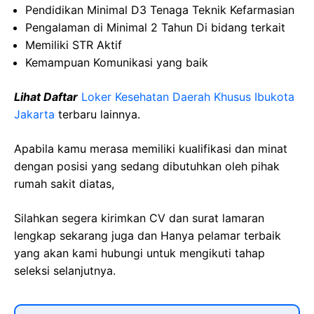
Pendidikan Minimal D3 Tenaga Teknik Kefarmasian
Pengalaman di Minimal 2 Tahun Di bidang terkait
Memiliki STR Aktif
Kemampuan Komunikasi yang baik
Lihat Daftar
Loker Kesehatan Daerah Khusus Ibukota
Jakarta
terbaru lainnya.
Apabila kamu merasa memiliki kualifikasi dan minat
dengan posisi yang sedang dibutuhkan oleh pihak
rumah sakit diatas,
Silahkan segera kirimkan CV dan surat lamaran
lengkap sekarang juga dan Hanya pelamar terbaik
yang akan kami hubungi untuk mengikuti tahap
seleksi selanjutnya.