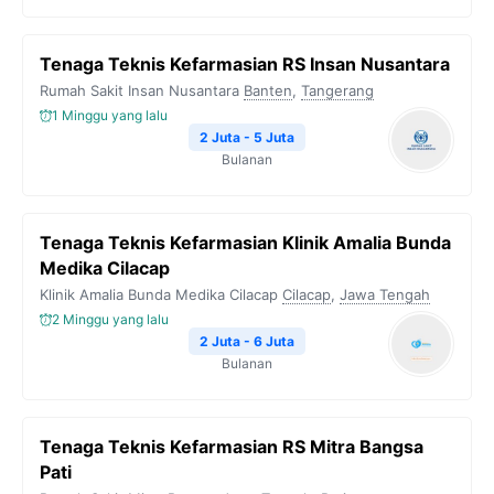
Tenaga Teknis Kefarmasian RS Insan Nusantara
Rumah Sakit Insan Nusantara
Banten
,
Tangerang
1 Minggu yang lalu
2 Juta - 5 Juta
Bulanan
Tenaga Teknis Kefarmasian Klinik Amalia Bunda
Medika Cilacap
Klinik Amalia Bunda Medika Cilacap
Cilacap
,
Jawa Tengah
2 Minggu yang lalu
2 Juta - 6 Juta
Bulanan
Tenaga Teknis Kefarmasian RS Mitra Bangsa
Pati