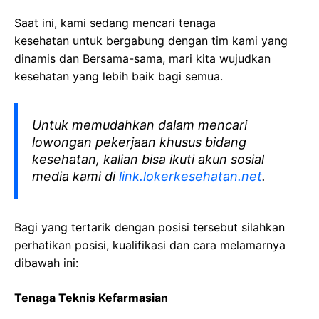
Saat ini, kami sedang mencari tenaga
kesehatan
untuk bergabung dengan tim kami yang
dinamis dan Bersama-sama, mari kita wujudkan
kesehatan yang lebih baik bagi semua.
Untuk memudahkan dalam mencari
lowongan pekerjaan khusus bidang
kesehatan, kalian bisa ikuti akun sosial
media kami di
link.lokerkesehatan.net
.
Bagi yang tertarik dengan posisi tersebut silahkan
perhatikan posisi, kualifikasi dan cara melamarnya
dibawah ini:
Tenaga Teknis Kefarmasian