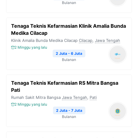
Bulanan
Tenaga Teknis Kefarmasian Klinik Amalia Bunda
Medika Cilacap
Klinik Amalia Bunda Medika Cilacap
Cilacap
,
Jawa Tengah
2 Minggu yang lalu
2 Juta - 6 Juta
Bulanan
Tenaga Teknis Kefarmasian RS Mitra Bangsa
Pati
Rumah Sakit Mitra Bangsa
Jawa Tengah
,
Pati
2 Minggu yang lalu
2 Juta - 7 Juta
Bulanan