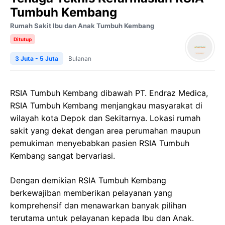
Tumbuh Kembang
Rumah Sakit Ibu dan Anak Tumbuh Kembang
Ditutup
3 Juta - 5 Juta
Bulanan
RSIA Tumbuh Kembang dibawah PT. Endraz Medica,
RSIA Tumbuh Kembang menjangkau masyarakat di
wilayah kota Depok dan Sekitarnya. Lokasi rumah
sakit yang dekat dengan area perumahan maupun
pemukiman menyebabkan pasien RSIA Tumbuh
Kembang sangat bervariasi.
Dengan demikian RSIA Tumbuh Kembang
berkewajiban memberikan pelayanan yang
komprehensif dan menawarkan banyak pilihan
terutama untuk pelayanan kepada Ibu dan Anak.