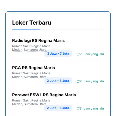
Loker Terbaru
Radiologi RS Regina Maris
Rumah Sakit Regina Maris
Medan
,
Sumatera Utara
3 Juta - 7 Juta
21 Jam yang lalu
PCA RS Regina Maris
Rumah Sakit Regina Maris
Medan
,
Sumatera Utara
2 Juta - 5 Juta
21 Jam yang lalu
Perawat ESWL RS Regina Maris
Rumah Sakit Regina Maris
Medan
,
Sumatera Utara
2 Juta - 6 Juta
21 Jam yang lalu