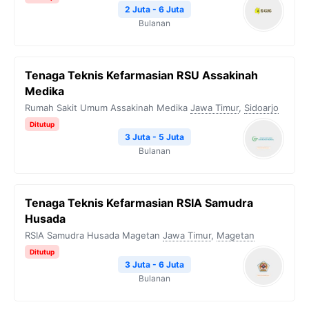
2 Juta - 6 Juta
Bulanan
Tenaga Teknis Kefarmasian RSU Assakinah
Medika
Rumah Sakit Umum Assakinah Medika
Jawa Timur
,
Sidoarjo
Ditutup
3 Juta - 5 Juta
Bulanan
Tenaga Teknis Kefarmasian RSIA Samudra
Husada
RSIA Samudra Husada Magetan
Jawa Timur
,
Magetan
Ditutup
3 Juta - 6 Juta
Bulanan