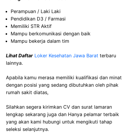
Perampuan / Laki Laki
Pendidikan D3 / Farmasi
Memiliki STR Aktif
Mampu berkomunikasi dengan baik
Mampu bekerja dalam tim
Lihat Daftar
Loker Kesehatan Jawa Barat
terbaru
lainnya.
Apabila kamu merasa memiliki kualifikasi dan minat
dengan posisi yang sedang dibutuhkan oleh pihak
rumah sakit diatas,
Silahkan segera kirimkan CV dan surat lamaran
lengkap sekarang juga dan Hanya pelamar terbaik
yang akan kami hubungi untuk mengikuti tahap
seleksi selanjutnya.