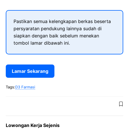
Pastikan semua kelengkapan berkas beserta
persyaratan pendukung lainnya sudah di
siapkan dengan baik sebelum menekan
tombol lamar dibawah ini.
Lamar Sekarang
Tags:
D3 Farmasi
Lowongan Kerja Sejenis