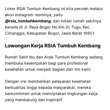
Loker RSIA Tumbuh Kembang ini kita peroleh melalui
akun instagram resminya, yaitu
@rsia_tumbuhkembang,
dan lokasi rumah sakitnya
berada di Jl. Raya Bogor No.Km.31, Tugu, Kec.
Cimanggis, Kabupaten Bogor, Jawa Barat 16951.
Lowongan Kerja RSIA Tumbuh Kembang
Rumah Sakit Ibu dan Anak Tumbuh Kembang sedang
membuka kesempatan bagi para profesional
kesehatan untuk menjadi bagian dari tim kami.
Dengan visi memberikan pelayanan kesehatan
berkualitas tinggi kepada masyarakat, mereka
berkomitmen untuk menciptakan lingkungan kerja
yang mendukung dan inspiratif.