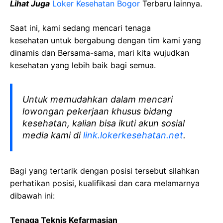
Lihat Juga
Loker Kesehatan Bogor
Terbaru lainnya.
Saat ini, kami sedang mencari tenaga
kesehatan
untuk bergabung dengan tim kami yang
dinamis dan Bersama-sama, mari kita wujudkan
kesehatan yang lebih baik bagi semua.
Untuk memudahkan dalam mencari
lowongan pekerjaan khusus bidang
kesehatan, kalian bisa ikuti akun sosial
media kami di
link.lokerkesehatan.net
.
Bagi yang tertarik dengan posisi tersebut silahkan
perhatikan posisi, kualifikasi dan cara melamarnya
dibawah ini:
Tenaga Teknis Kefarmasian