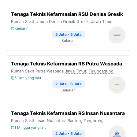
Tenaga Teknis Kefarmasian RSU Denisa Gresik
Rumah Sakit Umum Denisa Gresik
Gresik
,
Jawa Timur
Kemarin
2 Juta - 5 Juta
Bulanan
Tenaga Teknis Kefarmasian RS Putra Waspada
Rumah Sakit Putra Waspada
Jawa Timur
,
Tulungagung
5 Hari yang lalu
2 Juta - 6 Juta
Bulanan
Tenaga Teknis Kefarmasian RS Insan Nusantara
Rumah Sakit Insan Nusantara
Banten
,
Tangerang
1 Minggu yang lalu
2 Juta - 5 Juta