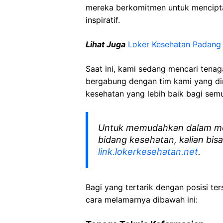
mereka berkomitmen untuk mencipt
inspiratif.
Lihat Juga
Loker Kesehatan Padang
Saat ini, kami sedang mencari tena
bergabung dengan tim kami yang di
kesehatan yang lebih baik bagi sem
Untuk memudahkan dalam me
bidang kesehatan, kalian bisa
link.lokerkesehatan.net
.
Bagi yang tertarik dengan posisi ters
cara melamarnya dibawah ini: