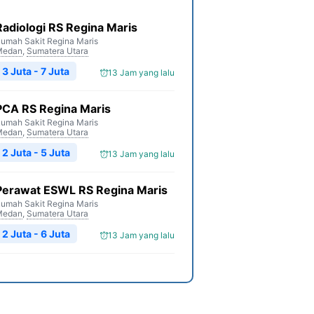
Radiologi RS Regina Maris
umah Sakit Regina Maris
Medan
,
Sumatera Utara
3 Juta - 7 Juta
13 Jam yang lalu
PCA RS Regina Maris
umah Sakit Regina Maris
Medan
,
Sumatera Utara
2 Juta - 5 Juta
13 Jam yang lalu
Perawat ESWL RS Regina Maris
umah Sakit Regina Maris
Medan
,
Sumatera Utara
2 Juta - 6 Juta
13 Jam yang lalu