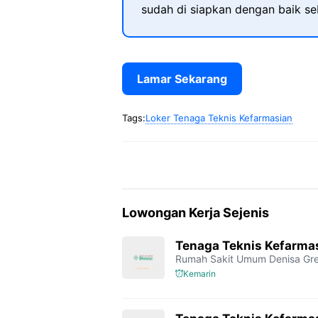
sudah di siapkan dengan baik s
Lamar Sekarang
Tags:
Loker Tenaga Teknis Kefarmasian
Lowongan Kerja Sejenis
Tenaga Teknis Kefarmas
Rumah Sakit Umum Denisa Gre
Kemarin