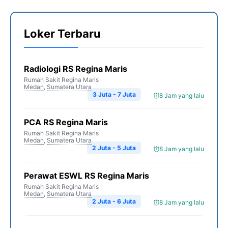
Loker Terbaru
Radiologi RS Regina Maris
Rumah Sakit Regina Maris
Medan
,
Sumatera Utara
3 Juta - 7 Juta
8 Jam yang lalu
PCA RS Regina Maris
Rumah Sakit Regina Maris
Medan
,
Sumatera Utara
2 Juta - 5 Juta
8 Jam yang lalu
Perawat ESWL RS Regina Maris
Rumah Sakit Regina Maris
Medan
,
Sumatera Utara
2 Juta - 6 Juta
8 Jam yang lalu