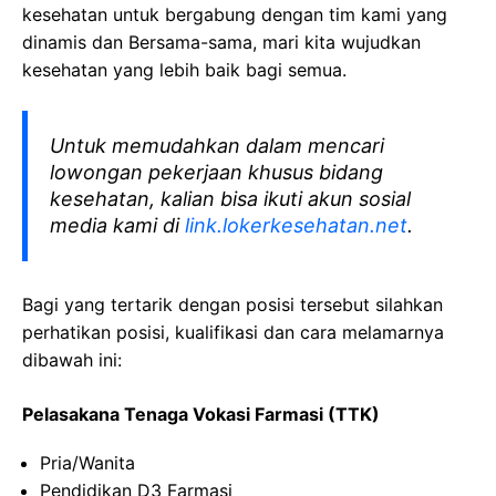
kesehatan
untuk bergabung dengan tim kami yang
dinamis dan Bersama-sama, mari kita wujudkan
kesehatan yang lebih baik bagi semua.
Untuk memudahkan dalam mencari
lowongan pekerjaan khusus bidang
kesehatan, kalian bisa ikuti akun sosial
media kami di
link.lokerkesehatan.net
.
Bagi yang tertarik dengan posisi tersebut silahkan
perhatikan posisi, kualifikasi dan cara melamarnya
dibawah ini:
Pelasakana Tenaga Vokasi Farmasi (TTK)
Pria/Wanita
Pendidikan D3 Farmasi