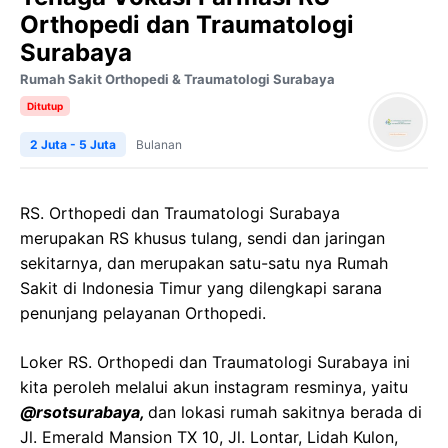
Orthopedi dan Traumatologi
Surabaya
Rumah Sakit Orthopedi & Traumatologi Surabaya
Ditutup
2 Juta - 5 Juta
Bulanan
RS. Orthopedi dan Traumatologi Surabaya
merupakan RS khusus tulang, sendi dan jaringan
sekitarnya, dan merupakan satu-satu nya Rumah
Sakit di Indonesia Timur yang dilengkapi sarana
penunjang pelayanan Orthopedi.
Loker RS. Orthopedi dan Traumatologi Surabaya ini
kita peroleh melalui akun instagram resminya, yaitu
@rsotsurabaya,
dan lokasi rumah sakitnya berada di
Jl. Emerald Mansion TX 10, Jl. Lontar, Lidah Kulon,