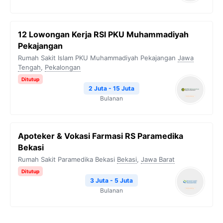
12 Lowongan Kerja RSI PKU Muhammadiyah
Pekajangan
Rumah Sakit Islam PKU Muhammadiyah Pekajangan
Jawa
Tengah
,
Pekalongan
Ditutup
2 Juta - 15 Juta
Bulanan
Apoteker & Vokasi Farmasi RS Paramedika
Bekasi
Rumah Sakit Paramedika Bekasi
Bekasi
,
Jawa Barat
Ditutup
3 Juta - 5 Juta
Bulanan