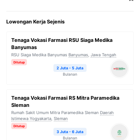
Lowongan Kerja Sejenis
Tenaga Vokasi Farmasi RSU Siaga Medika
Banyumas
RSU Siaga Medika Banyumas
Banyumas
,
Jawa Tengah
Ditutup
2 Juta - 5 Juta
Bulanan
Tenaga Vokasi Farmasi RS Mitra Paramedika
Sleman
Rumah Sakit Umum Mitra Paramedika Sleman
Daerah
Istimewa Yogyakarta
,
Sleman
Ditutup
3 Juta - 6 Juta
Bulanan