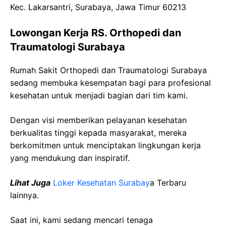
Kec. Lakarsantri, Surabaya, Jawa Timur 60213
Lowongan Kerja RS. Orthopedi dan
Traumatologi Surabaya
Rumah Sakit Orthopedi dan Traumatologi Surabaya
sedang membuka kesempatan bagi para profesional
kesehatan untuk menjadi bagian dari tim kami.
Dengan visi memberikan pelayanan kesehatan
berkualitas tinggi kepada masyarakat, mereka
berkomitmen untuk menciptakan lingkungan kerja
yang mendukung dan inspiratif.
Lihat Juga
Loker Kesehatan Surabay
a Terbaru
lainnya.
Saat ini, kami sedang mencari tenaga