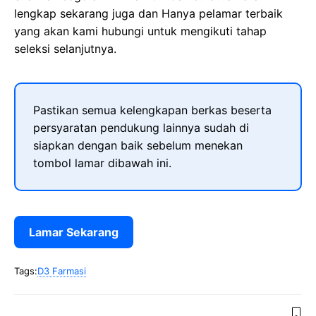
lengkap sekarang juga dan Hanya pelamar terbaik
yang akan kami hubungi untuk mengikuti tahap
seleksi selanjutnya.
Pastikan semua kelengkapan berkas beserta
persyaratan pendukung lainnya sudah di
siapkan dengan baik sebelum menekan
tombol lamar dibawah ini.
Lamar Sekarang
Tags:
D3 Farmasi