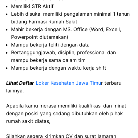
Memiliki STR Aktif
Lebih disukai memiliki pengalaman minimal 1 tahun
bidang Farmasi Rumah Sakit
Mahir bekerja dengan MS. Office (Word, Excell,
Powerpoint diutamakan)
Mampu bekerja teliti dengan data
Bertanggungjawab, disiplin, professional dan
mampu bekerja sama dalam tim
Mampu bekerja dengan waktu kerja shift
Lihat Daftar
Loker Kesehatan Jawa Timu
r
terbaru
lainnya.
Apabila kamu merasa memiliki kualifikasi dan minat
dengan posisi yang sedang dibutuhkan oleh pihak
rumah sakit diatas,
Silahkan segera kirimkan CV dan surat lamaran