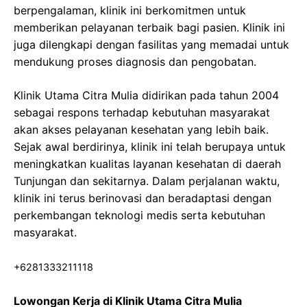
berpengalaman, klinik ini berkomitmen untuk
memberikan pelayanan terbaik bagi pasien. Klinik ini
juga dilengkapi dengan fasilitas yang memadai untuk
mendukung proses diagnosis dan pengobatan.
Klinik Utama Citra Mulia didirikan pada tahun 2004
sebagai respons terhadap kebutuhan masyarakat
akan akses pelayanan kesehatan yang lebih baik.
Sejak awal berdirinya, klinik ini telah berupaya untuk
meningkatkan kualitas layanan kesehatan di daerah
Tunjungan dan sekitarnya. Dalam perjalanan waktu,
klinik ini terus berinovasi dan beradaptasi dengan
perkembangan teknologi medis serta kebutuhan
masyarakat.
+6281333211118
Lowongan Kerja di Klinik Utama Citra Mulia