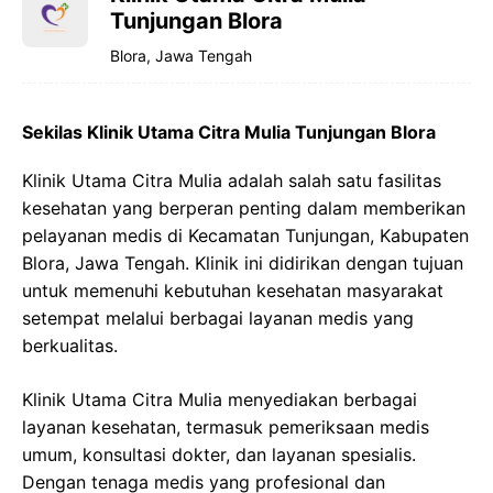
Tunjungan Blora
Blora, Jawa Tengah
Sekilas Klinik Utama Citra Mulia Tunjungan Blora
Klinik Utama Citra Mulia adalah salah satu fasilitas
kesehatan yang berperan penting dalam memberikan
pelayanan medis di Kecamatan Tunjungan, Kabupaten
Blora, Jawa Tengah. Klinik ini didirikan dengan tujuan
untuk memenuhi kebutuhan kesehatan masyarakat
setempat melalui berbagai layanan medis yang
berkualitas.
Klinik Utama Citra Mulia menyediakan berbagai
layanan kesehatan, termasuk pemeriksaan medis
umum, konsultasi dokter, dan layanan spesialis.
Dengan tenaga medis yang profesional dan