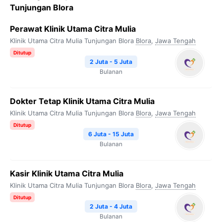
Tunjungan Blora
Perawat Klinik Utama Citra Mulia
Klinik Utama Citra Mulia Tunjungan Blora
Blora
,
Jawa Tengah
Ditutup
2 Juta - 5 Juta
Bulanan
Dokter Tetap Klinik Utama Citra Mulia
Klinik Utama Citra Mulia Tunjungan Blora
Blora
,
Jawa Tengah
Ditutup
6 Juta - 15 Juta
Bulanan
Kasir Klinik Utama Citra Mulia
Klinik Utama Citra Mulia Tunjungan Blora
Blora
,
Jawa Tengah
Ditutup
2 Juta - 4 Juta
Bulanan