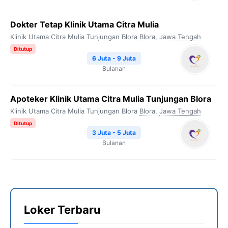
Dokter Tetap Klinik Utama Citra Mulia
Klinik Utama Citra Mulia Tunjungan Blora
Blora
,
Jawa Tengah
Ditutup
6 Juta - 9 Juta
Bulanan
Apoteker Klinik Utama Citra Mulia Tunjungan Blora
Klinik Utama Citra Mulia Tunjungan Blora
Blora
,
Jawa Tengah
Ditutup
3 Juta - 5 Juta
Bulanan
Loker Terbaru