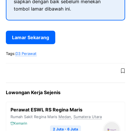
siapkan dengan baik sebelum menekan
tombol lamar dibawah ini.
Lamar Sekarang
Tags:
D3 Perawat
Lowongan Kerja Sejenis
Perawat ESWL RS Regina Maris
Rumah Sakit Regina Maris
Medan
,
Sumatera Utara
Kemarin
2 Juta - 6 Juta