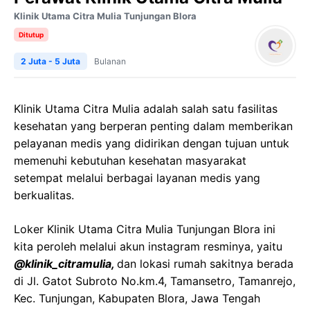
Klinik Utama Citra Mulia Tunjungan Blora
Ditutup
2 Juta - 5 Juta
Bulanan
Klinik Utama Citra Mulia adalah salah satu fasilitas
kesehatan yang berperan penting dalam memberikan
pelayanan medis yang didirikan dengan tujuan untuk
memenuhi kebutuhan kesehatan masyarakat
setempat melalui berbagai layanan medis yang
berkualitas.
Loker Klinik Utama Citra Mulia Tunjungan Blora ini
kita peroleh melalui akun instagram resminya, yaitu
@klinik_citramulia,
dan lokasi rumah sakitnya berada
di Jl. Gatot Subroto No.km.4, Tamansetro, Tamanrejo,
Kec. Tunjungan, Kabupaten Blora, Jawa Tengah