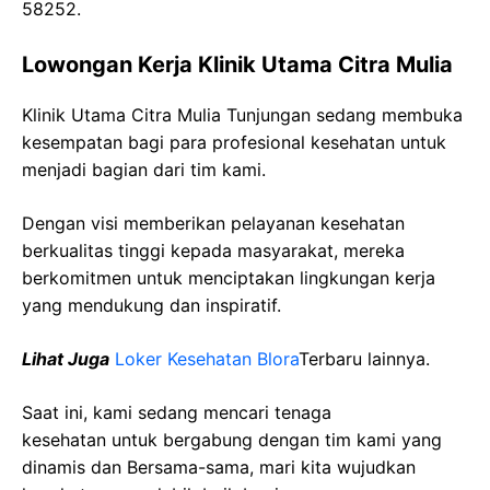
58252.
Lowongan Kerja Klinik Utama Citra Mulia
Klinik Utama Citra Mulia Tunjungan sedang membuka
kesempatan bagi para profesional kesehatan untuk
menjadi bagian dari tim kami.
Dengan visi memberikan pelayanan kesehatan
berkualitas tinggi kepada masyarakat, mereka
berkomitmen untuk menciptakan lingkungan kerja
yang mendukung dan inspiratif.
Lihat Juga
Loker Kesehatan Blora
Terbaru lainnya.
Saat ini, kami sedang mencari tenaga
kesehatan
untuk bergabung dengan tim kami yang
dinamis dan Bersama-sama, mari kita wujudkan