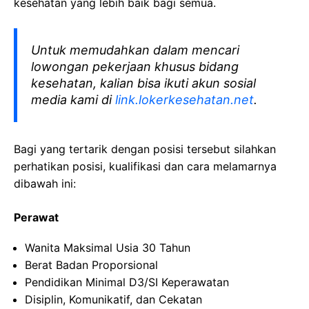
kesehatan yang lebih baik bagi semua.
Untuk memudahkan dalam mencari
lowongan pekerjaan khusus bidang
kesehatan, kalian bisa ikuti akun sosial
media kami di
link.lokerkesehatan.net
.
Bagi yang tertarik dengan posisi tersebut silahkan
perhatikan posisi, kualifikasi dan cara melamarnya
dibawah ini:
Perawat
Wanita Maksimal Usia 30 Tahun
Berat Badan Proporsional
Pendidikan Minimal D3/SI Keperawatan
Disiplin, Komunikatif, dan Cekatan