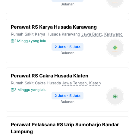
Bulanan
Perawat RS Karya Husada Karawang
Rumah Sakit Karya Husada Karawang
Jawa Barat
,
Karawang
2 Minggu yang lalu
2 Juta - 5 Juta
Bulanan
Perawat RS Cakra Husada Klaten
Rumah Sakit Cakra Husada
Jawa Tengah
,
Klaten
3 Minggu yang lalu
2 Juta - 5 Juta
Bulanan
Perawat Pelaksana RS Urip Sumoharjo Bandar
Lampung