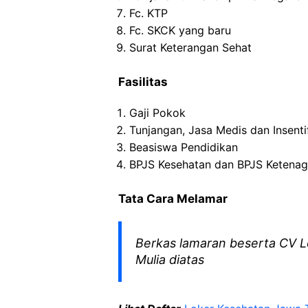
Fc. KTP
Fc. SKCK yang baru
Surat Keterangan Sehat
Fasilitas
Gaji Pokok
Tunjangan, Jasa Medis dan Insenti
Beasiswa Pendidikan
BPJS Kesehatan dan BPJS Ketenag
Tata Cara Melamar
Berkas lamaran beserta CV L
Mulia diatas