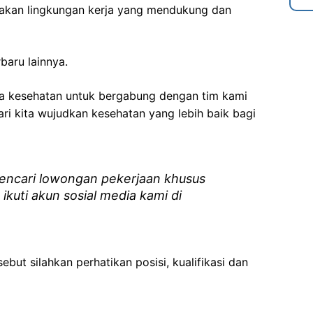
akan lingkungan kerja yang mendukung dan
baru lainnya.
ga kesehatan
untuk bergabung dengan tim kami
i kita wujudkan kesehatan yang lebih baik bagi
ncari lowongan pekerjaan khusus
 ikuti akun sosial media kami di
ebut silahkan perhatikan posisi, kualifikasi dan