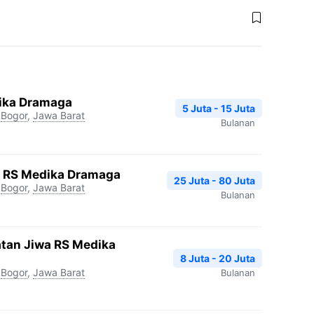
dika Dramaga
5 Juta - 15 Juta
Bogor
,
Jawa Barat
Bulanan
gi RS Medika Dramaga
25 Juta - 80 Juta
Bogor
,
Jawa Barat
Bulanan
atan Jiwa RS Medika
8 Juta - 20 Juta
Bogor
,
Jawa Barat
Bulanan