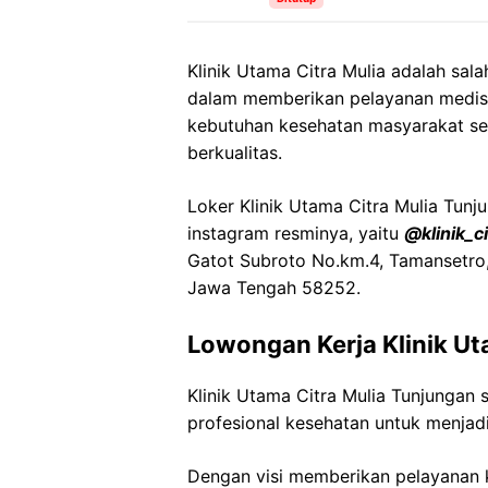
Klinik Utama Citra Mulia adalah sala
dalam memberikan pelayanan medis 
kebutuhan kesehatan masyarakat se
berkualitas.
Loker Klinik Utama Citra Mulia Tunju
instagram resminya, yaitu
@klinik_c
Gatot Subroto No.km.4, Tamansetro,
Jawa Tengah 58252.
Lowongan Kerja Klinik Ut
Klinik Utama Citra Mulia Tunjunga
profesional kesehatan untuk menjadi
Dengan visi memberikan pelayanan k