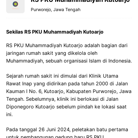
Purworejo, Jawa Tengah
Sekilas RS PKU Muhammadiyah Kutoarjo
RS PKU Muhammadiyah Kutoarjo adalah bagian dari
jaringan rumah sakit yang dikelola oleh
Muhammadiyah, sebuah organisasi Islam di Indonesia.
Sejarah rumah sakit ini dimulai dari Klinik Utama
Rawat Inap yang didirikan pada tahun 2000 di Jalan
Kauman I No. 6, Kutoarjo, Kabupaten Purworejo, Jawa
Tengah. Sebelumnya, klinik ini berlokasi di Jalan
Diponegoro Kutoarjo sebelum pindah ke lokasi saat
ini.
Pada tanggal 26 Juni 2024, peletakan batu pertama
untuk pembangunan gedung baru RS PKU