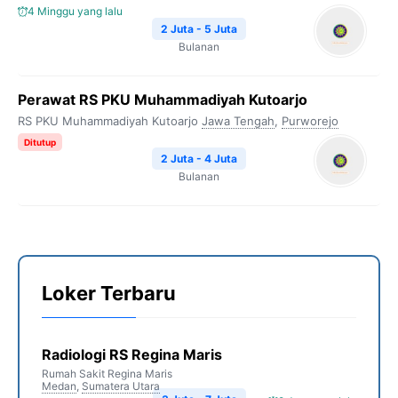
4 Minggu yang lalu
2 Juta - 5 Juta
Bulanan
Perawat RS PKU Muhammadiyah Kutoarjo
RS PKU Muhammadiyah Kutoarjo
Jawa Tengah
,
Purworejo
Ditutup
2 Juta - 4 Juta
Bulanan
Loker Terbaru
Radiologi RS Regina Maris
Rumah Sakit Regina Maris
Medan
,
Sumatera Utara