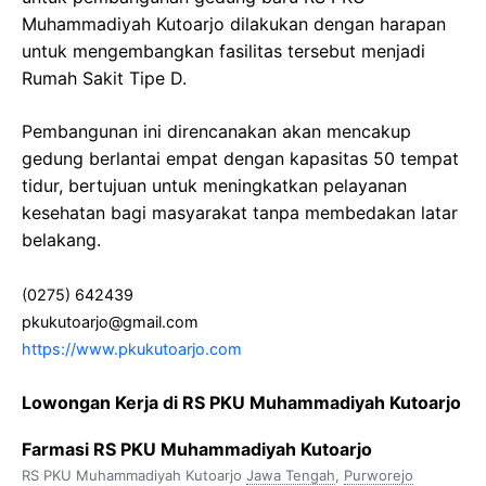
Muhammadiyah Kutoarjo dilakukan dengan harapan
untuk mengembangkan fasilitas tersebut menjadi
Rumah Sakit Tipe D.
Pembangunan ini direncanakan akan mencakup
gedung berlantai empat dengan kapasitas 50 tempat
tidur, bertujuan untuk meningkatkan pelayanan
kesehatan bagi masyarakat tanpa membedakan latar
belakang.
(0275) 642439
pkukutoarjo@gmail.com
https://www.pkukutoarjo.com
Lowongan Kerja di RS PKU Muhammadiyah Kutoarjo
Farmasi RS PKU Muhammadiyah Kutoarjo
RS PKU Muhammadiyah Kutoarjo
Jawa Tengah
,
Purworejo