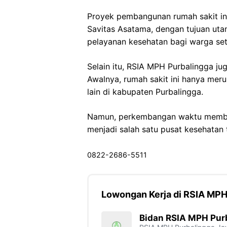
Proyek pembangunan rumah sakit in
Savitas Asatama, dengan tujuan uta
pelayanan kesehatan bagi warga se
Selain itu, RSIA MPH Purbalingga jug
Awalnya, rumah sakit ini hanya meru
lain di kabupaten Purbalingga.
Namun, perkembangan waktu membu
menjadi salah satu pusat kesehatan 
0822-2686-5511
Lowongan Kerja di RSIA MPH
Bidan RSIA MPH Pur