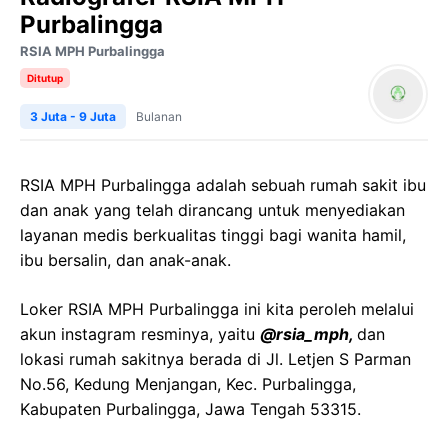
Purbalingga
RSIA MPH Purbalingga
Ditutup
3 Juta - 9 Juta
Bulanan
RSIA MPH Purbalingga adalah sebuah rumah sakit ibu
dan anak yang telah dirancang untuk menyediakan
layanan medis berkualitas tinggi bagi wanita hamil,
ibu bersalin, dan anak-anak.
Loker RSIA MPH Purbalingga ini kita peroleh melalui
akun instagram resminya, yaitu
@rsia_mph,
dan
lokasi rumah sakitnya berada di Jl. Letjen S Parman
No.56, Kedung Menjangan, Kec. Purbalingga,
Kabupaten Purbalingga, Jawa Tengah 53315.