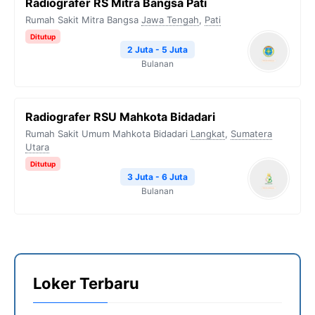
Radiografer RS Mitra Bangsa Pati
Rumah Sakit Mitra Bangsa
Jawa Tengah
,
Pati
Ditutup
2 Juta - 5 Juta
Bulanan
Radiografer RSU Mahkota Bidadari
Rumah Sakit Umum Mahkota Bidadari
Langkat
,
Sumatera
Utara
Ditutup
3 Juta - 6 Juta
Bulanan
Loker Terbaru