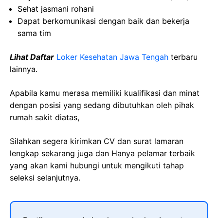
Sehat
jasmani
rohani
Dapat
berkomunikasi
dengan
baik
dan
bekerja
sama
tim
Lihat Daftar
Loker Kesehatan Jawa Tengah
terbaru
lainnya.
Apabila kamu merasa memiliki kualifikasi dan minat
dengan posisi yang sedang dibutuhkan oleh pihak
rumah sakit diatas,
Silahkan segera kirimkan CV dan surat lamaran
lengkap sekarang juga dan Hanya pelamar terbaik
yang akan kami hubungi untuk mengikuti tahap
seleksi selanjutnya.