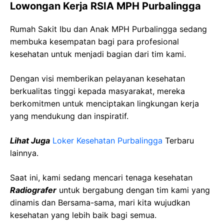
Lowongan Kerja RSIA MPH Purbalingga
Rumah Sakit Ibu dan Anak MPH Purbalingga sedang
membuka kesempatan bagi para profesional
kesehatan untuk menjadi bagian dari tim kami.
Dengan visi memberikan pelayanan kesehatan
berkualitas tinggi kepada masyarakat, mereka
berkomitmen untuk menciptakan lingkungan kerja
yang mendukung dan inspiratif.
Lihat Juga
Loker Kesehatan Purbalingga
Terbaru
lainnya.
Saat ini, kami sedang mencari tenaga kesehatan
Radiografer
untuk bergabung dengan tim kami yang
dinamis dan Bersama-sama, mari kita wujudkan
kesehatan yang lebih baik bagi semua.