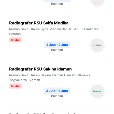
Bulanan
Radiografer RSU Syifa Medika
Rumah Sakit Umum Syifa Medika
Banjar Baru
,
Kalimantan
Selatan
Ditutup
3 Juta - 7 Juta
Bulanan
Radiografer RSU Sakina Idaman
Rumah Sakit Umum Sakina Idaman
Daerah Istimewa
Yogyakarta
,
Sleman
Ditutup
2 Juta - 6 Juta
Bulanan