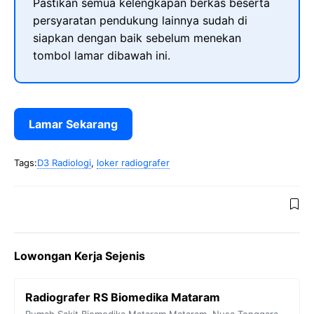
Pastikan semua kelengkapan berkas beserta
persyaratan pendukung lainnya sudah di
siapkan dengan baik sebelum menekan
tombol lamar dibawah ini.
Lamar Sekarang
Tags:
D3 Radiologi
,
loker radiografer
Lowongan Kerja Sejenis
Radiografer RS Biomedika Mataram