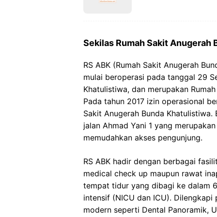
Sekilas Rumah Sakit Anugerah 
RS ABK (Rumah Sakit Anugerah Bunda
mulai beroperasi pada tanggal 29 
Khatulistiwa, dan merupakan Rumah 
Pada tahun 2017 izin operasional b
Sakit Anugerah Bunda Khatulistiwa. 
jalan Ahmad Yani 1 yang merupakan 
memudahkan akses pengunjung.
RS ABK hadir dengan berbagai fasili
medical check up maupun rawat ina
tempat tidur yang dibagi ke dalam 
intensif (NICU dan ICU). Dilengkapi
modern seperti Dental Panoramik, U