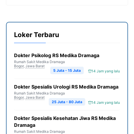
Loker Terbaru
Dokter Psikolog RS Medika Dramaga
Rumah Sakit Medika Dramaga
Bogor
,
Jawa Barat
5 Juta - 15 Juta
14 Jam yang lalu
Dokter Spesialis Urologi RS Medika Dramaga
Rumah Sakit Medika Dramaga
Bogor
,
Jawa Barat
25 Juta - 80 Juta
14 Jam yang lalu
Dokter Spesialis Kesehatan Jiwa RS Medika
Dramaga
Rumah Sakit Medika Dramaga