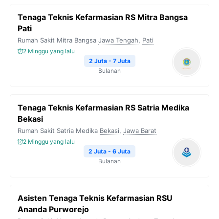
Tenaga Teknis Kefarmasian RS Mitra Bangsa
Pati
Rumah Sakit Mitra Bangsa
Jawa Tengah
,
Pati
2 Minggu yang lalu
2 Juta - 7 Juta
Bulanan
Tenaga Teknis Kefarmasian RS Satria Medika
Bekasi
Rumah Sakit Satria Medika
Bekasi
,
Jawa Barat
2 Minggu yang lalu
2 Juta - 6 Juta
Bulanan
Asisten Tenaga Teknis Kefarmasian RSU
Ananda Purworejo