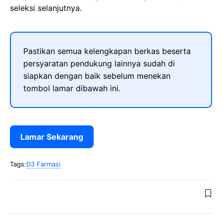
seleksi selanjutnya.
Pastikan semua kelengkapan berkas beserta
persyaratan pendukung lainnya sudah di
siapkan dengan baik sebelum menekan
tombol lamar dibawah ini.
Lamar Sekarang
Tags:
D3 Farmasi