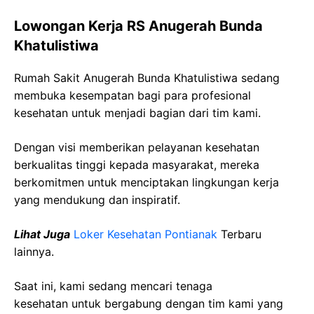
Lowongan Kerja RS Anugerah Bunda
Khatulistiwa
Rumah Sakit Anugerah Bunda Khatulistiwa sedang
membuka kesempatan bagi para profesional
kesehatan untuk menjadi bagian dari tim kami.
Dengan visi memberikan pelayanan kesehatan
berkualitas tinggi kepada masyarakat, mereka
berkomitmen untuk menciptakan lingkungan kerja
yang mendukung dan inspiratif.
Lihat Juga
Loker Kesehatan Pontianak
Terbaru
lainnya.
Saat ini, kami sedang mencari tenaga
kesehatan
untuk bergabung dengan tim kami yang