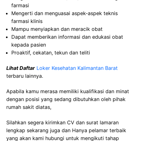
farmasi
Mengerti dan menguasai aspek-aspek teknis
farmasi klinis
Mampu menyiapkan dan meracik obat
Dapat memberikan informasi dan edukasi obat
kepada pasien
Proaktif, cekatan, tekun dan teliti
Lihat Daftar
Loker Kesehatan Kalimantan Barat
terbaru lainnya.
Apabila kamu merasa memiliki kualifikasi dan minat
dengan posisi yang sedang dibutuhkan oleh pihak
rumah sakit diatas,
Silahkan segera kirimkan CV dan surat lamaran
lengkap sekarang juga dan Hanya pelamar terbaik
yang akan kami hubungi untuk mengikuti tahap