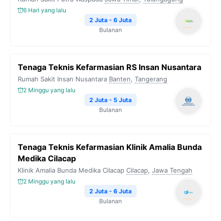
6 Hari yang lalu
2 Juta - 6 Juta
Bulanan
Tenaga Teknis Kefarmasian RS Insan Nusantara
Rumah Sakit Insan Nusantara
Banten
,
Tangerang
2 Minggu yang lalu
2 Juta - 5 Juta
Bulanan
Tenaga Teknis Kefarmasian Klinik Amalia Bunda
Medika Cilacap
Klinik Amalia Bunda Medika Cilacap
Cilacap
,
Jawa Tengah
2 Minggu yang lalu
2 Juta - 6 Juta
Bulanan