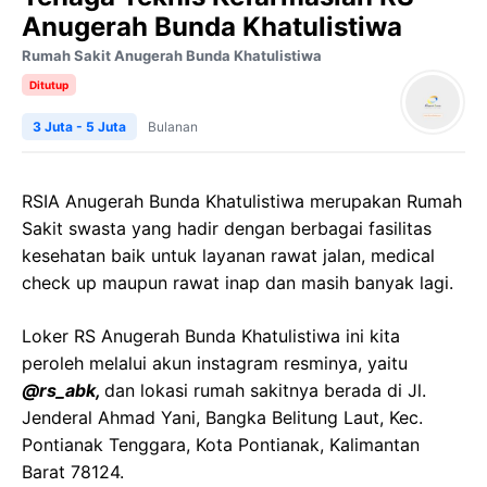
Anugerah Bunda Khatulistiwa
Rumah Sakit Anugerah Bunda Khatulistiwa
Ditutup
3 Juta - 5 Juta
Bulanan
RSIA Anugerah Bunda Khatulistiwa merupakan Rumah
Sakit swasta yang hadir dengan berbagai fasilitas
kesehatan baik untuk layanan rawat jalan, medical
check up maupun rawat inap dan masih banyak lagi.
Loker RS Anugerah Bunda Khatulistiwa ini kita
peroleh melalui akun instagram resminya, yaitu
@rs_abk,
dan lokasi rumah sakitnya berada di Jl.
Jenderal Ahmad Yani, Bangka Belitung Laut, Kec.
Pontianak Tenggara, Kota Pontianak, Kalimantan
Barat 78124.