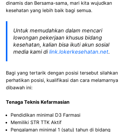
dinamis dan Bersama-sama, mari kita wujudkan
kesehatan yang lebih baik bagi semua.
Untuk memudahkan dalam mencari
lowongan pekerjaan khusus bidang
kesehatan, kalian bisa ikuti akun sosial
media kami di
link.lokerkesehatan.net
.
Bagi yang tertarik dengan posisi tersebut silahkan
perhatikan posisi, kualifikasi dan cara melamarnya
dibawah ini:
Tenaga Teknis Kefarmasian
Pendidikan minimal D3 Farmasi
Memiliki STR TTK Aktif
Pengalaman minimal 1 (satu) tahun di bidang