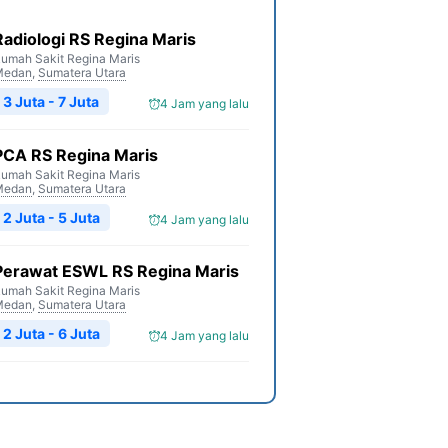
Radiologi RS Regina Maris
umah Sakit Regina Maris
Medan
,
Sumatera Utara
3 Juta - 7 Juta
4 Jam yang lalu
PCA RS Regina Maris
umah Sakit Regina Maris
Medan
,
Sumatera Utara
2 Juta - 5 Juta
4 Jam yang lalu
Perawat ESWL RS Regina Maris
umah Sakit Regina Maris
Medan
,
Sumatera Utara
2 Juta - 6 Juta
4 Jam yang lalu