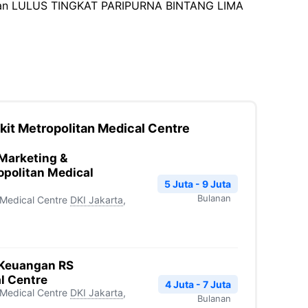
takan LULUS TINGKAT PARIPURNA BINTANG LIMA
kit Metropolitan Medical Centre
Marketing &
politan Medical
5 Juta - 9 Juta
Bulanan
 Medical Centre
DKI Jakarta
,
 Keuangan RS
l Centre
4 Juta - 7 Juta
 Medical Centre
DKI Jakarta
,
Bulanan