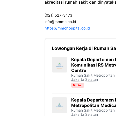
akreditasi rumah sakit dan dinya
(021) 527-3473
info@rsmmc.co.id
https://mmchospital.co.id
Lowongan Kerja di Rumah Sa
Kepala Departemen 
Komunikasi RS Metro
Centre
Rumah Sakit Metropolitan
Jakarta Selatan
Ditutup
Kepala Departemen
Metropolitan Medica
Rumah Sakit Metropolitan
Jakarta Selatan