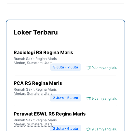
Loker Terbaru
Radiologi RS Regina Maris
Rumah Sakit Regina Maris
Medan
,
Sumatera Utara
3 Juta - 7 Juta
19 Jam yang lalu
PCA RS Regina Maris
Rumah Sakit Regina Maris
Medan
,
Sumatera Utara
2 Juta - 5 Juta
19 Jam yang lalu
Perawat ESWL RS Regina Maris
Rumah Sakit Regina Maris
Medan
,
Sumatera Utara
2 Juta - 6 Juta
19 Jam yang lalu