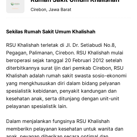
Cirebon, Jawa Barat
Sekilas Rumah Sakit Umum Khalishah
RSU Khalishah terletak di Jl. Dr. Setiabudi No.8,
Pegagan, Palimanan, Cirebon. RSU Khalishah mulai
beroperasi sejak tanggal 20 Februari 2012 setelah
diterbitkannya surat ijin dari pemkab Cirebon, RSU
Khalishah adalah rumah sakit swasta sosio-ekonomi
yang mengkhususkan diri dalam bidang pelyanan
spesialistik kebidanan, penyakit kandungan dan
kesehatan anak, serta ditunjang dengan unit-unit
pelayanan spesialistik lain.
Dalam menjalankan fungsinya RSU Khalishah
memberikn pelayanan kesehatan untuk wanita dan
anak, peyanan diberikan secara optimal dan