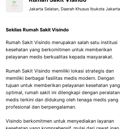
Jakarta Selatan, Daerah Khusus Ibukota Jakarta
Sekilas Rumah Sakit Visindo
Rumah Sakit Visindo merupakan salah satu institusi
kesehatan yang berkomitmen untuk memberikan
pelayanan medis berkualitas kepada masyarakat.
Rumah Sakit Visindo memiliki lokasi strategis dan
memiliki berbagai fasilitas medis modern. Dengan
tujuan untuk memberikan pelayanan kesehatan yang
optimal, rumah sakit ini dilengkapi dengan peralatan
medis terkini dan didukung oleh tenaga medis yang
profesional dan berpengalaman.
Visindo berkomitmen untuk menyediakan layanan
kesehatan yang komprehensif, mulai dari rawat inap