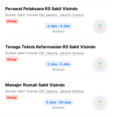
Perawat Pelaksana RS Sakit Visindo
Rumah Sakit Visindo
DKI Jakarta
,
Jakarta Selatan
Ditutup
2 Juta - 5 Juta
Bulanan
Tenaga Teknis Kefarmasian RS Sakit Visindo
Rumah Sakit Visindo
DKI Jakarta
,
Jakarta Selatan
Ditutup
2 Juta - 5 Juta
Bulanan
Manajer Rumah Sakit Visindo
Rumah Sakit Visindo
DKI Jakarta
,
Jakarta Selatan
Ditutup
5 Juta - 20 Juta
Bulanan