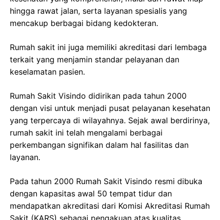
hingga rawat jalan, serta layanan spesialis yang
mencakup berbagai bidang kedokteran.
Rumah sakit ini juga memiliki akreditasi dari lembaga
terkait yang menjamin standar pelayanan dan
keselamatan pasien.
Rumah Sakit Visindo didirikan pada tahun 2000
dengan visi untuk menjadi pusat pelayanan kesehatan
yang terpercaya di wilayahnya. Sejak awal berdirinya,
rumah sakit ini telah mengalami berbagai
perkembangan signifikan dalam hal fasilitas dan
layanan.
Pada tahun 2000 Rumah Sakit Visindo resmi dibuka
dengan kapasitas awal 50 tempat tidur dan
mendapatkan akreditasi dari Komisi Akreditasi Rumah
Sakit (KARS) sebagai pengakuan atas kualitas