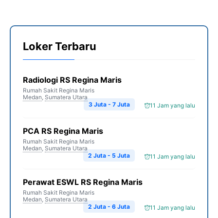
Loker Terbaru
Radiologi RS Regina Maris
Rumah Sakit Regina Maris
Medan
,
Sumatera Utara
3 Juta - 7 Juta
11 Jam yang lalu
PCA RS Regina Maris
Rumah Sakit Regina Maris
Medan
,
Sumatera Utara
2 Juta - 5 Juta
11 Jam yang lalu
Perawat ESWL RS Regina Maris
Rumah Sakit Regina Maris
Medan
,
Sumatera Utara
2 Juta - 6 Juta
11 Jam yang lalu