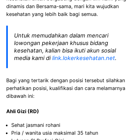
dinamis dan Bersama-sama, mari kita wujudkan
kesehatan yang lebih baik bagi semua.
Untuk memudahkan dalam mencari
lowongan pekerjaan khusus bidang
kesehatan, kalian bisa ikuti akun sosial
media kami di
link.lokerkesehatan.net
.
Bagi yang tertarik dengan posisi tersebut silahkan
perhatikan posisi, kualifikasi dan cara melamarnya
dibawah ini:
Ahli Gizi (RD)
Sehat jasmani rohani
Pria / wanita usia maksimal 35 tahun