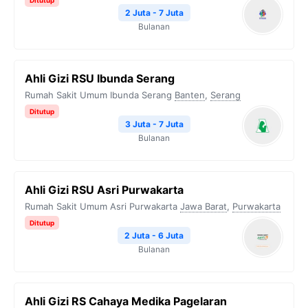
Ditutup
2 Juta - 7 Juta
Bulanan
Ahli Gizi RSU Ibunda Serang
Rumah Sakit Umum Ibunda Serang
Banten
,
Serang
Ditutup
3 Juta - 7 Juta
Bulanan
Ahli Gizi RSU Asri Purwakarta
Rumah Sakit Umum Asri Purwakarta
Jawa Barat
,
Purwakarta
Ditutup
2 Juta - 6 Juta
Bulanan
Ahli Gizi RS Cahaya Medika Pagelaran