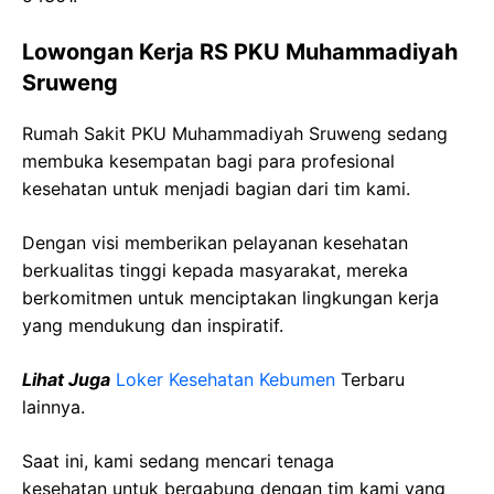
Lowongan Kerja RS PKU Muhammadiyah
Sruweng
Rumah Sakit PKU Muhammadiyah Sruweng sedang
membuka kesempatan bagi para profesional
kesehatan untuk menjadi bagian dari tim kami.
Dengan visi memberikan pelayanan kesehatan
berkualitas tinggi kepada masyarakat, mereka
berkomitmen untuk menciptakan lingkungan kerja
yang mendukung dan inspiratif.
Lihat Juga
Loker Kesehatan Kebumen
Terbaru
lainnya.
Saat ini, kami sedang mencari tenaga
kesehatan
untuk bergabung dengan tim kami yang