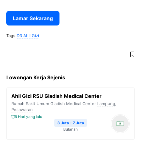
Lamar Sekarang
Tags:
D3 Ahli Gizi
Lowongan Kerja Sejenis
Ahli Gizi RSU Gladish Medical Center
Rumah Sakit Umum Gladish Medical Center
Lampung
,
Pesawaran
5 Hari yang lalu
3 Juta - 7 Juta
Bulanan