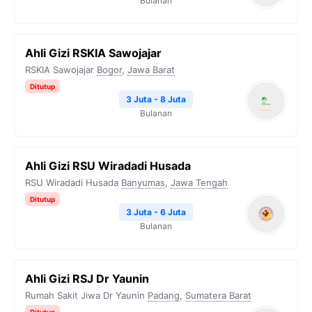
Bulanan
Ahli Gizi RSKIA Sawojajar
RSKIA Sawojajar
Bogor
,
Jawa Barat
Ditutup
3 Juta - 8 Juta
Bulanan
Ahli Gizi RSU Wiradadi Husada
RSU Wiradadi Husada
Banyumas
,
Jawa Tengah
Ditutup
3 Juta - 6 Juta
Bulanan
Ahli Gizi RSJ Dr Yaunin
Rumah Sakit Jiwa Dr Yaunin
Padang
,
Sumatera Barat