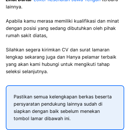
lainnya.
Apabila kamu merasa memiliki kualifikasi dan minat
dengan posisi yang sedang dibutuhkan oleh pihak
rumah sakit diatas,
Silahkan segera kirimkan CV dan surat lamaran
lengkap sekarang juga dan Hanya pelamar terbaik
yang akan kami hubungi untuk mengikuti tahap
seleksi selanjutnya.
Pastikan semua kelengkapan berkas beserta
persyaratan pendukung lainnya sudah di
siapkan dengan baik sebelum menekan
tombol lamar dibawah ini.