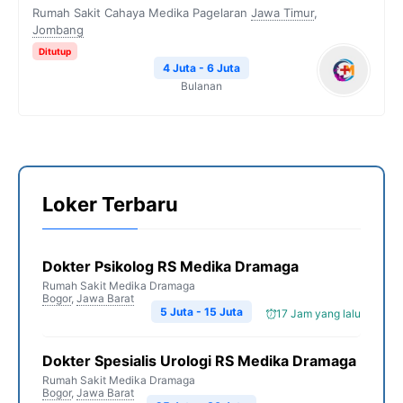
Rumah Sakit Cahaya Medika Pagelaran
Jawa Timur
,
Jombang
Ditutup
4 Juta - 6 Juta
Bulanan
Loker Terbaru
Dokter Psikolog RS Medika Dramaga
Rumah Sakit Medika Dramaga
Bogor
,
Jawa Barat
5 Juta - 15 Juta
17 Jam yang lalu
Dokter Spesialis Urologi RS Medika Dramaga
Rumah Sakit Medika Dramaga
Bogor
,
Jawa Barat