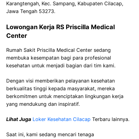
Karangtengah, Kec. Sampang, Kabupaten Cilacap,
Jawa Tengah 53273.
Lowongan Kerja RS Priscilla Medical
Center
Rumah Sakit Priscilla Medical Center sedang
membuka kesempatan bagi para profesional
kesehatan untuk menjadi bagian dari tim kami.
Dengan visi memberikan pelayanan kesehatan
berkualitas tinggi kepada masyarakat, mereka
berkomitmen untuk menciptakan lingkungan kerja
yang mendukung dan inspiratif.
Lihat Juga
Loker Kesehatan Cilacap
Terbaru lainnya.
Saat ini, kami sedang mencari tenaga