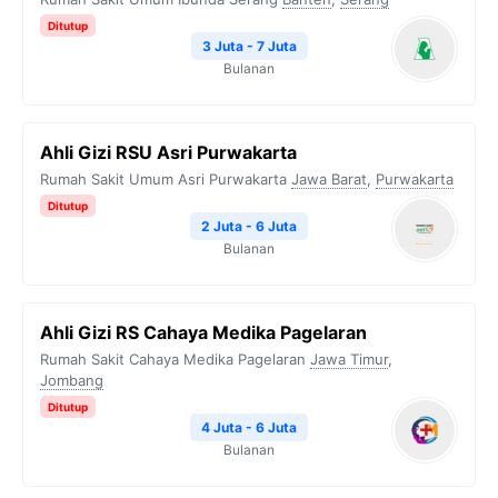
Ditutup
3 Juta - 7 Juta
Bulanan
Ahli Gizi RSU Asri Purwakarta
Rumah Sakit Umum Asri Purwakarta
Jawa Barat
,
Purwakarta
Ditutup
2 Juta - 6 Juta
Bulanan
Ahli Gizi RS Cahaya Medika Pagelaran
Rumah Sakit Cahaya Medika Pagelaran
Jawa Timur
,
Jombang
Ditutup
4 Juta - 6 Juta
Bulanan