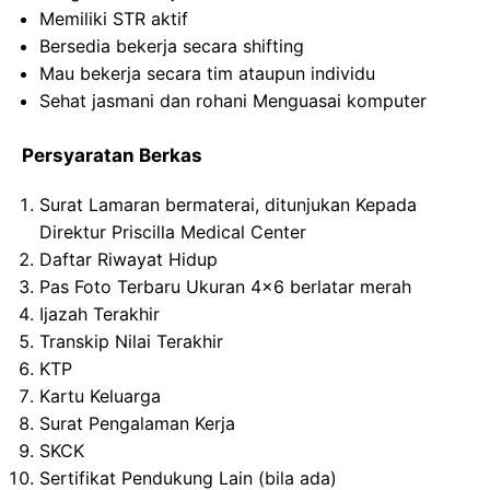
Memiliki STR aktif
Bersedia bekerja secara shifting
Mau bekerja secara tim ataupun individu
Sehat jasmani dan rohani Menguasai komputer
Persyaratan Berkas
Surat Lamaran bermaterai, ditunjukan Kepada
Direktur Priscilla Medical Center
Daftar Riwayat Hidup
Pas Foto Terbaru Ukuran 4×6 berlatar merah
Ijazah Terakhir
Transkip Nilai Terakhir
KTP
Kartu Keluarga
Surat Pengalaman Kerja
SKCK
Sertifikat Pendukung Lain (bila ada)