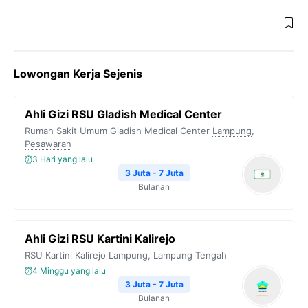
Lowongan Kerja Sejenis
Ahli Gizi RSU Gladish Medical Center
Rumah Sakit Umum Gladish Medical Center
Lampung
,
Pesawaran
3 Hari yang lalu
3 Juta - 7 Juta
Bulanan
Ahli Gizi RSU Kartini Kalirejo
RSU Kartini Kalirejo
Lampung
,
Lampung Tengah
4 Minggu yang lalu
3 Juta - 7 Juta
Bulanan