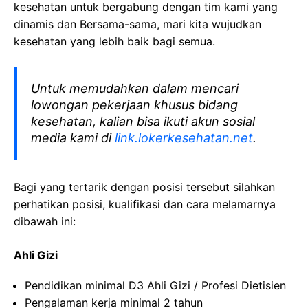
kesehatan
untuk bergabung dengan tim kami yang
dinamis dan Bersama-sama, mari kita wujudkan
kesehatan yang lebih baik bagi semua.
Untuk memudahkan dalam mencari
lowongan pekerjaan khusus bidang
kesehatan, kalian bisa ikuti akun sosial
media kami di
link.lokerkesehatan.net
.
Bagi yang tertarik dengan posisi tersebut silahkan
perhatikan posisi, kualifikasi dan cara melamarnya
dibawah ini:
Ahli Gizi
Pendidikan minimal D3 Ahli Gizi / Profesi Dietisien
Pengalaman kerja minimal 2 tahun