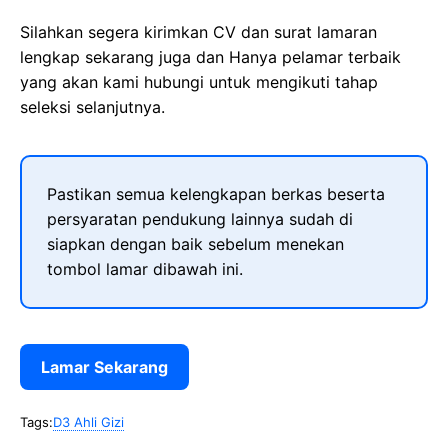
Silahkan segera kirimkan CV dan surat lamaran
lengkap sekarang juga dan Hanya pelamar terbaik
yang akan kami hubungi untuk mengikuti tahap
seleksi selanjutnya.
Pastikan semua kelengkapan berkas beserta
persyaratan pendukung lainnya sudah di
siapkan dengan baik sebelum menekan
tombol lamar dibawah ini.
Lamar Sekarang
Tags:
D3 Ahli Gizi