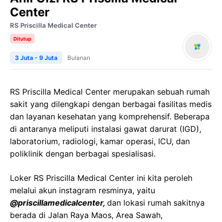
Center
RS Priscilla Medical Center
Ditutup
3 Juta - 9 Juta
Bulanan
RS Priscilla Medical Center merupakan sebuah rumah
sakit yang dilengkapi dengan berbagai fasilitas medis
dan layanan kesehatan yang komprehensif. Beberapa
di antaranya meliputi instalasi gawat darurat (IGD),
laboratorium, radiologi, kamar operasi, ICU, dan
poliklinik dengan berbagai spesialisasi.
Loker RS Priscilla Medical Center ini kita peroleh
melalui akun instagram resminya, yaitu
@priscillamedicalcenter,
dan lokasi rumah sakitnya
berada di Jalan Raya Maos, Area Sawah,