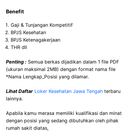
Benefit
Gaji & Tunjangan Kompetitif
BPJS Kesehatan
BPJS Ketenagakerjaan
THR dll
Penting :
Semua berkas dijadikan dalam 1 file PDF
(ukuran maksimal 2MB) dengan format nama file
*Nama Lengkap_Posisi yang dilamar.
Lihat Daftar
Loker Kesehatan Jawa Tengah
terbaru
lainnya.
Apabila kamu merasa memiliki kualifikasi dan minat
dengan posisi yang sedang dibutuhkan oleh pihak
rumah sakit diatas,