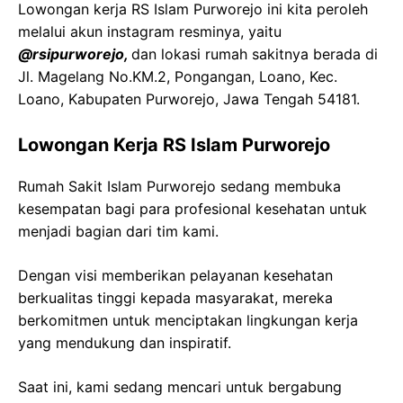
Lowongan kerja RS Islam Purworejo ini kita peroleh
melalui akun instagram resminya, yaitu
@rsipurworejo,
dan lokasi rumah sakitnya berada di
Jl. Magelang No.KM.2, Pongangan, Loano, Kec.
Loano, Kabupaten Purworejo, Jawa Tengah 54181.
Lowongan Kerja RS Islam Purworejo
Rumah Sakit Islam Purworejo sedang membuka
kesempatan bagi para profesional kesehatan untuk
menjadi bagian dari tim kami.
Dengan visi memberikan pelayanan kesehatan
berkualitas tinggi kepada masyarakat, mereka
berkomitmen untuk menciptakan lingkungan kerja
yang mendukung dan inspiratif.
Saat ini, kami sedang mencari untuk bergabung