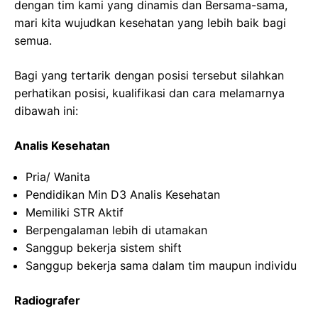
dengan tim kami yang dinamis dan Bersama-sama,
mari kita wujudkan kesehatan yang lebih baik bagi
semua.
Bagi yang tertarik dengan posisi tersebut silahkan
perhatikan posisi, kualifikasi dan cara melamarnya
dibawah ini:
Analis Kesehatan
Pria/ Wanita
Pendidikan Min D3 Analis Kesehatan
Memiliki STR Aktif
Berpengalaman lebih di utamakan
Sanggup bekerja sistem shift
Sanggup bekerja sama dalam tim maupun individu
Radiografer