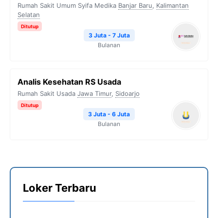
Rumah Sakit Umum Syifa Medika
Banjar Baru
,
Kalimantan
Selatan
Ditutup
3 Juta - 7 Juta
Bulanan
Analis Kesehatan RS Usada
Rumah Sakit Usada
Jawa Timur
,
Sidoarjo
Ditutup
3 Juta - 6 Juta
Bulanan
Loker Terbaru