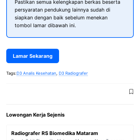
Pastikan semua kelengkapan berkas beserta
persyaratan pendukung lainnya sudah di
siapkan dengan baik sebelum menekan
tombol lamar dibawah ini.
Lamar Sekarang
Tags:
D3 Analis Kesehatan
,
D3 Radiografer
Lowongan Kerja Sejenis
Radiografer RS Biomedika Mataram