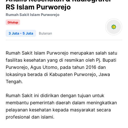
RS Islam Purworejo
Rumah Sakit Islam Purworejo
Ditutup
3 Juta - 5 Juta
Bulanan
Rumah Sakit Islam Purworejo merupakan salah satu
fasilitas kesehatan yang di resmikan oleh Pj. Bupati
Purworejo, Agus Utomo, pada tahun 2016 dan
lokasinya berada di Kabupaten Purworejo, Jawa
Tengah.
Rumah Sakit ini didirikan dengan tujuan untuk
membantu pemerintah daerah dalam meningkatkan
pelayanan kesehatan kepada masyarakat secara
profesional dan islami.