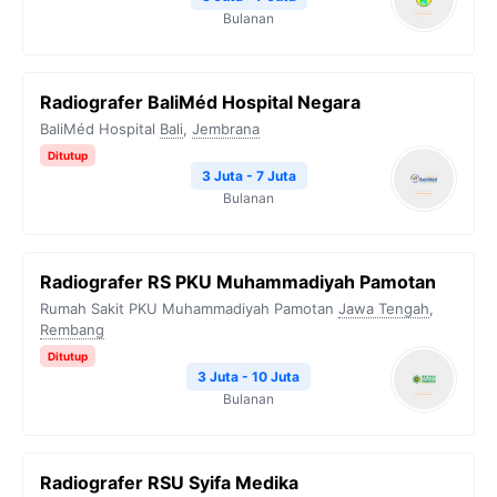
Bulanan
Radiografer BaliMéd Hospital Negara
BaliMéd Hospital
Bali
,
Jembrana
Ditutup
3 Juta - 7 Juta
Bulanan
Radiografer RS PKU Muhammadiyah Pamotan
Rumah Sakit PKU Muhammadiyah Pamotan
Jawa Tengah
,
Rembang
Ditutup
3 Juta - 10 Juta
Bulanan
Radiografer RSU Syifa Medika