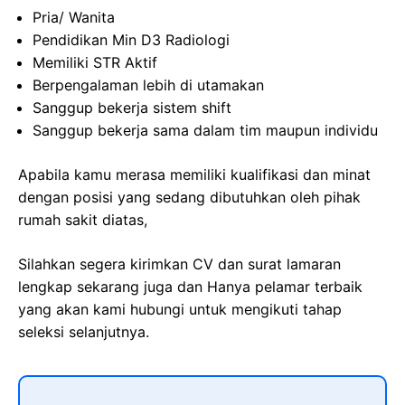
Pria/ Wanita
Pendidikan Min D3 Radiologi
Memiliki STR Aktif
Berpengalaman lebih di utamakan
Sanggup bekerja sistem shift
Sanggup bekerja sama dalam tim maupun individu
Apabila kamu merasa memiliki kualifikasi dan minat
dengan posisi yang sedang dibutuhkan oleh pihak
rumah sakit diatas,
Silahkan segera kirimkan CV dan surat lamaran
lengkap sekarang juga dan Hanya pelamar terbaik
yang akan kami hubungi untuk mengikuti tahap
seleksi selanjutnya.