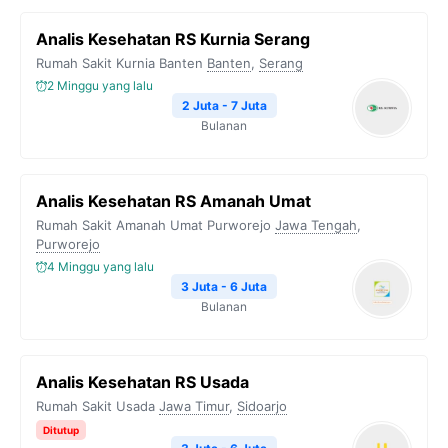
Analis Kesehatan RS Kurnia Serang
Rumah Sakit Kurnia Banten
Banten
,
Serang
2 Minggu yang lalu
2 Juta - 7 Juta
Bulanan
Analis Kesehatan RS Amanah Umat
Rumah Sakit Amanah Umat Purworejo
Jawa Tengah
,
Purworejo
4 Minggu yang lalu
3 Juta - 6 Juta
Bulanan
Analis Kesehatan RS Usada
Rumah Sakit Usada
Jawa Timur
,
Sidoarjo
Ditutup