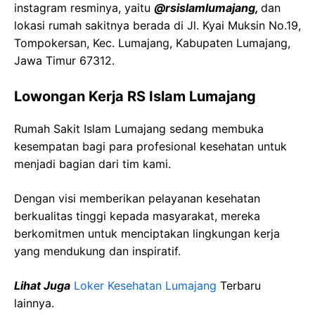
instagram resminya, yaitu
@rsislamlumajang,
dan
lokasi rumah sakitnya berada di Jl. Kyai Muksin No.19,
Tompokersan, Kec. Lumajang, Kabupaten Lumajang,
Jawa Timur 67312.
Lowongan Kerja RS Islam Lumajang
Rumah Sakit Islam Lumajang sedang membuka
kesempatan bagi para profesional kesehatan untuk
menjadi bagian dari tim kami.
Dengan visi memberikan pelayanan kesehatan
berkualitas tinggi kepada masyarakat, mereka
berkomitmen untuk menciptakan lingkungan kerja
yang mendukung dan inspiratif.
Lihat Juga
Loker Kesehatan Lumajang
Terbaru
lainnya.