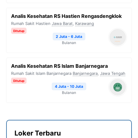
Analis Kesehatan RS Hastien Rengasdengklok
Rumah Sakit Hastien
Jawa Barat
,
Karawang
Ditutup
2 Juta - 6 Juta
Bulanan
Analis Kesehatan RS Islam Banjarnegara
Rumah Sakit Islam Banjarnegara
Banjarnegara
,
Jawa Tengah
Ditutup
4 Juta - 10 Juta
Bulanan
Loker Terbaru