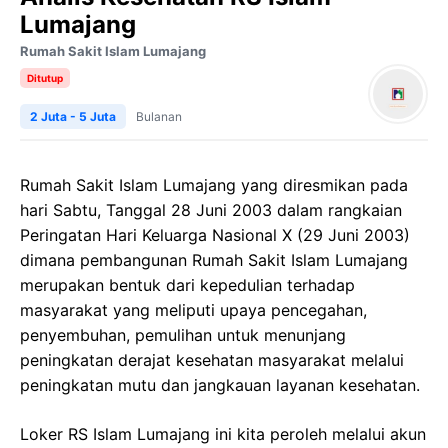
Lumajang
Rumah Sakit Islam Lumajang
Ditutup
2 Juta - 5 Juta
Bulanan
Rumah Sakit Islam Lumajang yang diresmikan pada
hari Sabtu, Tanggal 28 Juni 2003 dalam rangkaian
Peringatan Hari Keluarga Nasional X (29 Juni 2003)
dimana pembangunan Rumah Sakit Islam Lumajang
merupakan bentuk dari kepedulian terhadap
masyarakat yang meliputi upaya pencegahan,
penyembuhan, pemulihan untuk menunjang
peningkatan derajat kesehatan masyarakat melalui
peningkatan mutu dan jangkauan layanan kesehatan.
Loker RS Islam Lumajang ini kita peroleh melalui akun