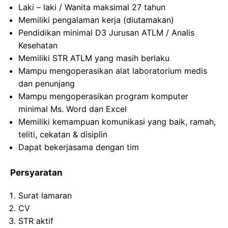
Laki – laki / Wanita maksimal 27 tahun
Memiliki pengalaman kerja (diutamakan)
Pendidikan minimal D3 Jurusan ATLM / Analis
Kesehatan
Memiliki STR ATLM yang masih berlaku
Mampu mengoperasikan alat laboratorium medis
dan penunjang
Mampu mengoperasikan program komputer
minimal Ms. Word dan Excel
Memiliki kemampuan komunikasi yang baik, ramah,
teliti, cekatan & disiplin
Dapat bekerjasama dengan tim
Persyaratan
Surat lamaran
CV
STR aktif