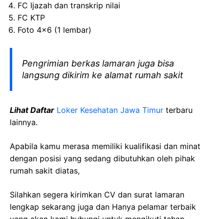
FC Ijazah dan transkrip nilai
FC KTP
Foto 4×6 (1 lembar)
Pengrimian berkas lamaran juga bisa
langsung dikirim ke alamat rumah sakit
Lihat Daftar
Loker Kesehatan Jawa Timur
terbaru
lainnya.
Apabila kamu merasa memiliki kualifikasi dan minat
dengan posisi yang sedang dibutuhkan oleh pihak
rumah sakit diatas,
Silahkan segera kirimkan CV dan surat lamaran
lengkap sekarang juga dan Hanya pelamar terbaik