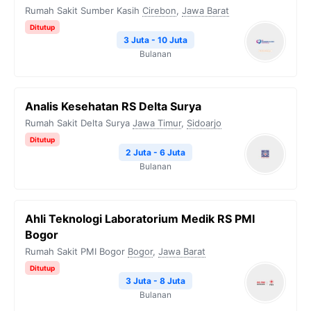
Rumah Sakit Sumber Kasih
Cirebon
,
Jawa Barat
Ditutup
3 Juta - 10 Juta
Bulanan
Analis Kesehatan RS Delta Surya
Rumah Sakit Delta Surya
Jawa Timur
,
Sidoarjo
Ditutup
2 Juta - 6 Juta
Bulanan
Ahli Teknologi Laboratorium Medik RS PMI
Bogor
Rumah Sakit PMI Bogor
Bogor
,
Jawa Barat
Ditutup
3 Juta - 8 Juta
Bulanan