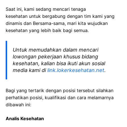
Saat ini, kami sedang mencari tenaga
kesehatan
untuk bergabung dengan tim kami yang
dinamis dan Bersama-sama, mari kita wujudkan
kesehatan yang lebih baik bagi semua.
Untuk memudahkan dalam mencari
lowongan pekerjaan khusus bidang
kesehatan, kalian bisa ikuti akun sosial
media kami di
link.lokerkesehatan.net
.
Bagi yang tertarik dengan posisi tersebut silahkan
perhatikan posisi, kualifikasi dan cara melamarnya
dibawah ini:
Analis Kesehatan