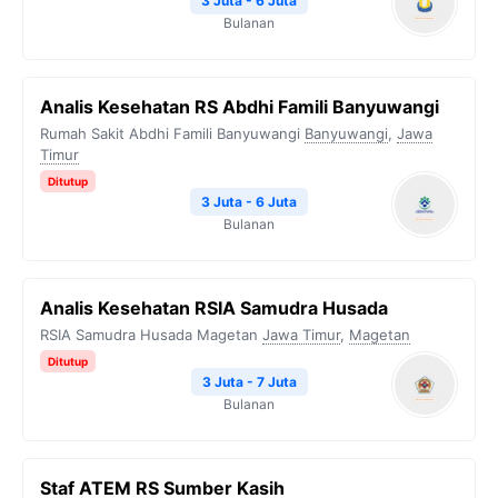
3 Juta - 6 Juta
Bulanan
Analis Kesehatan RS Abdhi Famili Banyuwangi
Rumah Sakit Abdhi Famili Banyuwangi
Banyuwangi
,
Jawa
Timur
Ditutup
3 Juta - 6 Juta
Bulanan
Analis Kesehatan RSIA Samudra Husada
RSIA Samudra Husada Magetan
Jawa Timur
,
Magetan
Ditutup
3 Juta - 7 Juta
Bulanan
Staf ATEM RS Sumber Kasih