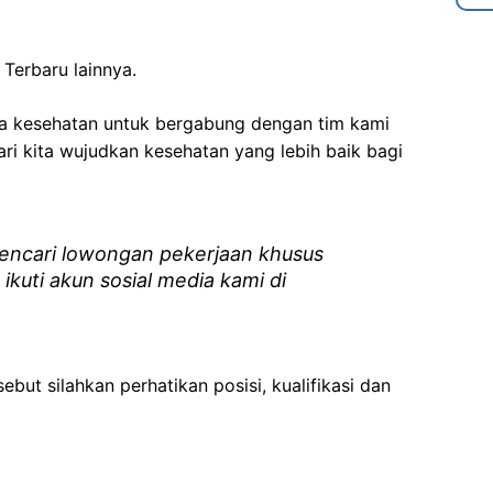
Terbaru lainnya.
ga kesehatan
untuk bergabung dengan tim kami
i kita wujudkan kesehatan yang lebih baik bagi
ncari lowongan pekerjaan khusus
 ikuti akun sosial media kami di
ebut silahkan perhatikan posisi, kualifikasi dan