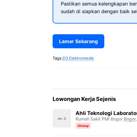
Pastikan semua kelengkapan ber
sudah di siapkan dengan baik s
Lamar Sekarang
Tags:
D3 Elektromedik
Lowongan Kerja Sejenis
Ahli Teknologi Laborat
Rumah Sakit PMI Bogor
Bogor
Ditutup