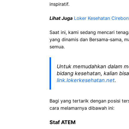
inspiratif.
Lihat Juga
Loker Kesehatan Cirebon
Saat ini, kami sedang mencari tena
yang dinamis dan Bersama-sama, mar
semua.
Untuk memudahkan dalam me
bidang kesehatan, kalian bisa
link.lokerkesehatan.net
.
Bagi yang tertarik dengan posisi ters
cara melamarnya dibawah ini:
Staf ATEM