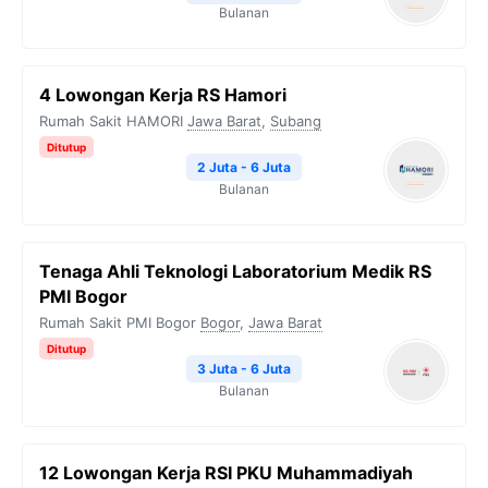
Bulanan
4 Lowongan Kerja RS Hamori
Rumah Sakit HAMORI
Jawa Barat
,
Subang
Ditutup
2 Juta - 6 Juta
Bulanan
Tenaga Ahli Teknologi Laboratorium Medik RS
PMI Bogor
Rumah Sakit PMI Bogor
Bogor
,
Jawa Barat
Ditutup
3 Juta - 6 Juta
Bulanan
12 Lowongan Kerja RSI PKU Muhammadiyah