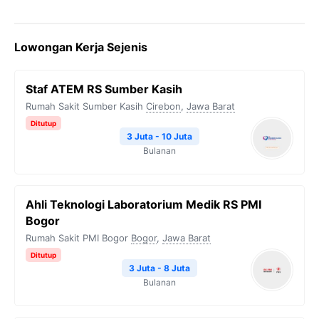
Lowongan Kerja Sejenis
Staf ATEM RS Sumber Kasih
Rumah Sakit Sumber Kasih
Cirebon
,
Jawa Barat
Ditutup
3 Juta - 10 Juta
Bulanan
Ahli Teknologi Laboratorium Medik RS PMI
Bogor
Rumah Sakit PMI Bogor
Bogor
,
Jawa Barat
Ditutup
3 Juta - 8 Juta
Bulanan