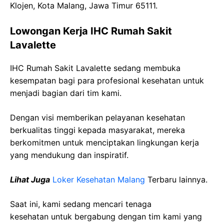
Klojen, Kota Malang, Jawa Timur 65111.
Lowongan Kerja IHC Rumah Sakit
Lavalette
IHC Rumah Sakit Lavalette sedang membuka
kesempatan bagi para profesional kesehatan untuk
menjadi bagian dari tim kami.
Dengan visi memberikan pelayanan kesehatan
berkualitas tinggi kepada masyarakat, mereka
berkomitmen untuk menciptakan lingkungan kerja
yang mendukung dan inspiratif.
Lihat Juga
Loker Kesehatan Malang
Terbaru lainnya.
Saat ini, kami sedang mencari tenaga
kesehatan
untuk bergabung dengan tim kami yang