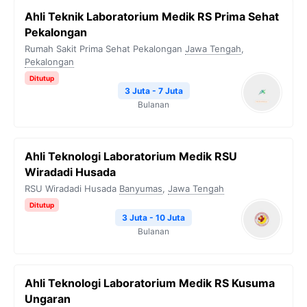
Ahli Teknik Laboratorium Medik RS Prima Sehat
Pekalongan
Rumah Sakit Prima Sehat Pekalongan
Jawa Tengah
,
Pekalongan
Ditutup
3 Juta - 7 Juta
Bulanan
Ahli Teknologi Laboratorium Medik RSU
Wiradadi Husada
RSU Wiradadi Husada
Banyumas
,
Jawa Tengah
Ditutup
3 Juta - 10 Juta
Bulanan
Ahli Teknologi Laboratorium Medik RS Kusuma
Ungaran