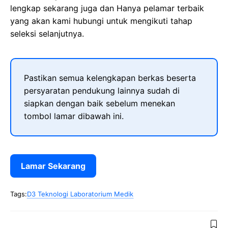
lengkap sekarang juga dan Hanya pelamar terbaik
yang akan kami hubungi untuk mengikuti tahap
seleksi selanjutnya.
Pastikan semua kelengkapan berkas beserta
persyaratan pendukung lainnya sudah di
siapkan dengan baik sebelum menekan
tombol lamar dibawah ini.
Lamar Sekarang
Tags:
D3 Teknologi Laboratorium Medik