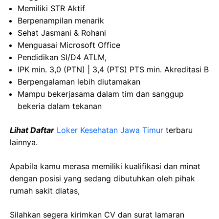
Memiliki STR Aktif
Berpenampilan menarik
Sehat Jasmani & Rohani
Menguasai Microsoft Office
Pendidikan SI/D4 ATLM,
IPK min. 3,0 (PTN) | 3,4 (PTS) PTS min. Akreditasi B
Berpengalaman lebih diutamakan
Mampu bekerjasama dalam tim dan sanggup
bekeria dalam tekanan
Lihat Daftar
Loker Kesehatan Jawa Timur
terbaru
lainnya.
Apabila kamu merasa memiliki kualifikasi dan minat
dengan posisi yang sedang dibutuhkan oleh pihak
rumah sakit diatas,
Silahkan segera kirimkan CV dan surat lamaran