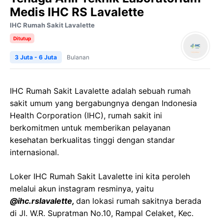
Medis IHC RS Lavalette
IHC Rumah Sakit Lavalette
Ditutup
3 Juta - 6 Juta
Bulanan
IHC Rumah Sakit Lavalette adalah sebuah rumah
sakit umum yang bergabungnya dengan Indonesia
Health Corporation (IHC), rumah sakit ini
berkomitmen untuk memberikan pelayanan
kesehatan berkualitas tinggi dengan standar
internasional.
Loker IHC Rumah Sakit Lavalette ini kita peroleh
melalui akun instagram resminya, yaitu
@ihc.rslavalette,
dan lokasi rumah sakitnya berada
di Jl. W.R. Supratman No.10, Rampal Celaket, Kec.