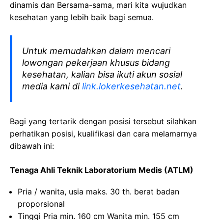
dinamis dan Bersama-sama, mari kita wujudkan
kesehatan yang lebih baik bagi semua.
Untuk memudahkan dalam mencari
lowongan pekerjaan khusus bidang
kesehatan, kalian bisa ikuti akun sosial
media kami di
link.lokerkesehatan.net
.
Bagi yang tertarik dengan posisi tersebut silahkan
perhatikan posisi, kualifikasi dan cara melamarnya
dibawah ini:
Tenaga Ahli Teknik Laboratorium Medis (ATLM)
Pria / wanita, usia maks. 30 th. berat badan
proporsional
Tinggi Pria min. 160 cm Wanita min. 155 cm